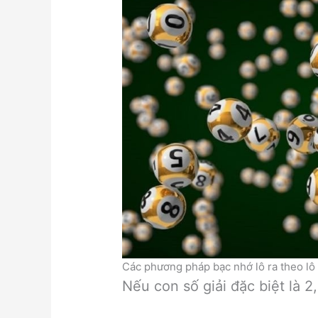
Các phương pháp bạc nhớ lô ra theo lô
Nếu con số giải đặc biệt là 2,