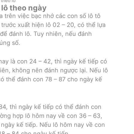
 theo lô
 lô theo ngày
 trên việc bạc nhớ các con số lô tô
 trước xuất hiện lô 02 – 20, có thể lựa
 để đánh lô. Tuy nhiên, nếu đánh
rúng số.
ay là con 24 – 42, thì ngày kế tiếp có
iên, không nên đánh ngược lại. Nếu lô
có thể đánh con 78 – 87 cho ngày kế
4, thì ngày kế tiếp có thể đánh con
ường hợp lô hôm nay về con 36 – 63,
 ngày kế tiếp. Nếu lô hôm nay về con
48 – 84 cho ngày kế tiếp.