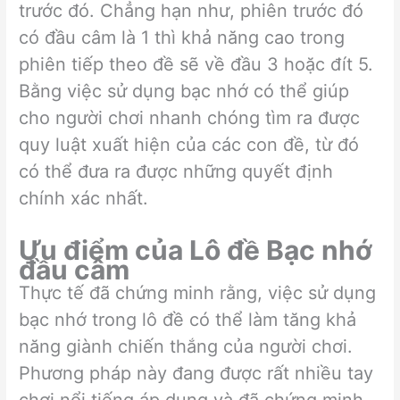
trước đó. Chẳng hạn như, phiên trước đó
có đầu câm là 1 thì khả năng cao trong
phiên tiếp theo đề sẽ về đầu 3 hoặc đít 5.
Bằng việc sử dụng bạc nhớ có thể giúp
cho người chơi nhanh chóng tìm ra được
quy luật xuất hiện của các con đề, từ đó
có thể đưa ra được những quyết định
chính xác nhất.
Ưu điểm của Lô đề Bạc nhớ
đầu câm
Thực tế đã chứng minh rằng, việc sử dụng
bạc nhớ trong lô đề có thể làm tăng khả
năng giành chiến thắng của người chơi.
Phương pháp này đang được rất nhiều tay
chơi nổi tiếng áp dụng và đã chứng minh