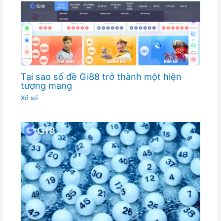
Tại sao số đề Gi88 trở thành một hiện
tượng mạng
Xổ số