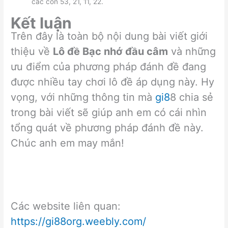
các con 53, 21, 11, 22.
Kết luận
Trên đây là toàn bộ nội dung bài viết giới
thiệu về
Lô đề Bạc nhớ đầu câm
và những
ưu điểm của phương pháp đánh đề đang
được nhiều tay chơi lô đề áp dụng này. Hy
vọng, với những thông tin mà
gi8
8 chia sẻ
trong bài viết sẽ giúp anh em có cái nhìn
tổng quát về phương pháp đánh đề này.
Chúc anh em may mắn!
Các website liên quan:
https://gi88org.weebly.com/