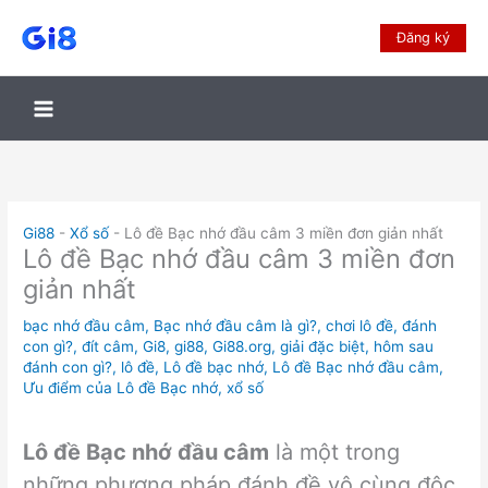
Đăng ký
Gi88
-
Xổ số
-
Lô đề Bạc nhớ đầu câm 3 miền đơn giản nhất
Lô đề Bạc nhớ đầu câm 3 miền đơn
giản nhất
bạc nhớ đầu câm
,
Bạc nhớ đầu câm là gì?
,
chơi lô đề
,
đánh
con gì?
,
đít câm
,
Gi8
,
gi88
,
Gi88.org
,
giải đặc biệt
,
hôm sau
đánh con gì?
,
lô đề
,
Lô đề bạc nhớ
,
Lô đề Bạc nhớ đầu câm
,
Ưu điểm của Lô đề Bạc nhớ
,
xổ số
Lô đề Bạc nhớ đầu câm
là một trong
những phương pháp đánh đề vô cùng độc