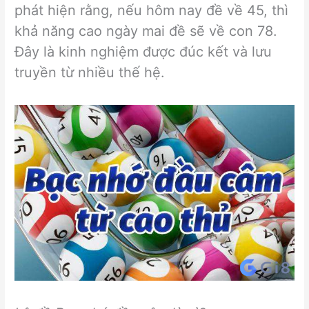
phát hiện rằng, nếu hôm nay đề về 45, thì
khả năng cao ngày mai đề sẽ về con 78.
Đây là kinh nghiệm được đúc kết và lưu
truyền từ nhiều thế hệ.