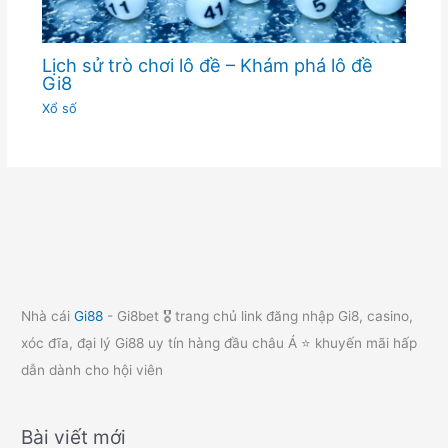
Lịch sử trò chơi lô đề – Khám phá lô đề
Gi8
Xổ số
Nhà cái
Gi88
- Gi8bet 🎖️ trang chủ link đăng nhập Gi8, casino,
xóc đĩa, đại lý Gi88 uy tín hàng đầu châu Á ⭐ khuyến mãi hấp
dẫn dành cho hội viên
Bài viết mới