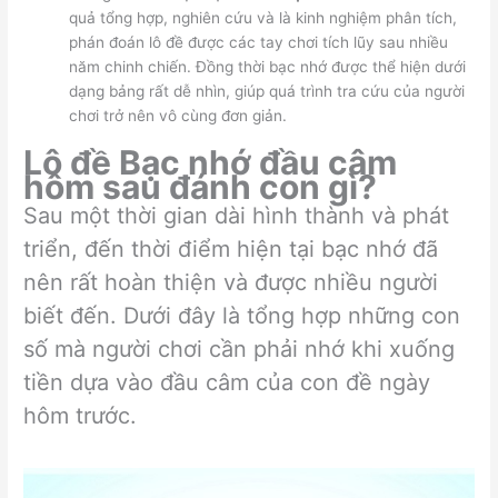
quả tổng hợp, nghiên cứu và là kinh nghiệm phân tích,
phán đoán lô đề được các tay chơi tích lũy sau nhiều
năm chinh chiến. Đồng thời bạc nhớ được thể hiện dưới
dạng bảng rất dễ nhìn, giúp quá trình tra cứu của người
chơi trở nên vô cùng đơn giản.
Lô đề Bạc nhớ đầu câm
hôm sau đánh con gì?
Sau một thời gian dài hình thành và phát
triển, đến thời điểm hiện tại bạc nhớ đã
nên rất hoàn thiện và được nhiều người
biết đến. Dưới đây là tổng hợp những con
số mà người chơi cần phải nhớ khi xuống
tiền dựa vào đầu câm của con đề ngày
hôm trước.