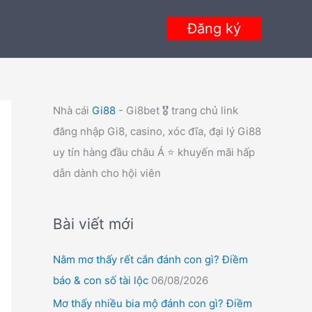
Đăng ký
Nhà cái
Gi88
- Gi8bet 🎖️ trang chủ link
đăng nhập Gi8, casino, xóc đĩa, đại lý Gi88
uy tín hàng đầu châu Á ⭐ khuyến mãi hấp
dẫn dành cho hội viên
Bài viết mới
Nằm mơ thấy rết cắn đánh con gì? Điềm
báo & con số tài lộc
06/08/2026
Mơ thấy nhiều bia mộ đánh con gì? Điềm