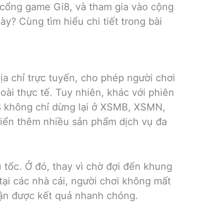
 cổng game Gi8, và tham gia vào cộng
y? Cùng tìm hiểu chi tiết trong bài
địa chỉ trực tuyến, cho phép người chơi
oài thực tế. Tuy nhiên, khác với phiên
8
không chỉ dừng lại ở XSMB, XSMN,
riển thêm nhiều sản phẩm dịch vụ đa
 tốc. Ở đó, thay vì chờ đợi đến khung
tại các nhà cái, người chơi không mất
hận được kết quả nhanh chóng.