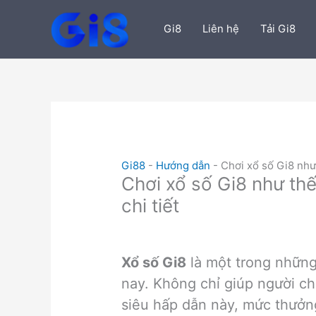
Gi8
Liên hệ
Tải Gi8
Gi88
-
Hướng dẫn
-
Chơi xổ số Gi8 như
Chơi xổ số Gi8 như th
chi tiết
Xổ số Gi8
là một trong những
nay. Không chỉ giúp người c
siêu hấp dẫn này, mức thưởng 