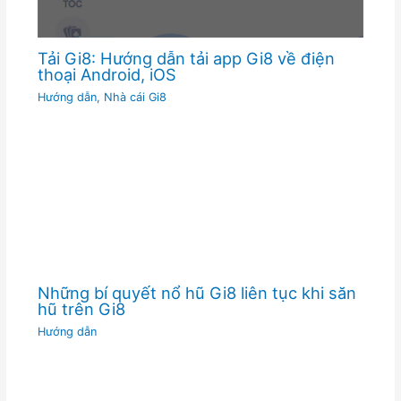
Tải Gi8: Hướng dẫn tải app Gi8 về điện
thoại Android, iOS
Hướng dẫn
,
Nhà cái Gi8
Những bí quyết nổ hũ Gi8 liên tục khi săn
hũ trên Gi8
Hướng dẫn