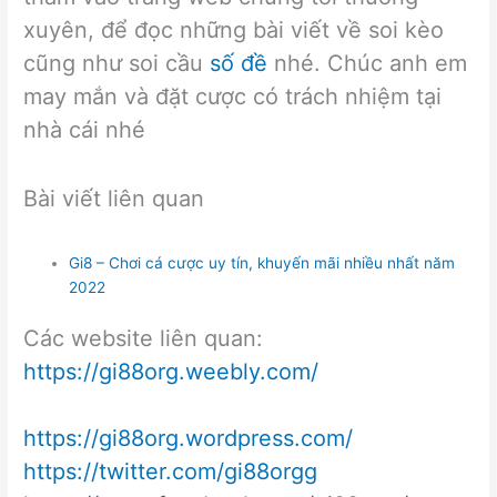
xuyên, để đọc những bài viết về soi kèo
cũng như soi cầu
số đề
nhé. Chúc anh em
may mắn và đặt cược có trách nhiệm tại
nhà cái nhé
Bài viết liên quan
Gi8 – Chơi cá cược uy tín, khuyến mãi nhiều nhất năm
2022
Các website liên quan:
https://gi88org.weebly.com/
https://gi88org.wordpress.com/
https://twitter.com/gi88orgg