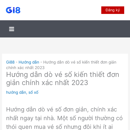
Đăng ký
Gi88
-
Hướng dẫn
-
Hướng dẫn dò vé số kiến thiết đơn giản
chính xác nhất 2023
Hướng dẫn dò vé số kiến thiết đơn
giản chính xác nhất 2023
hướng dẫn
,
sổ xố
Hướng dẫn dò vé số đơn giản, chính xác
nhất ngay tại nhà. Một số người thường có
thói quen mua vé số nhưng đôi khi ít ai