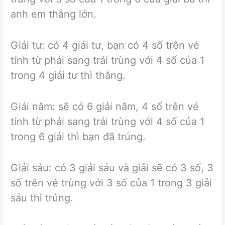
anh em thắng lớn.
Giải tư: có 4 giải tư, bạn có 4 số trên vé
tính từ phải sang trái trùng với 4 số của 1
trong 4 giải tư thì thắng.
Giải năm: sẽ có 6 giải năm, 4 số trên vé
tính từ phải sang trái trùng với 4 số của 1
trong 6 giải thì bạn đã trúng.
Giải sáu: có 3 giải sáu và giải sẽ có 3 số, 3
số trên vé trùng với 3 số của 1 trong 3 giải
sáu thì trúng.