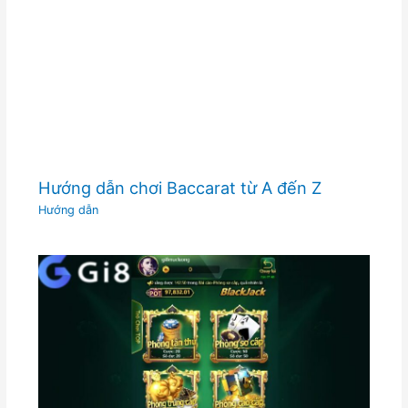
Hướng dẫn chơi Baccarat từ A đến Z
Hướng dẫn