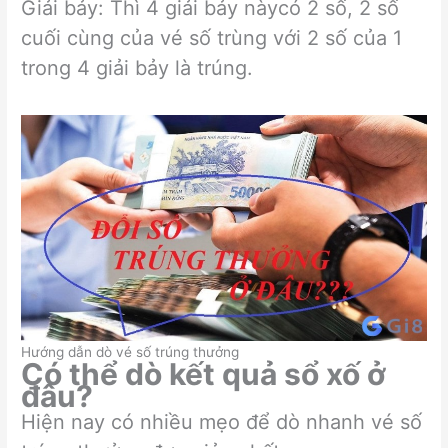
Giải bảy: Thì 4 giải bảy nàycó 2 số, 2 số
cuối cùng của vé số trùng với 2 số của 1
trong 4 giải bảy là trúng.
Hướng dẫn dò vé số trúng thưởng
Có thể dò kết quả sổ xố ở
đâu?
Hiện nay có nhiều mẹo để dò nhanh vé số