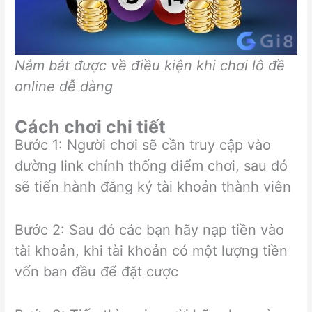
Nắm bắt được về điều kiện khi chơi lô đề
online dễ dàng
Cách chơi chi tiết
Bước 1: Người chơi sẽ cần truy cập vào
đường link chính thống điểm chơi, sau đó
sẽ tiến hành đăng ký tài khoản thành viên
Bước 2: Sau đó các bạn hãy nạp tiền vào
tài khoản, khi tài khoản có một lượng tiền
vốn ban đầu để đặt cược