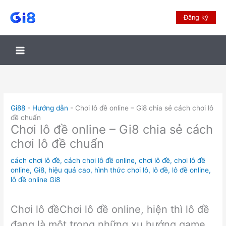
Đăng ký
Gi88
-
Hướng dẫn
-
Chơi lô đề online – Gi8 chia sẻ cách chơi lô
đề chuẩn
Chơi lô đề online – Gi8 chia sẻ cách
chơi lô đề chuẩn
cách chơi lô đề
,
cách chơi lô đề online
,
chơi lô đề
,
chơi lô đề
online
,
Gi8
,
hiệu quả cao
,
hình thức chơi lô
,
lô đề
,
lô đề online
,
lô đề online Gi8
Chơi lô đềChơi lô đề online, hiện thì lô đề
đang là một trong những xu hướng game