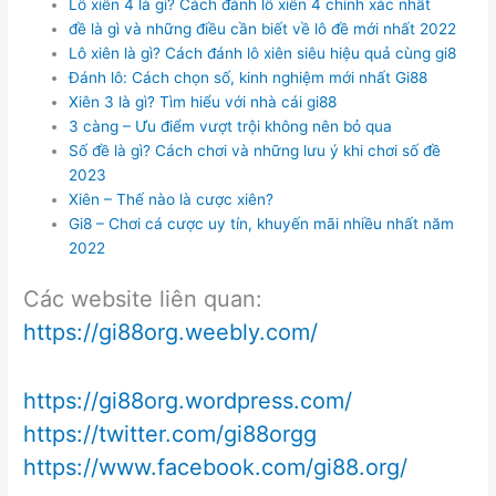
Lô xiên 4 là gì? Cách đánh lô xiên 4 chính xác nhất
đề là gì và những điều cần biết về lô đề mới nhất 2022
Lô xiên là gì? Cách đánh lô xiên siêu hiệu quả cùng gi8
Đánh lô: Cách chọn số, kinh nghiệm mới nhất Gi88
Xiên 3 là gì? Tìm hiểu với nhà cái gi88
3 càng – Ưu điểm vượt trội không nên bỏ qua
Số đề là gì? Cách chơi và những lưu ý khi chơi số đề
2023
Xiên – Thế nào là cược xiên?
Gi8 – Chơi cá cược uy tín, khuyến mãi nhiều nhất năm
2022
Các website liên quan:
https://gi88org.weebly.com/
https://gi88org.wordpress.com/
https://twitter.com/gi88orgg
https://www.facebook.com/gi88.org/