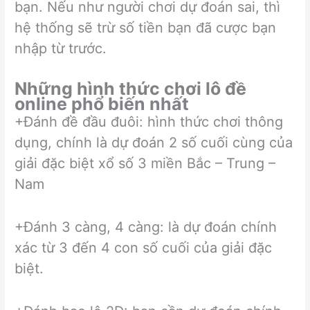
bạn. Nếu như người chơi dự đoán sai, thì
hệ thống sẽ trừ số tiền bạn đã cược bạn
nhập từ trước.
Những hình thức chơi lô đề
online phổ biến nhất
+Đánh đề đầu đuôi: hình thức chơi thông
dụng, chính là dự đoán 2 số cuối cùng của
giải đặc biệt xổ số 3 miền Bắc – Trung –
Nam
+Đánh 3 càng, 4 càng: là dự đoán chính
xác từ 3 đến 4 con số cuối của giải đặc
biệt.