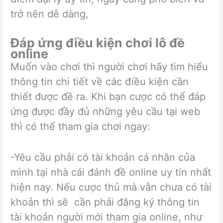
trở nên dễ dàng,
Đáp ứng điều kiện chơi lô đề
online
Muốn vào chơi thì người chơi hãy tìm hiểu
thông tin chi tiết về các điều kiện cần
thiết được đề ra. Khi bạn cược có thể đáp
ứng được đầy đủ những yêu cầu tại web
thì có thể tham gia chơi ngay:
-Yêu cầu phải có tài khoản cá nhân của
mình tại nhà cái đánh đề online uy tín nhất
hiện nay. Nếu cược thủ mà vẫn chưa có tài
khoản thì sẽ cần phải đăng ký thông tin
tài khoản người mới tham gia online, như