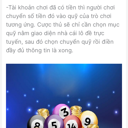
-Tài khoản chơi đã có tiền thì người chơi
chuyển số tiền đó vào quỹ của trò chơi
tương ứng. Cược thủ sẽ chỉ cần chọn mục
quỹ nằm giao diện nhà cái lô đề trực
tuyến, sau đó chọn chuyển quỹ rồi điền
đầy đủ thông tin là xong.