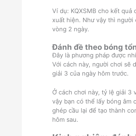
Ví dụ: KQXSMB cho kết quả 
xuất hiện. Như vậy thì người 
vòng 2 ngày.
Đánh đề theo bóng tổ
Đây là phương pháp được nhi
Với cách này, người chơi sẽ d
giải 3 của ngày hôm trước.
Ở cách chơi này, tỷ lệ giải 3
vậy bạn có thể lấy bóng âm c
ghép cầu lại để tạo thành c
hôm sau.