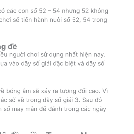
có các con số 52 – 54 nhưng 52 không
chơi sẽ tiến hành nuôi số 52, 54 trong
ng đề
ều người chơi sử dụng nhất hiện nay.
ựa vào dãy số giải đặc biệt và dãy số
 về bóng âm sẽ xảy ra tương đối cao. Vì
ác số về trong dãy số giải 3. Sau đó
on số may mắn để đánh trong các ngày