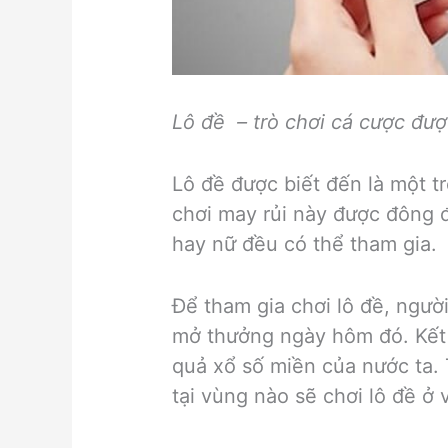
Lô đề – trò chơi cá cược đượ
Lô đề được biết đến là một t
chơi may rủi này được đông 
hay nữ đều có thể tham gia.
Để tham gia chơi lô đề, người
mở thưởng ngày hôm đó. Kết 
quả xổ số miền của nước ta. 
tại vùng nào sẽ chơi lô đề ở 