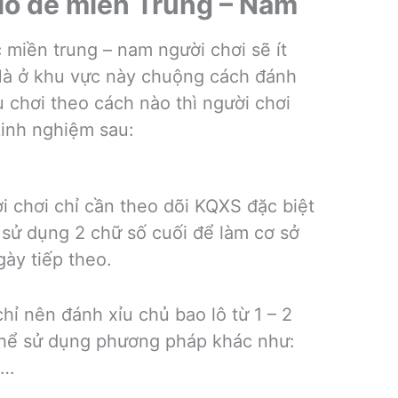
lô đề miền Trung – Nam
 miền trung – nam người chơi sẽ ít
 Mà ở khu vực này chuộng cách đánh
ù chơi theo cách nào thì người chơi
inh nghiệm sau:
 chơi chỉ cần theo dõi KQXS đặc biệt
 sử dụng 2 chữ số cuối để làm cơ sở
ày tiếp theo.
chỉ nên đánh xỉu chủ bao lô từ 1 – 2
thể sử dụng phương pháp khác như:
.…