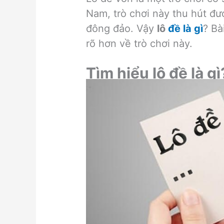
Nam, trò chơi này thu hút đ
đông đảo. Vậy
lô
đề là gì
? Bà
rõ hơn về trò chơi này.
Tìm hiểu lô đề là gì