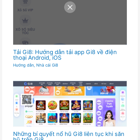
Tải Gi8: Hướng dẫn tải app Gi8 về điện
thoại Android, iOS
Hướng dẫn
,
Nhà cái Gi8
Những bí quyết nổ hũ Gi8 liên tục khi săn
hũ trên Gi8