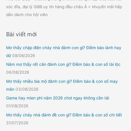
xóc đĩa, đại lý Gi88 uy tín hàng đầu châu Á ⭐ khuyến mãi hấp
dẫn dành cho hội viên
Bài viết mới
Mơ thấy chập điện cháy nhà đánh con gì? Điềm báo lành hay
dữ
08/08/2026
Nằm mơ thấy rết cắn đánh con gì? Điềm báo & con số tài lộc
06/08/2026
Mơ thấy nhiều bia mộ đánh con gì? Điềm báo & con số may
mắn
03/08/2026
Game hay mien phi năm 2026 chơi ngay không cần tải
01/08/2026
Mơ thấy cháy nhà đánh đề con gì? Điềm báo & con số chi tiết
31/07/2026