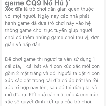
game CQ9 Nổ Hủ )
Xóc đĩa
là trò chơi dân gian quen thuộc
với mọi người. Ngày nay các nhà phát
hành game đã đưa trò chơi này vào hệ
thống game chơi trực tuyến giúp người
chơi có thêm những game chơi thú vị, đơn
giản và hấp dẫn.
Để chơi game thì người ta vẫn sử dụng 1
cái đĩa, 1 cái bát và 4 con xúc xắc mỗi con
gồm 2 mặt trắng và đỏ. Người ta đặt 4 con
xúc xắc đặt trong cái đĩa có úp bát lên rồi
xóc tổ hợp này lên, sau đó thì dừng lại và
mở đĩa ra. Kết quả các mặt của 4 con xúc
xắc sẽ quyết định kết quả của trò chơi.