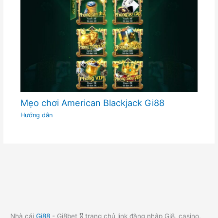
Mẹo chơi American Blackjack Gi88
Hướng dẫn
Nhà cái
Gi88
- Gi8bet 🎖️ trang chủ link đăng nhập Gi8, casino,