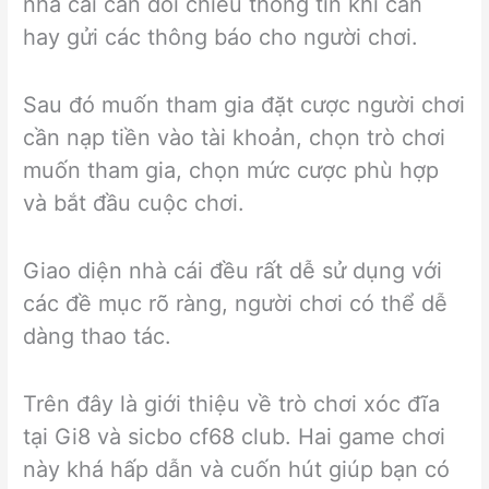
nhà cái cần đối chiếu thông tin khi cần
hay gửi các thông báo cho người chơi.
Sau đó muốn tham gia đặt cược người chơi
cần nạp tiền vào tài khoản, chọn trò chơi
muốn tham gia, chọn mức cược phù hợp
và bắt đầu cuộc chơi.
Giao diện nhà cái đều rất dễ sử dụng với
các đề mục rõ ràng, người chơi có thể dễ
dàng thao tác.
Trên đây là giới thiệu về trò chơi xóc đĩa
tại Gi8 và sicbo cf68 club. Hai game chơi
này khá hấp dẫn và cuốn hút giúp bạn có