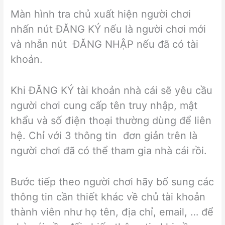
Màn hình tra chủ xuất hiện người chơi
nhấn nút ĐĂNG KÝ nếu là người chơi mới
và nhẫn nút ĐĂNG NHẬP nếu đã có tài
khoản.
Khi ĐĂNG KÝ tài khoản nhà cái sẽ yêu cầu
người chơi cung cấp tên truy nhập, mật
khẩu và số điện thoại thường dùng để liên
hệ. Chỉ với 3 thông tin đơn giản trên là
người chơi đã có thể tham gia nhà cái rồi.
Bước tiếp theo người chơi hãy bổ sung các
thông tin cần thiết khác về chủ tài khoản
thành viên như họ tên, địa chỉ, email, … để