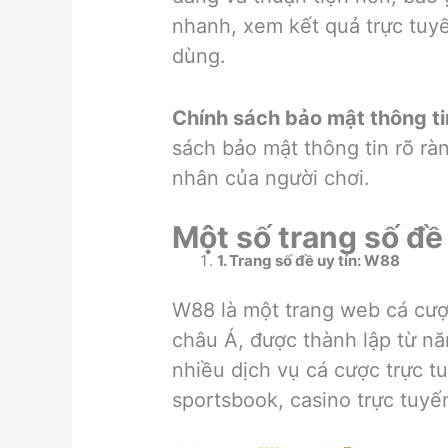
nhanh, xem kết quả trực tuyế
dùng.
Chính sách bảo mật thông ti
sách bảo mật thông tin rõ rà
nhân của người chơi.
Một số trang số đề 
1. Trang số đề uy tín: W88
W88 là một trang web cá cược 
châu Á, được thành lập từ n
nhiều dịch vụ cá cược trực t
sportsbook, casino trực tuyế