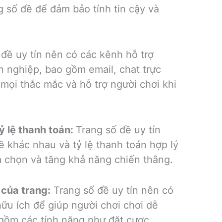
g số đề để đảm bảo tính tin cậy và
 đề uy tín nên có các kênh hỗ trợ
 nghiệp, bao gồm email, chat trực
 mọi thắc mắc và hỗ trợ người chơi khi
ỷ lệ thanh toán:
Trang số đề uy tín
ề khác nhau và tỷ lệ thanh toán hợp lý
a chọn và tăng khả năng chiến thắng.
của trang:
Trang số đề uy tín nên có
ữu ích để giúp người chơi chơi dễ
 gồm các tính năng như đặt cược