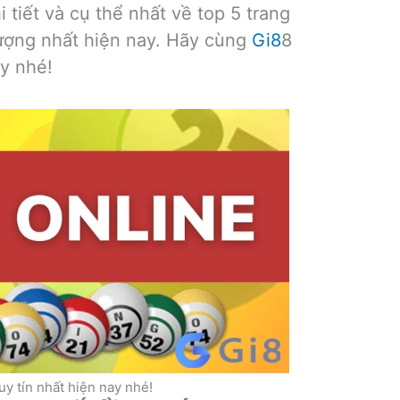
i tiết và cụ thể nhất về top 5 trang
lượng nhất hiện nay. Hãy cùng
Gi8
8
y nhé!
y tín nhất hiện nay nhé!