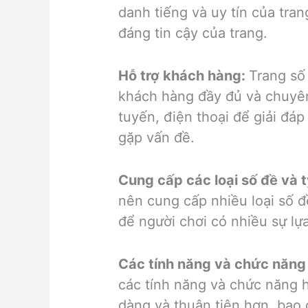
danh tiếng và uy tín của tran
đáng tin cậy của trang.
Hỗ trợ khách hàng:
Trang số
khách hàng đầy đủ và chuyên
tuyến, điện thoại để giải đáp
gặp vấn đề.
Cung cấp các loại số đề và t
nên cung cấp nhiều loại số đ
để người chơi có nhiều sự lự
Các tính năng và chức năng 
các tính năng và chức năng h
dàng và thuận tiện hơn, bao