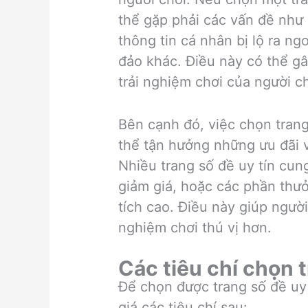
thể gặp phải các vấn đề như
thông tin cá nhân bị lộ ra ng
đảo khác. Điều này có thể gâ
trải nghiệm chơi của người ch
Bên cạnh đó, việc chọn trang
thể tận hưởng những ưu đãi 
Nhiều trang số đề uy tín cun
giảm giá, hoặc các phần thư
tích cao. Điều này giúp người
nghiệm chơi thú vị hơn.
Các tiêu chí chọn t
Để chọn được trang số đề uy 
giá các tiêu chí sau: