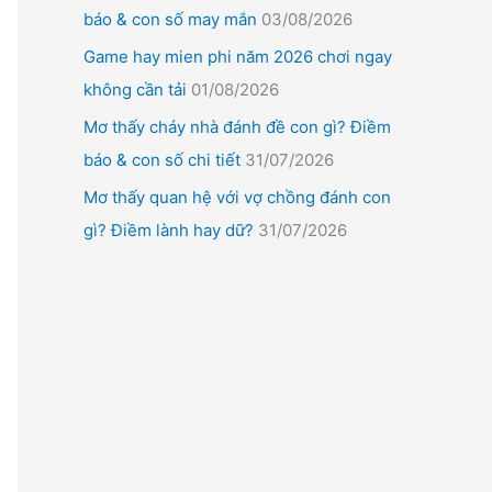
báo & con số may mắn
03/08/2026
Game hay mien phi năm 2026 chơi ngay
không cần tải
01/08/2026
Mơ thấy cháy nhà đánh đề con gì? Điềm
báo & con số chi tiết
31/07/2026
Mơ thấy quan hệ với vợ chồng đánh con
gì? Điềm lành hay dữ?
31/07/2026