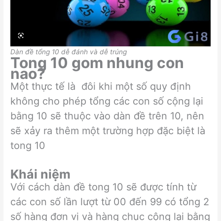
Dàn đề tổng 10 dễ đánh và dễ trúng
Tong 10 gom nhung con
nao?
Một thực tế là đôi khi một số quy định
không cho phép tổng các con số cộng lại
bằng 10 sẽ thuộc vào dàn đề trên 10, nên
sẽ xảy ra thêm một trường hợp đặc biệt là
tong 10
Khái niệm
Với cách dàn đề tong 10 sẽ được tính từ
các con số lần lượt từ 00 đến 99 có tổng 2
số hàng đơn vị và hàng chục cộng lại bằng