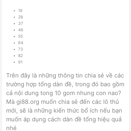
19
28
37
46
55
64
73
82
91
Trên đây là những thông tin chia sẻ về các
trường hợp tổng dàn đề, trong đó bao gồm
cả nội dung tong 10 gom nhung con nao?
Mà gi88.org muốn chia sẻ đến các lô thủ
mới, sẽ là những kiến thức bổ ích nếu bạn
muốn áp dụng cách dàn đề tổng hiệu quả
nhé