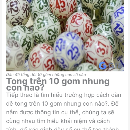
Dàn đề tổng dới 10 gồm những con số nào
Tong trên 10 gom nhung
con nao?
Tiếp theo là tìm hiểu trường hợp cách dàn
đề tong trên 10 gom nhung con nào?. Để
nắm được thông tin cụ thể, chúng ta sẽ
cùng nhau tìm hiểu khái niệm và cách
tính, để xác định dãy số cụ thể tạo thành