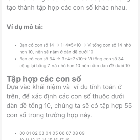
tạo thành tập hợp các con số khác nhau.
Ví dụ mô tả:
Bạn có con số 14 → 1+4=5<10 → Vì tổng con số 14 nhỏ
hơn 10, nên sẽ nằm ở dàn đề dưới 10
Bạn có con số 34 → 3+4=7<10→ Vì tổng con số 34
cộng lại bằng 7, và nhỏ hơn 10 nên nằm dàn đề dưới 10
Tập hợp các con số
Dựa vào khái niệm và ví dụ tính toán ở
trên, để xác định các con số thuộc dưới
dàn đề tổng 10, chúng ta sẽ có tập hợp 55
con số trong trường hợp này.
00 01 02 03 04 05 06 07 08 09