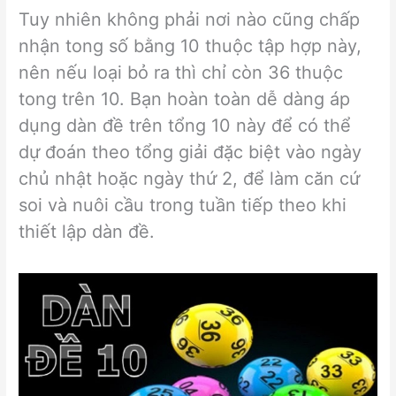
Tuy nhiên không phải nơi nào cũng chấp
nhận tong số bằng 10 thuộc tập hợp này,
nên nếu loại bỏ ra thì chỉ còn 36 thuộc
tong trên 10. Bạn hoàn toàn dễ dàng áp
dụng dàn đề trên tổng 10 này để có thể
dự đoán theo tổng giải đặc biệt vào ngày
chủ nhật hoặc ngày thứ 2, để làm căn cứ
soi và nuôi cầu trong tuần tiếp theo khi
thiết lập dàn đề.