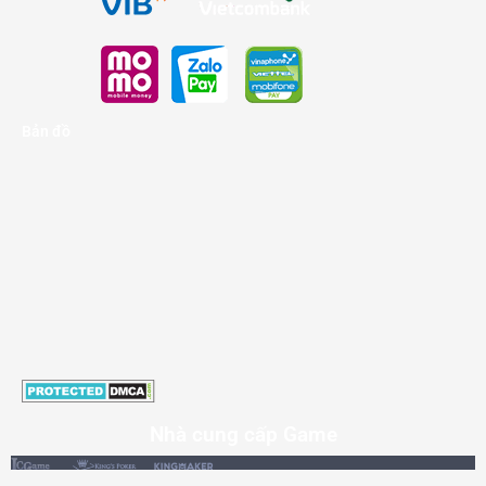
Bản đồ
Nhà cung cấp Game