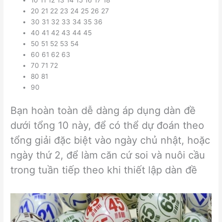
10 11 12 13 14 15 16 17 18
20 21 22 23 24 25 26 27
30 31 32 33 34 35 36
40 41 42 43 44 45
50 51 52 53 54
60 61 62 63
70 71 72
80 81
90
Bạn hoàn toàn dễ dàng áp dụng dàn đề
dưới tổng 10 này, để có thể dự đoán theo
tổng giải đặc biệt vào ngày chủ nhật, hoặc
ngày thứ 2, để làm căn cứ soi và nuôi cầu
trong tuần tiếp theo khi thiết lập dàn đề