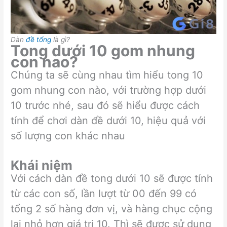
Dàn
đề tổng
là gì?
Tong dưới 10 gom nhung
con nao?
Chúng ta sẽ cùng nhau tìm hiểu tong 10
gom nhung con nào, với trường hợp dưới
10 trước nhé, sau đó sẽ hiểu được cách
tính để chơi dàn đề dưới 10, hiệu quả với
số lượng con khác nhau
Khái niệm
Với cách dàn đề tong dưới 10 sẽ được tính
từ các con số, lần lượt từ 00 đến 99 có
tổng 2 số hàng đơn vị, và hàng chục cộng
lại nhỏ hơn giá trị 10. Thì sẽ được sử dụng