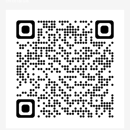
chỉ có tại Gi8.