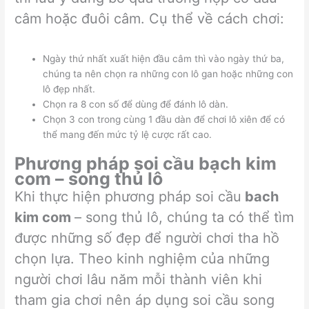
câm hoặc đuôi câm. Cụ thể về cách chơi:
Ngày thứ nhất xuất hiện đầu câm thì vào ngày thứ ba,
chúng ta nên chọn ra những con lô gan hoặc những con
lô đẹp nhất.
Chọn ra 8 con số để dùng để đánh lô dàn.
Chọn 3 con trong cùng 1 đầu dàn để chơi lô xiên để có
thể mang đến mức tỷ lệ cược rất cao.
Phương pháp soi cầu bạch kim
com – song thủ lô
Khi thực hiện phương pháp soi cầu
bach
kim com
– song thủ lô, chúng ta có thể tìm
được những số đẹp để người chơi tha hồ
chọn lựa. Theo kinh nghiệm của những
người chơi lâu năm mỗi thành viên khi
tham gia chơi nên áp dụng soi cầu song