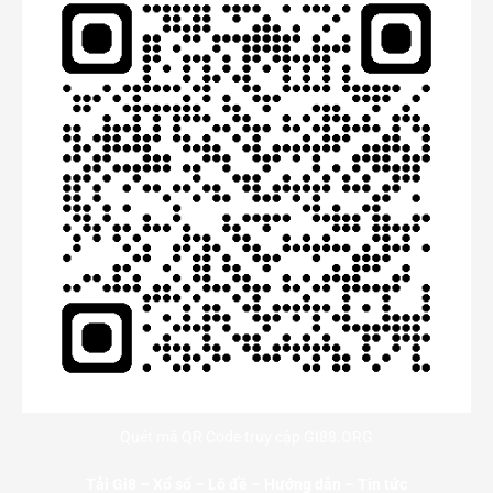
Quét mã QR Code truy cập GI88.ORG
Tải Gi8
–
Xổ số
–
Lô đề
–
Hướng dẫn
–
Tin tức