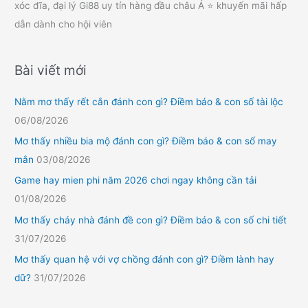
xóc đĩa, đại lý Gi88 uy tín hàng đầu châu Á ⭐ khuyến mãi hấp
dẫn dành cho hội viên
Bài viết mới
Nằm mơ thấy rết cắn đánh con gì? Điềm báo & con số tài lộc
06/08/2026
Mơ thấy nhiều bia mộ đánh con gì? Điềm báo & con số may
mắn
03/08/2026
Game hay mien phi năm 2026 chơi ngay không cần tải
01/08/2026
Mơ thấy cháy nhà đánh đề con gì? Điềm báo & con số chi tiết
31/07/2026
Mơ thấy quan hệ với vợ chồng đánh con gì? Điềm lành hay
dữ?
31/07/2026