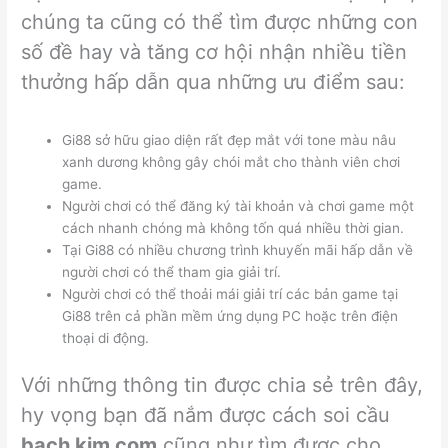
chúng ta cũng có thể tìm được những con
số đề hay và tăng cơ hội nhận nhiều tiền
thưởng hấp dẫn qua những ưu điểm sau:
Gi88 sở hữu giao diện rất đẹp mắt với tone màu nâu
xanh dương không gây chói mắt cho thành viên chơi
game.
Người chơi có thể đăng ký tài khoản và chơi game một
cách nhanh chóng mà không tốn quá nhiều thời gian.
Tại Gi88 có nhiều chương trình khuyến mãi hấp dẫn về
người chơi có thể tham gia giải trí.
Người chơi có thể thoải mái giải trí các bản game tại
Gi88 trên cả phần mềm ứng dụng PC hoặc trên điện
thoại di động.
Với những thông tin được chia sẻ trên đây,
hy vọng bạn đã nắm được cách soi cầu
bach kim com
cũng như tìm được cho