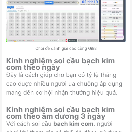
Chơi đề dành giải cao cùng Gi88
Kinh nghiệm soi cầu bạch kim
com theo ngày
Đây là cách giúp cho bạn có tỷ lệ thắng
cao được nhiều người ưa chuộng áp dụng
mang đến cơ hội nhận thưởng hiệu quả.
Kinh nghiệm soi cầu bạch kim
com theo âm dương 3 ngày
Với cách soi cầu
bach kim com
, người