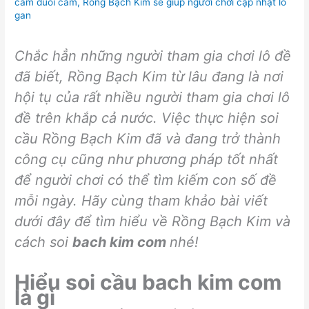
câm đuôi câm
,
Rồng Bạch Kim sẽ giúp người chơi cập nhật lô
gan
Chắc hẳn những người tham gia chơi lô đề
đã biết, Rồng Bạch Kim từ lâu đang là nơi
hội tụ của rất nhiều người tham gia chơi lô
đề trên khắp cả nước. Việc thực hiện soi
cầu Rồng Bạch Kim đã và đang trở thành
công cụ cũng như phương pháp tốt nhất
để người chơi có thể tìm kiếm con số đề
mỗi ngày. Hãy cùng tham khảo bài viết
dưới đây để tìm hiểu về Rồng Bạch Kim và
cách soi
bach kim com
nhé!
Hiểu soi cầu bach kim com
là gì