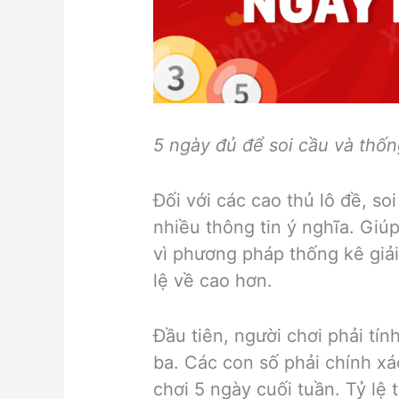
5 ngày đủ để soi cầu và thống
Đối với các cao thủ lô đề, so
nhiều thông tin ý nghĩa. Gi
vì phương pháp thống kê giải
lệ về cao hơn.
Đầu tiên, người chơi phải tín
ba. Các con số phải chính xá
chơi 5 ngày cuối tuần. Tỷ lệ