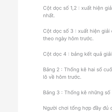
Cột dọc số 1,2 : xuất hiện gi
nhất.
Cột dọc số 3 : xuất hiện giả
theo ngày hôm trước.
Cột dọc 4 : bảng kết quả giả
Bảng 2 : Thống kê hai số cuố
lô về hôm trước.
Bảng 3 : Thống kê những số 
Người chơi tổng hợp đầy đủ c