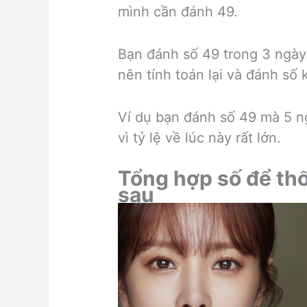
mình cần đánh 49.
Bạn đánh số 49 trong 3 ngày
nên tính toán lại và đánh số 
Ví dụ bạn đánh số 49 mà 5 n
vì tỷ lệ về lúc này rất lớn.
Tổng hợp số để thố
sau