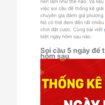
nên làm như thế nào. Và liệu
việc soi cầu để thống kê giả
chuyên gia đánh giá phương
Nó có thể đem đến rất nhiều
chơi đặt cược. Cùng bài viết
biệt ngày hôm sau
nào.
Soi cầu 5 ngày để t
hôm sau