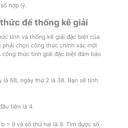
số hợp lý.
thức để thống kê giải
ức tính và thống kê giải đặc biệt của
 phải chọn công thức chính xác mới
là công thức tính giải đặc biệt đảm bảo
là 68, ngày thứ 2 là 38. Bạn sẽ tính
ầu tiên là 4.
b = 9 và số thứ hai là 9. Tìm được số