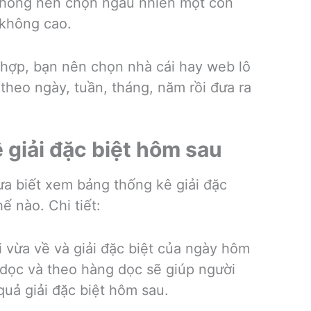
 không nên chọn ngẫu nhiên một con
 không cao.
 hợp, bạn nên chọn nhà cái hay web lô
 theo ngày, tuần, tháng, năm rồi đưa ra
giải đặc biệt hôm sau
ưa biết xem bảng thống kê giải đặc
ế nào. Chi tiết:
i vừa về và giải đặc biệt của ngày hôm
 dọc và theo hàng dọc sẽ giúp người
quả giải đặc biệt hôm sau.