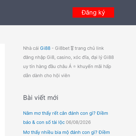
Đăng ký
Nhà cái
Gi88
- Gi8bet 🎖️ trang chủ link
đăng nhập Gi8, casino, xóc đĩa, đại lý Gi88
uy tín hàng đầu châu Á ⭐ khuyến mãi hấp
dẫn dành cho hội viên
Bài viết mới
Nằm mơ thấy rết cắn đánh con gì? Điềm
báo & con số tài lộc
06/08/2026
Mơ thấy nhiều bia mộ đánh con gì? Điềm