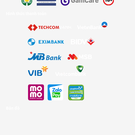
Hình thức thanh toán
Bản đồ