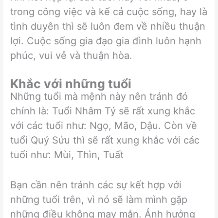
trong công việc và kể cả cuộc sống, hay là
tình duyên thì sẽ luôn đem về nhiều thuận
lợi. Cuộc sống gia đạo gia đình luôn hạnh
phúc, vui vẻ và thuận hòa.
Khắc với những tuổi
Những tuổi mà mệnh này nên tránh đó
chính là: Tuổi Nhâm Tý sẽ rất xung khắc
với các tuổi như: Ngọ, Mão, Dậu. Còn về
tuổi Quý Sửu thì sẽ rất xung khắc với các
tuổi như: Mùi, Thìn, Tuất
Bạn cần nên tránh các sự kết hợp với
những tuổi trên, vì nó sẽ làm mình gặp
những điều không may mắn. Ảnh hưởng