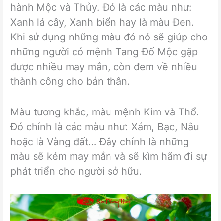
hành Mộc và Thủy. Đó là các màu như:
Xanh lá cây, Xanh biển hay là màu Đen.
Khi sử dụng những màu đó nó sẽ giúp cho
những người có mệnh Tang Đố Mộc gặp
được nhiều may mắn, còn đem về nhiều
thành công cho bản thân.
Màu tương khắc, màu mệnh Kim và Thổ.
Đó chính là các màu như: Xám, Bạc, Nâu
hoặc là Vàng đất… Đây chính là những
màu sẽ kém may mắn và sẽ kìm hãm đi sự
phát triển cho người sở hữu.