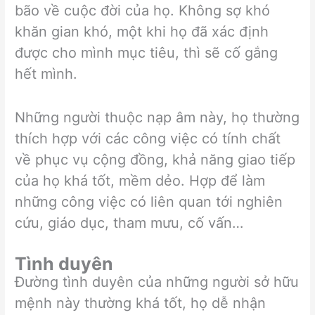
bão về cuộc đời của họ. Không sợ khó
khăn gian khó, một khi họ đã xác định
được cho mình mục tiêu, thì sẽ cố gắng
hết mình.
Những người thuộc nạp âm này, họ thường
thích hợp với các công việc có tính chất
về phục vụ cộng đồng, khả năng giao tiếp
của họ khá tốt, mềm dẻo. Hợp để làm
những công việc có liên quan tới nghiên
cứu, giáo dục, tham mưu, cố vấn…
Tình duyên
Đường tình duyên của những người sở hữu
mệnh này thường khá tốt, họ dễ nhận