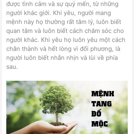
được tình cảm và sự quý mến, từ những
người khác giới. Khi yêu, người mang
mệnh này họ thường rất tâm lý, luôn biết
quan tâm và luôn biết cách chăm sóc cho
người khác. Khi yêu họ luôn yêu một cách
chân thành và hết lòng vì đối phương, là
người luôn biết nhẫn nhịn và lùi về phía
sau.