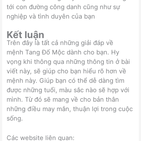
tới con đường công danh cũng như sự
nghiệp và tình duyên của bạn
Kết luận
Trên đây là tất cả những giải đáp về
mệnh Tang Đố Mộc dành cho bạn. Hy
vọng khi thông qua những thông tin ở bài
viết này, sẽ giúp cho bạn hiểu rõ hơn về
mệnh này. Giúp bạn có thể dễ dàng tìm
được những tuổi, màu sắc nào sẽ hợp với
mình. Từ đó sẽ mang về cho bản thân
những điều may mắn, thuận lợi trong cuộc
sống.
Các website liên quan: