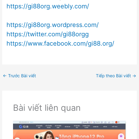
https://gi88org.weebly.com/
https://gi88org.wordpress.com/
https://twitter.com/gi88orgg
https://www.facebook.com/gi88.org/
←
Trước Bài viết
Tiếp theo Bài viết
→
Bài viết liên quan