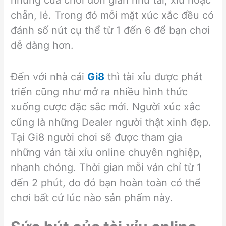
chẵn, lẻ. Trong đó mỗi mặt xúc xắc đều có
đánh số nút cụ thể từ 1 đến 6 để bạn chơi
dễ dàng hơn.
Đến với nhà cái
Gi8
thì tài xỉu được phát
triển cũng như mở ra nhiều hình thức
xuống cược đặc sắc mới. Người xúc xắc
cũng là những Dealer người thật xinh đẹp.
Tại Gi8 người chơi sẽ được tham gia
những ván tài xỉu online chuyên nghiệp,
nhanh chóng. Thời gian mỗi ván chỉ từ 1
đến 2 phút, do đó bạn hoàn toàn có thể
chơi bất cứ lúc nào sản phẩm này.