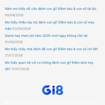
Nằm mơ thấy rết cắn đánh con gì? Điềm báo & con số tài lộc
06/08/2026
Mơ thấy nhiều bia mộ đánh con gì? Điềm báo & con số may
mắn
03/08/2026
Game hay mien phi năm 2026 chơi ngay không cần tải
01/08/2026
Mơ thấy cháy nhà đánh đề con gì? Điềm báo & con số chi tiết
31/07/2026
Mơ thấy quan hệ với vợ chồng đánh con gì? Điềm lành hay
dữ?
31/07/2026
Nằm trong dòng nhà cái cá cược trực tuyến 4.0 có nguồn gốc từ