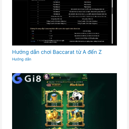
Hướng dẫn chơi Baccarat từ A đến Z
Hướng dẫn