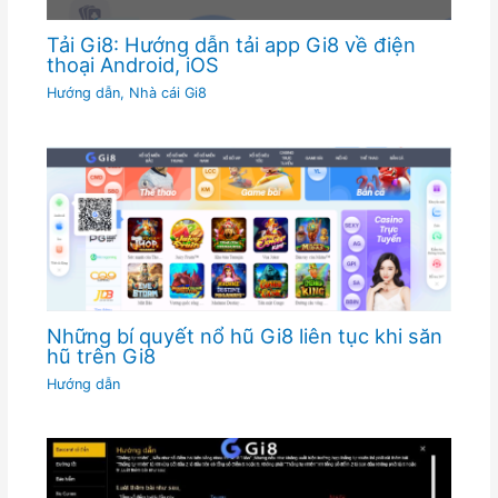
Tải Gi8: Hướng dẫn tải app Gi8 về điện
thoại Android, iOS
Hướng dẫn
,
Nhà cái Gi8
Những bí quyết nổ hũ Gi8 liên tục khi săn
hũ trên Gi8
Hướng dẫn