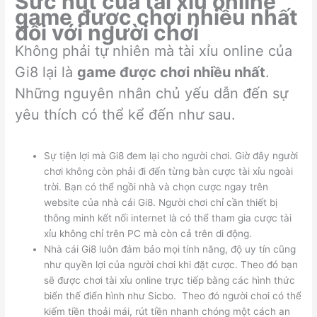
Sức hút của tài xỉu online
game được chơi nhiều nhất
đối với người chơi
Không phải tự nhiên mà tài xỉu online của
Gi8 lại là
game được chơi nhiều nhất
.
Những nguyên nhân chủ yếu dẫn đến sự
yêu thích có thể kể đến như sau.
Sự tiện lợi mà Gi8 đem lại cho người chơi. Giờ đây người
chơi không còn phải đi đến từng bàn cược tài xỉu ngoài
trời. Bạn có thể ngồi nhà và chọn cược ngay trên
website của nhà cái Gi8. Người chơi chỉ cần thiết bị
thông minh kết nối internet là có thể tham gia cược tài
xỉu không chỉ trên PC mà còn cả trên di động.
Nhà cái Gi8 luôn đảm bảo mọi tính năng, độ uy tín cũng
như quyền lợi của người chơi khi đặt cược. Theo đó bạn
sẽ được chơi tài xỉu online trực tiếp bằng các hình thức
biển thế điển hình như Sicbo. Theo đó người chơi có thể
kiếm tiền thoải mái, rút tiền nhanh chóng một cách an