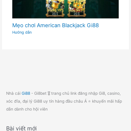
Mẹo chơi American Blackjack Gi88
Hướng dẫn
Nhà cái
Gi88
- Gi8bet 🎖️ trang chủ link đăng nhập Gi8, casino,
xóc đĩa, đại lý Gi88 uy tín hàng đầu châu Á ⭐ khuyến mãi hấp
dẫn dành cho hội viên
Bài viết mới