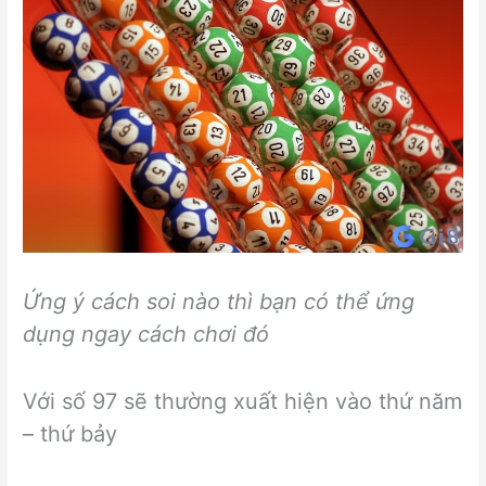
Ứng ý cách soi nào thì bạn có thể ứng
dụng ngay cách chơi đó
Với số 97 sẽ thường xuất hiện vào thứ năm
– thứ bảy