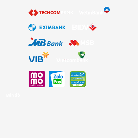
Bản đồ