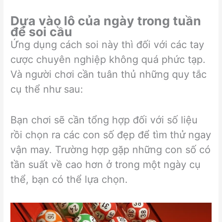
Dựa vào lô của ngày trong tuần
để soi cầu
Ứng dụng cách soi này thì đối với các tay
cược chuyên nghiệp không quá phức tạp.
Và người chơi cần tuân thủ những quy tắc
cụ thể như sau:
Bạn chơi sẽ cần tổng hợp đối với số liệu
rồi chọn ra các con số đẹp để tìm thử ngay
vận may. Trường hợp gặp những con số có
tần suất về cao hơn ở trong một ngày cụ
thể, bạn có thể lựa chọn.