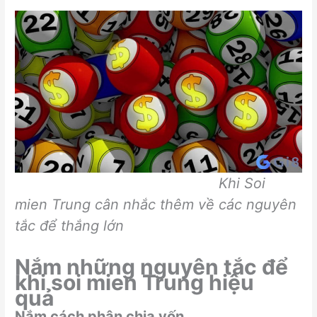
Khi Soi
mien Trung cân nhắc thêm về các nguyên
tắc để thắng lớn
Nắm những nguyên tắc để
khi soi mien Trung hiệu
quả
Nắm cách phân chia vốn