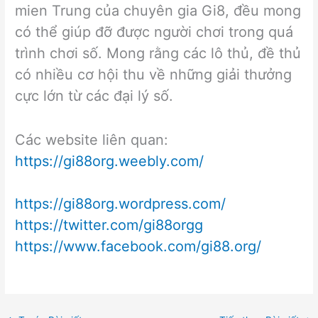
mien Trung của chuyên gia Gi8, đều mong
có thể giúp đỡ được người chơi trong quá
trình chơi số. Mong rằng các lô thủ, đề thủ
có nhiều cơ hội thu về những giải thưởng
cực lớn từ các đại lý số.
Các website liên quan:
https://gi88org.weebly.com/
https://gi88org.wordpress.com/
https://twitter.com/gi88orgg
https://www.facebook.com/gi88.org/