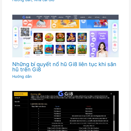
Những bí quyết nổ hũ Gi8 liên tục khi săn
hũ trên Gi8
Hướng dẫn