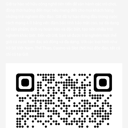
Gi8 tự hào sở hữu công nghệ tiên tiến để vận hành các trò chơi,
đồng thời hướng đến mục tiêu mang đến cho mọi khách hàng
những trải nghiệm độc đáo. Gi8 đã tự hào đứng đầu trong cuộc
cách mạng 4.0 bằng việc đảm bảo tính bảo mật cao, sự đa dạng
về sản phẩm, dịch vụ hoàn hảo và đặc biệt, tạo nên nhiều trải
nghiệm khác biệt. Đến với Gi8, bạn sẽ được trải nghiệm một thế
giới cá cược hiện đại, sôi động và đa dạng. Với các loại hình như
Xổ Số Việt Nam, Thể Thao, Casino và Slot (Nổ Hủ) độc đáo, tất cả
chỉ có tại Gi8.