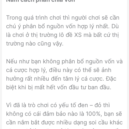
Trong quá trình chơi thì người chơi sẽ cần
chú ý phân bổ nguồn vốn hợp lý nhất. Dù
là chơi ở thị trường lô đề XS mà bất cứ thị
trường nào cũng vậy.
Nếu như bạn không phân bổ nguồn vốn và
cá cược hợp lý, điều này có thể sẽ ảnh
hưởng rất nhiều đến tâm lý cá cược. Đặc
biệt khi bị mất hết vốn đầu tư ban đầu.
Vì đã là trò chơi có yếu tố đen – đỏ thì
không có cái đảm bảo nào là 100%, bạn sẽ
cần nắm bắt được nhiều dạng soi cầu khác