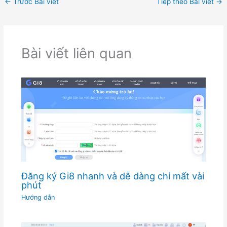
←
Trước Bài viết
Tiếp theo Bài viết
→
Bài viết liên quan
Đăng ký Gi8 nhanh và dễ dàng chỉ mất vài
phút
Hướng dẫn