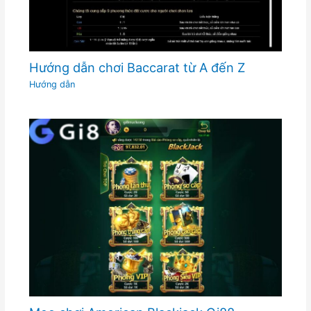
Hướng dẫn chơi Baccarat từ A đến Z
Hướng dẫn