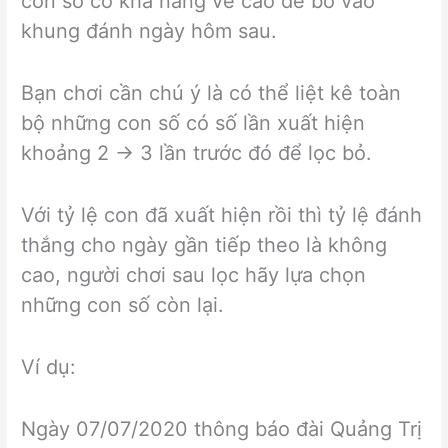
con số có khả năng về cao để bỏ vào
khung đánh ngày hôm sau.
Bạn chơi cần chú ý là có thể liệt kê toàn
bộ những con số có số lần xuất hiện
khoảng 2 → 3 lần trước đó để lọc bỏ.
Với tỷ lệ con đã xuất hiện rồi thì tỷ lệ đánh
thắng cho ngày gần tiếp theo là không
cao, người chơi sau lọc hãy lựa chọn
những con số còn lại.
Ví dụ:
Ngày 07/07/2020 thông báo đài Quảng Trị