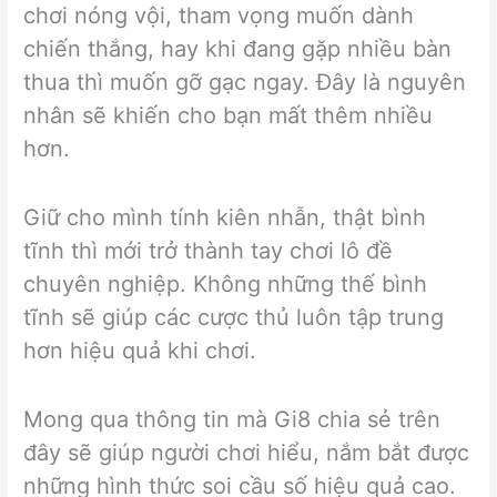
chơi nóng vội, tham vọng muốn dành
chiến thắng, hay khi đang gặp nhiều bàn
thua thì muốn gỡ gạc ngay. Đây là nguyên
nhân sẽ khiến cho bạn mất thêm nhiều
hơn.
Giữ cho mình tính kiên nhẫn, thật bình
tĩnh thì mới trở thành tay chơi lô đề
chuyên nghiệp. Không những thế bình
tĩnh sẽ giúp các cược thủ luôn tập trung
hơn hiệu quả khi chơi.
Mong qua thông tin mà Gi8 chia sẻ trên
đây sẽ giúp người chơi hiểu, nắm bắt được
những hình thức soi cầu số hiệu quả cao.