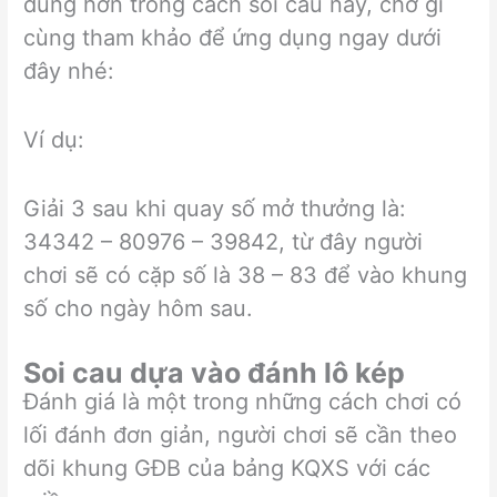
dung hơn trong cách soi cầu này, chờ gì
cùng tham khảo để ứng dụng ngay dưới
đây nhé:
Ví dụ:
Giải 3 sau khi quay số mở thưởng là:
34342 – 80976 – 39842, từ đây người
chơi sẽ có cặp số là 38 – 83 để vào khung
số cho ngày hôm sau.
Soi cau dựa vào đánh lô kép
Đánh giá là một trong những cách chơi có
lối đánh đơn giản, người chơi sẽ cần theo
dõi khung GĐB của bảng KQXS với các