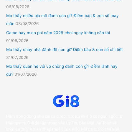
06/08/2026
Mơ thấy nhiều bia mộ đánh con gì? Điềm báo & con số may
mắn
03/08/2026
Game hay mien phi năm 2026 chơi ngay không cần tải
01/08/2026
Mơ thấy cháy nhà đánh đề con gì? Điềm báo & con số chi tiết
31/07/2026
Mơ thấy quan hệ với vợ chồng đánh con gì? Điềm lành hay
dữ?
31/07/2026
Nằm trong dòng nhà cái cá cược trực tuyến 4.0 có nguồn gốc từ
Philippines,
Gi8
đã tập trung vào Uy Tín, Bảo Mật, An Toàn và
Chất Lượng. Với sự chấp thuận của Hiệp Hội Cá Cược Thế Giới,