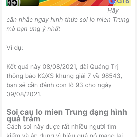
Hãy
cân nhắc ngay hình thức soi lo mien Trung
mà bạn ưng ý nhất
Ví dụ:
Kết quả này 08/08/2021, đài Quảng Trị
thông báo KQXS khung giải 7 về 98543,
bạn sẽ cần đánh con lô 93 cho ngày
09/08/2021.
Soi cau lo mien Trung dạng hình
quả trám
Cách soi này được rất nhiều người tìm
kiếm và áp dụng vì hiệu quả nó mang lại