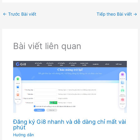
←
Trước Bài viết
Tiếp theo Bài viết
→
Bài viết liên quan
Đăng ký Gi8 nhanh và dễ dàng chỉ mất vài
phút
Hướng dẫn