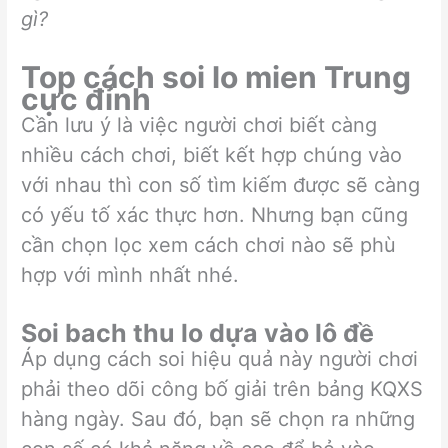
gì?
Top cách soi lo mien Trung
cực đỉnh
Cần lưu ý là việc người chơi biết càng
nhiều cách chơi, biết kết hợp chúng vào
với nhau thì con số tìm kiếm được sẽ càng
có yếu tố xác thực hơn. Nhưng bạn cũng
cần chọn lọc xem cách chơi nào sẽ phù
hợp với mình nhất nhé.
Soi bach thu lo dựa vào lô đề
Áp dụng cách soi hiệu quả này người chơi
phải theo dõi công bố giải trên bảng KQXS
hàng ngày. Sau đó, bạn sẽ chọn ra những