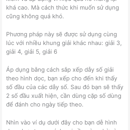
khá cao. Mà cách thức khi muốn sử dụng
cũng không quá khó.
Phương pháp này sẽ được sử dụng cùng
lúc với nhiều khung giải khác nhau: giải 3,
giải 4, giải 5, giải 6
Áp dụng bằng cách sắp xếp dẫy số giải
theo hình dọc, bạn xếp cho đến khi thấy
số đầu của các dẫy số. Sau đó bạn sẽ thấy
2 số đầu xuất hiện, cần dùng cặp số dùng
để đánh cho ngày tiếp theo.
Nhìn vào ví dụ dưới đây cho bạn dễ hình