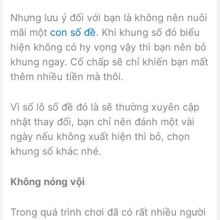
Nhưng lưu ý đối với bạn là không nên nuôi
mãi một
con số đề
. Khi khung số đó biểu
hiện không có hy vọng vậy thì bạn nên bỏ
khung ngay. Cố chấp sẽ chỉ khiến bạn mất
thêm nhiều tiền mà thôi.
Vì số lô số đề đó là sẽ thường xuyên cập
nhật thay đổi, bạn chỉ nên đánh một vài
ngày nếu không xuất hiện thì bỏ, chọn
khung số khác nhé.
Không nóng vội
Trong quá trình chơi đã có rất nhiều người