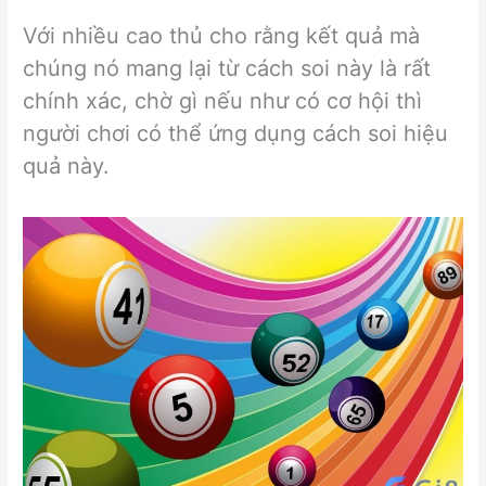
Với nhiều cao thủ cho rằng kết quả mà
chúng nó mang lại từ cách soi này là rất
chính xác, chờ gì nếu như có cơ hội thì
người chơi có thể ứng dụng cách soi hiệu
quả này.