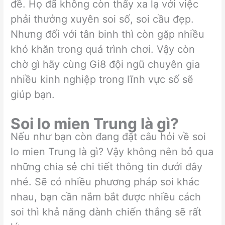
đề. Họ đã không còn thấy xa lạ với việc
phải thưởng xuyên soi số, soi cầu đẹp.
Nhưng đối với tân binh thì còn gặp nhiều
khó khăn trong quá trình chơi. Vậy còn
chờ gì hãy cùng Gi8 đội ngũ chuyên gia
nhiều kinh nghiệp trong lĩnh vực số sẽ
giúp bạn.
Soi lo mien Trung là gì?
Nếu như bạn còn đang đặt câu hỏi về soi
lo mien Trung là gì? Vậy không nên bỏ qua
những chia sẻ chi tiết thông tin dưới đây
nhé. Sẽ có nhiều phương pháp soi khác
nhau, bạn cần nắm bắt được nhiều cách
soi thì khả năng dành chiến thắng sẽ rất