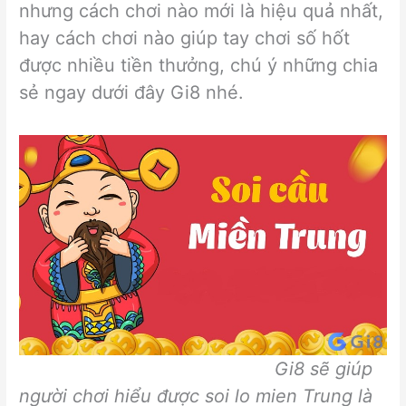
nhưng cách chơi nào mới là hiệu quả nhất,
hay cách chơi nào giúp tay chơi số hốt
được nhiều tiền thưởng, chú ý những chia
sẻ ngay dưới đây Gi8 nhé.
Gi8 sẽ giúp
người chơi hiểu được soi lo mien Trung là