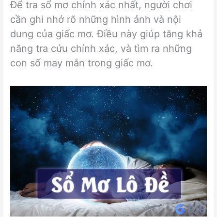
Để tra sổ mơ chính xác nhất, người chơi
cần ghi nhớ rõ những hình ảnh và nội
dung của giấc mơ. Điều này giúp tăng khả
năng tra cứu chính xác, và tìm ra những
con số may mắn trong giấc mơ.