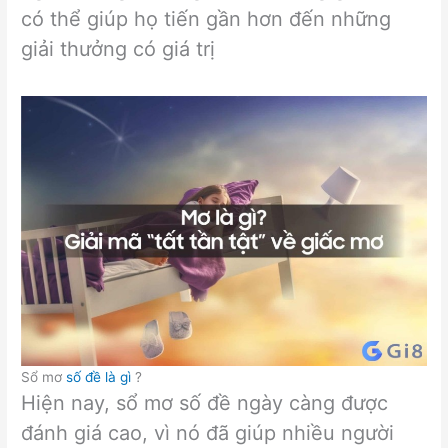
có thể giúp họ tiến gần hơn đến những
giải thưởng có giá trị
Sổ mơ
số đề là gì
?
Hiện nay, sổ mơ số đề ngày càng được
đánh giá cao, vì nó đã giúp nhiều người