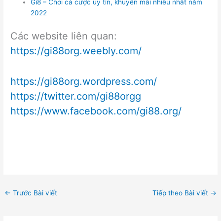
Gi8 – Chơi cá cược uy tín, khuyến mãi nhiều nhất năm
2022
Các website liên quan:
https://gi88org.weebly.com/
https://gi88org.wordpress.com/
https://twitter.com/gi88orgg
https://www.facebook.com/gi88.org/
←
Trước Bài viết
Tiếp theo Bài viết
→