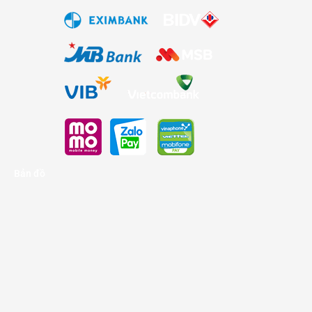
Bản đồ