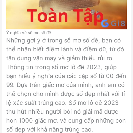
Ý nghĩa về sổ mơ số đề
Những gợi ý ở trong sổ mơ số đề, bạn có
thể nhận biết điềm lành và điềm dữ, từ đó
tận dụng vận may và giảm thiểu rủi ro.
Thông tin trong sổ mơ lô đề 2023, giúp
bạn hiểu ý nghĩa của các cặp số từ 00 đến
99. Dựa trên giấc mơ của mình, anh em có
thể chọn cho mình được số đẹp nhất với tỉ
lệ xác suất trúng cao. Sổ mơ lô đề 2023
thu hút nhiều người bởi nó giải mã được
hơn 1000 giấc mơ, và cung cấp những con
số đẹp với khả năng trúng cao.