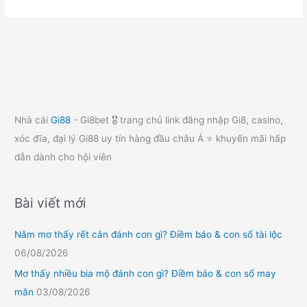
Nhà cái
Gi88
- Gi8bet 🎖️ trang chủ link đăng nhập Gi8, casino,
xóc đĩa, đại lý Gi88 uy tín hàng đầu châu Á ⭐ khuyến mãi hấp
dẫn dành cho hội viên
Bài viết mới
Nằm mơ thấy rết cắn đánh con gì? Điềm báo & con số tài lộc
06/08/2026
Mơ thấy nhiều bia mộ đánh con gì? Điềm báo & con số may
mắn
03/08/2026