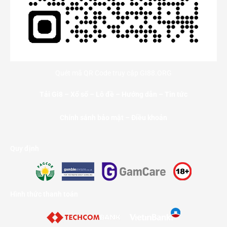
Quét mã QR Code truy cập GI88.ORG
Tải Gi8
–
Xổ số
–
Lô đề
–
Hướng dẫn
–
Tin tức
Chính sánh bảo mật – Điều khoản
Quy định
Hình thức thanh toán