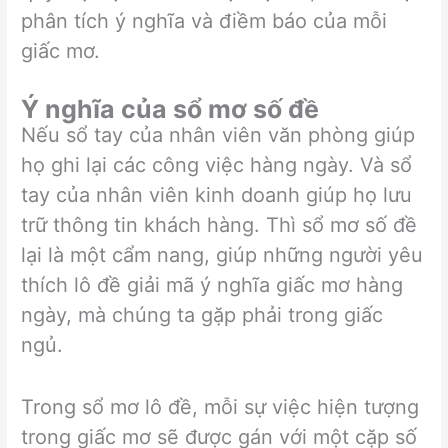
phân tích ý nghĩa và điềm báo của mỗi
giấc mơ.
Ý nghĩa của sổ mơ số đề
Nếu sổ tay của nhân viên văn phòng giúp
họ ghi lại các công việc hàng ngày. Và sổ
tay của nhân viên kinh doanh giúp họ lưu
trữ thông tin khách hàng. Thì sổ mơ số đề
lại là một cẩm nang, giúp những người yêu
thích lô đề giải mã ý nghĩa giấc mơ hàng
ngày, mà chúng ta gặp phải trong giấc
ngủ.
Trong sổ mơ lô đề, mỗi sự việc hiện tượng
trong giấc mơ sẽ được gán với một cặp số