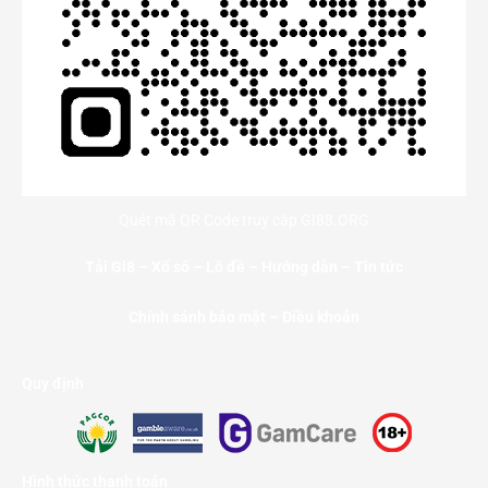
Quét mã QR Code truy cập GI88.ORG
Tải Gi8
–
Xổ số
–
Lô đề
–
Hướng dẫn
–
Tin tức
Chính sánh bảo mật – Điều khoản
Quy định
Hình thức thanh toán