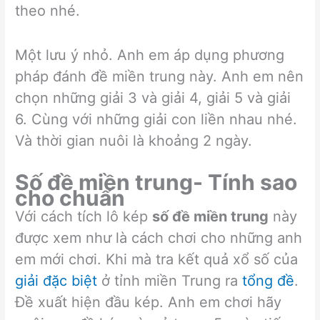
theo nhé.
Một lưu ý nhỏ. Anh em áp dụng phương
pháp đánh đề miền trung này. Anh em nên
chọn những giải 3 và giải 4, giải 5 và giải
6. Cùng với những giải con liền nhau nhé.
Và thời gian nuôi là khoảng 2 ngày.
Số đề miền trung- Tính sao
cho chuẩn
Với cách tích lô kép
số đề miền trung
này
được xem như là cách chơi cho những anh
em mới chơi. Khi mà tra kết quả xổ số của
giải đặc biệt
ở tỉnh miền Trung ra
tổng đề
.
Đề xuất hiện đầu kép. Anh em chơi hãy