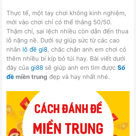
Thực tế, một tay chơi không kinh nghiệm,
mới vào chơi chỉ có thể thắng 50/50.
Thậm chí, sai lệch nhiều còn dẫn đến thua
lỗ nặng nề. Dưới sự giúp sức từ các cao
nhân
lô đề
gi8
, chắc chắn anh em chơi có
thêm nhiều bí kíp bỏ túi hay. Bài viết dưới
đây của
gi88
sẽ giúp anh em tìm được
Số
đề
miền trung
đẹp và hay nhất nhé.