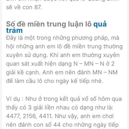
sẽ về con 87.
Số đề miền trung luận lô
quả
trám
Đây là một trong những phương pháp, mà
hội những anh em lô đề miền trung thường
xuyên sử dụng. Khi anh em thường xuyên
quan sát xuất hiện dạng N – MN – N ở 2
giải kề cạnh. Anh em nên đánh MN – NM
để làm cầu lô cho ngày kế tiếp nhé.
Ví dụ : Như ở trong kết quả xổ số hôm qua
thấy có 3 giải liền nhau có dạng như là:
4477, 2156, 4411. Như vậy, anh em chơi
nên đánh con số 44 cho những ngày tiếp