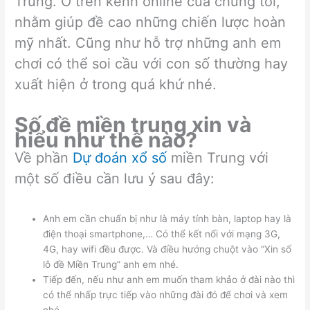
Trung. Ở trên kênh online của chúng tôi,
nhằm giúp đề cao những chiến lược hoàn
mỹ nhất. Cũng như hỗ trợ những anh em
chơi có thể soi cầu với con số thường hay
xuất hiện ở trong quá khứ nhé.
Số đề miền trung xin và
hiểu như thế nào?
Về phần
Dự đoán xổ số
miền Trung với
một số điều cần lưu ý sau đây:
Anh em cần chuẩn bị như là máy tính bàn, laptop hay là
điện thoại smartphone,… Có thể kết nối với mạng 3G,
4G, hay wifi đều được. Và điều hướng chuột vào “Xin số
lô đề Miền Trung” anh em nhé.
Tiếp đến, nếu như anh em muốn tham khảo ở đài nào thì
có thể nhấp trực tiếp vào những đài đó để chơi và xem
nhé.