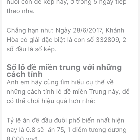
nuôi con đề kép này, ở trong 5 ngày tiếp
theo nha.
Chẳng hạn như: Ngày 28/6/2017, Khánh
Hòa có giải đặc biệt là con số 332809, 2
số đầu là số kép.
Số lô đề miền trung với những
cách tính
Anh em hãy cùng tìm hiểu cụ thể về
những cách tính lô đề miền Trung này, để
có thể chơi hiệu quả hơn nhé:
Tỷ lệ ăn đề đầu đuôi phổ biến nhất hiện
nay là 0.8 sẽ ăn 75, 1 điểm tương đương
8.000 vnđ.