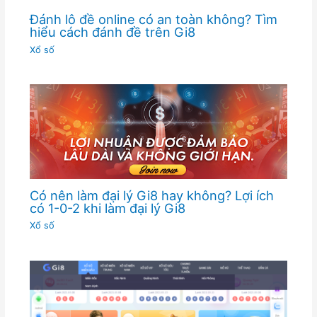
Đánh lô đề online có an toàn không? Tìm
hiểu cách đánh đề trên Gi8
Xổ số
Có nên làm đại lý Gi8 hay không? Lợi ích
có 1-0-2 khi làm đại lý Gi8
Xổ số