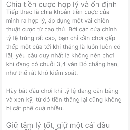
Chia tiền cược hợp lý và ổn định
Tiếp theo là chia khoản tiền cược của
mình ra hợp lý, áp dụng một vài chiến
thuật cược từ cao thủ. Bởi các cửa chính
tỷ lệ trúng rất cao, bạn chỉ cần chơi gấp
thếp một cửa tới khi thắng là luôn luôn có
lãi, yêu cầu duy nhất là không nên chơi
khi đang có chuỗi 3,4 ván Đỏ chẳng hạn,
như thế rất khó kiểm soát.
Hãy bắt đầu chơi khi tỷ lệ đang cân bằng
và xen kỹ, từ đó tiền thắng lại cũng không
bị cắt phế quá nhiều.
Giữ tâm lý tốt, giữ một cái đầu