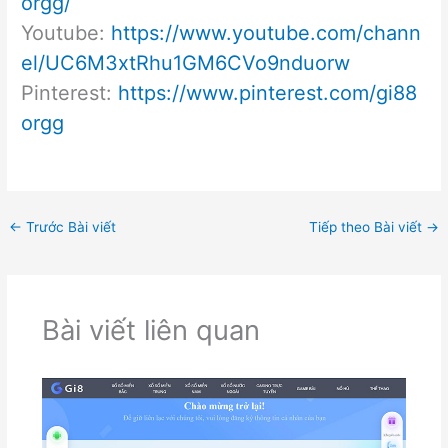
orgg/
Youtube:
https://www.youtube.com/chann
el/UC6M3xtRhu1GM6CVo9nduorw
Pinterest:
https://www.pinterest.com/gi88
orgg
←
Trước Bài viết
Tiếp theo Bài viết
→
Bài viết liên quan