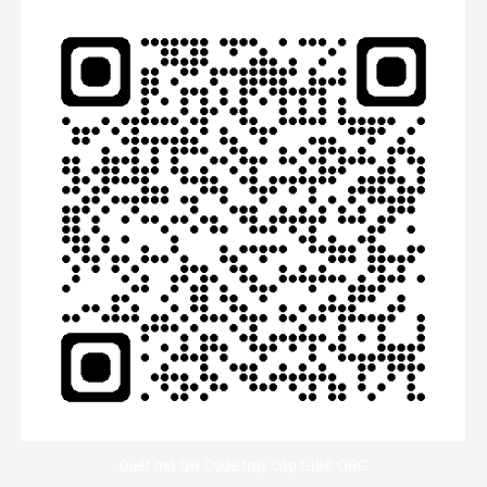
Quét mã QR Code truy cập GI88.ORG