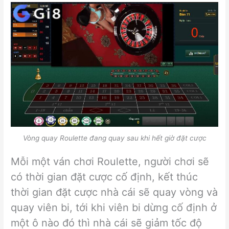
Vòng quay Roulette đang quay sau khi hết giờ đặt cược
Mỗi một ván chơi Roulette, người chơi sẽ
có thời gian đặt cược cố định, kết thúc
thời gian đặt cược nhà cái sẽ quay vòng và
quay viên bi, tới khi viên bi dừng cố định ở
một ô nào đó thì nhà cái sẽ giảm tốc độ