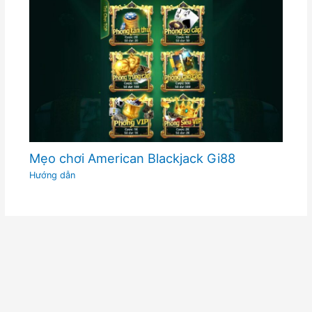
Mẹo chơi American Blackjack Gi88
Hướng dẫn