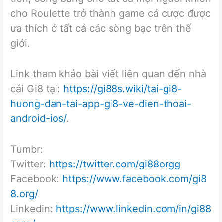
cho Roulette trở thành game cá cược được
ưa thích ở tất cả các sòng bạc trên thế
giới.
Link tham khảo bài viết liên quan đến nhà
cái Gi8 tại:
https://gi88s.wiki/tai-gi8-
huong-dan-tai-app-gi8-ve-dien-thoai-
android-ios/
.
Tumbr:
Twitter:
https://twitter.com/gi88orgg
Facebook:
https://www.facebook.com/gi8
8.org/
Linkedin:
https://www.linkedin.com/in/gi88