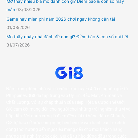
Mơ thấy nhiều bia mộ đánh con gì? Điềm báo & con số may
mắn
03/08/2026
Game hay mien phi năm 2026 chơi ngay không cần tải
01/08/2026
Mơ thấy cháy nhà đánh đề con gì? Điềm báo & con số chi tiết
31/07/2026
Nằm trong dòng nhà cái cá cược trực tuyến 4.0 có nguồn gốc từ
Philippines,
Gi8
đã tập trung vào Uy Tín, Bảo Mật, An Toàn và
Chất Lượng. Với sự chấp thuận của Hiệp Hội Cá Cược Thế Giới,
Gi8 cam kết mang đến cho người chơi những trải nghiệm thú vị và
hấp dẫn. Với danh xưng là điểm đến giải trí hàng đầu ở Châu Á,
Gi8 tự hào sở hữu công nghệ tiên tiến để vận hành các trò chơi,
đồng thời hướng đến mục tiêu mang đến cho mọi khách hàng
những trải nghiệm độc đáo. Gi8 đã tự hào đứng đầu trong cuộc