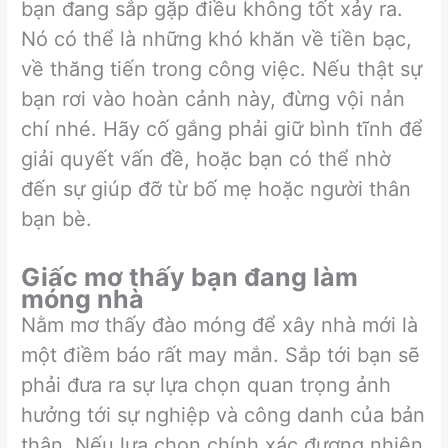
bạn đang sắp gặp điều không tốt xảy ra.
Nó có thể là những khó khăn về tiền bạc,
về thăng tiến trong công việc. Nếu thật sự
bạn rơi vào hoàn cảnh này, đừng vội nản
chí nhé. Hãy cố gắng phải giữ bình tĩnh để
giải quyết vấn đề, hoặc bạn có thể nhờ
đến sự giúp đỡ từ bố mẹ hoặc người thân
bạn bè.
Giấc mơ thấy bạn đang làm
móng nhà
Nằm mơ thấy đào móng để xây nhà mới là
một điềm báo rất may mắn. Sắp tới bạn sẽ
phải đưa ra sự lựa chọn quan trọng ảnh
hưởng tới sự nghiệp và công danh của bản
thân. Nếu lựa chọn chính xác đương nhiên