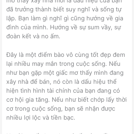
mơ thấy xây nhà mới là dấu hiệu của bạn
đã trưởng thành biết suy nghĩ và sống tự
lập. Bạn làm gì nghĩ gì cũng hướng về gia
đình của mình. Hướng về sự sum vầy, sự
đoàn kết và no ấm.
Đây là một điểm bào vô cùng tốt đẹp đem
lại nhiều may mắn trong cuộc sống. Nếu
như bạn gặp một giấc mơ thấy mình đang
xây nhà để bán, nó còn là dấu hiệu thể
hiện tình hình tài chính của bạn đang có
cơ hội gia tăng. Nếu như biết chớp lấy thời
cơ trong cuộc sống, bạn sẽ nhận được
nhiều lợi lộc và tiền bạc.