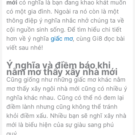
mới
có nghĩa là bạn đang khao khát muốn
có một gia đình. Ngoài ra nó còn là một
thông điệp ý nghĩa nhắc nhở chúng ta về
cội nguồn sinh sống. Để tìm hiểu chi tiết
hơn về ý nghĩa
giấc mơ
, cùng Gi8 đọc bài
viết sau nhé!
Ý nghĩa và điềm báo khi
nằm mơ thấy xây nhà mới
Cũng giống như những giấc mơ khác nằm
mơ thấy xây ngôi nhà mới cũng có nhiều ý
nghĩa khác nhau. Cũng có thể nó đem lại
điềm lành nhưng cũng không thể tránh
khỏi điềm xấu. Nhiều bạn sẽ nghĩ xây nhà
mới là biểu hiện của sự giàu sang phú
quý.