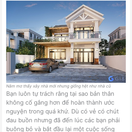
Nằm mơ thấy xây nhà mới nhưng giống hệt như nhà cũ
Bạn luôn tự trách rằng tại sao bản thân
không cố gắng hơn để hoàn thành ước
nguyện trong quá khứ. Dù có vẻ có chút
đau buồn nhưng đã đến lúc các bạn phải
buông bỏ và bắt đầu lại một cuộc sống