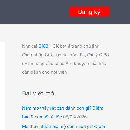
Đăng ký
Nhà cái
Gi88
- Gi8bet 🎖️ trang chủ link
đăng nhập Gi8, casino, xóc đĩa, đại lý Gi88
uy tín hàng đầu châu Á ⭐ khuyến mãi hấp
dẫn dành cho hội viên
Bài viết mới
Nằm mơ thấy rết cắn đánh con gì? Điềm
báo & con số tài lộc
06/08/2026
Mơ thấy nhiều bia mộ đánh con gì? Điềm