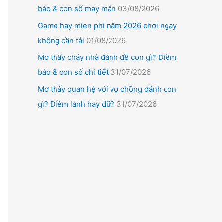
báo & con số may mắn
03/08/2026
Game hay mien phi năm 2026 chơi ngay
không cần tải
01/08/2026
Mơ thấy cháy nhà đánh đề con gì? Điềm
báo & con số chi tiết
31/07/2026
Mơ thấy quan hệ với vợ chồng đánh con
gì? Điềm lành hay dữ?
31/07/2026