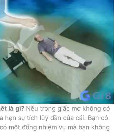
ết là gì?
Nếu trong giấc mơ không có
a hẹn sự tích lũy dần của cải. Bạn có
ẽ có một đống nhiệm vụ mà bạn không