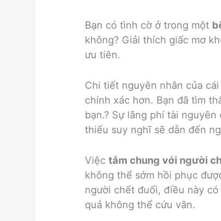
Bạn có tình cờ ở trong một
b
không? Giải thích giấc mơ k
ưu tiên.
Chi tiết nguyên nhân của cái
chính xác hơn. Bạn đã tìm th
bạn.? Sự lãng phí tài nguyên 
thiếu suy nghĩ sẽ dẫn đến ng
Việc
tắm chung với người c
không thể sớm hồi phục được
người chết đuối, điều này có
quả không thể cứu vãn.