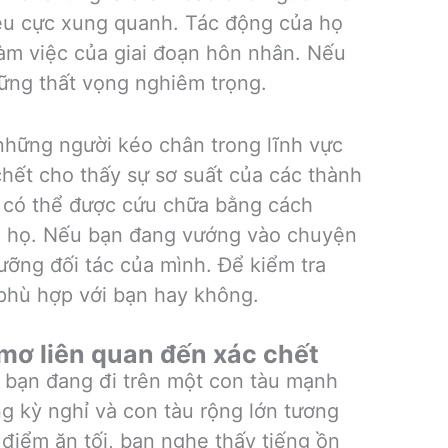
iêu cực xung quanh. Tác động của họ
làm việc của giai đoạn hôn nhân. Nếu
hững thất vọng nghiêm trọng.
những người kéo chân trong lĩnh vực
hết cho thấy sự sơ suất của các thành
y có thể được cứu chữa bằng cách
o họ. Nếu bạn đang vướng vào chuyện
lưỡng đối tác của mình. Để kiểm tra
 phù hợp với bạn hay không.
 mơ liên quan đến xác chết
 bạn đang đi trên một con tàu mạnh
ng kỳ nghỉ và con tàu rộng lớn tương
điểm ăn tối, bạn nghe thấy tiếng ồn