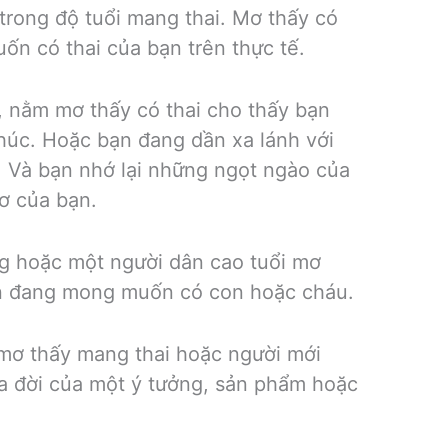
trong độ tuổi mang thai. Mơ thấy có
ốn có thai của bạn trên thực tế.
, nằm mơ thấy có thai cho thấy bạn
húc. Hoặc bạn đang dần xa lánh với
. Và bạn nhớ lại những ngọt ngào của
mơ của bạn.
g hoặc một người dân cao tuổi mơ
ạn đang mong muốn có con hoặc cháu.
mơ thấy mang thai hoặc người mới
ra đời của một ý tưởng, sản phẩm hoặc