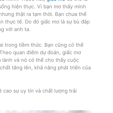
ống hiện thực. Vì bạn mơ thấy mình
nhưng thật ra tạm thời. Bạn chưa thể
 thực tế. Do đó giấc mơ là sự bù đắp
 với anh ta.
ai trong tiềm thức. Bạn cũng có thể
 Theo quan điểm dự đoán, giấc mơ
 lành và nó có thể cho thấy cuộc
chất tăng lên, khả năng phát triển của
 cao sự uy tín và chất lượng trải