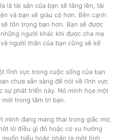
a là tài sản của bạn sẽ tăng lên, tài
iện và bạn sẽ giàu có hơn. Bên cạnh
sẽ tôn trọng bạn hơn. Bạn sẽ được
 những người khác khi được cha mẹ
và người thân của bạn cũng sẽ kể
ột lĩnh vực trong cuộc sống của bạn
bạn chưa sẵn sàng để nói về lĩnh vực
 sự phát triển này. Nó minh họa một
 mới trong tâm trí bạn.
t mình đang mang thai trong giấc mơ,
hớt lờ điều gì đó hoặc có xu hướng
 muốn hiểu hoặc nhận ra một tình