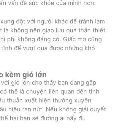
đến vấn đề sức khỏe của mình hơn.
xung đột với người khác để tránh làm
t là không nên giao lưu quá thân thiết
o thị phi không đáng có. Giấc mơ cũng
 tĩnh để vượt qua được những khó
o kèm gió lớn
với gió lớn cho thấy bạn đang gặp
có thể là chuyện liên quan đến tình
âu thuẫn xuất hiện thường xuyên
ấu hiệu rạn nứt. Nếu không giải quyết
hể hai bạn sẽ đường ai nấy đi.