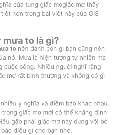
nghĩa của từng giấc mơgiấc mơ thấy
iết hơn trong bài viết này của Gi8
mưa to là gì?
mưa to
nên đánh con gì bạn cũng nên
a nó. Mưa là hiện tượng tự nhiên mà
g cuộc sống. Nhiều người nghĩ rằng
ấc mơ rất bình thường và không có gì
 nhiều ý nghĩa và điềm báo khác nhau.
n trong giấc mơ mới có thể khẳng định
Nếu gặp phải giấc mơ này đừng vội bỏ
báo điều gì cho bạn nhé.