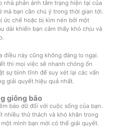
 nhà phản ánh tâm trạng hiện tại của
 mà bạn cần chú ý trong thời gian tới.
ị ức chế hoặc bị kìm nén bởi một
âu dài khiến bạn cảm thấy khó chịu và
ào.
 điều này cũng không đáng lo ngại.
ết thì mọi việc sẽ nhanh chóng ổn
ật sự bình tĩnh để suy xét lại các vấn
g giải quyết hiệu quả nhất.
g giông bão
ềm báo dữ đối với cuộc sống của bạn.
t nhiều thử thách và khó khăn trong
t một mình bạn mới có thể giải quyết.