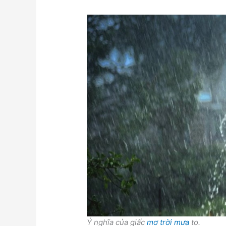
Ý nghĩa của giấc
mơ trời mưa
to.