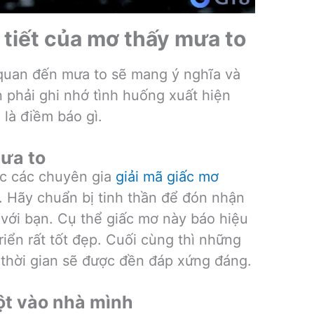
.
i tiết của mơ thấy mưa to
 quan đến mưa to sẽ mang ý nghĩa và
 phải ghi nhớ tình huống xuất hiện
 là điềm báo gì.
ưa to
ợc các chuyên gia
giải mã giấc mơ
. Hãy chuẩn bị tinh thần để đón nhận
 với bạn. Cụ thể giấc mơ này báo hiệu
riển rất tốt đẹp. Cuối cùng thì những
 thời gian sẽ được đền đáp xứng đáng.
ột vào nhà mình