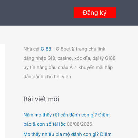
Đăng ký
Nhà cái
Gi88
- Gi8bet 🎖️ trang chủ link
đăng nhập Gi8, casino, xóc đĩa, đại lý Gi88
uy tín hàng đầu châu Á ⭐ khuyến mãi hấp
dẫn dành cho hội viên
Bài viết mới
Nằm mơ thấy rết cắn đánh con gì? Điềm
báo & con số tài lộc
06/08/2026
Mơ thấy nhiều bia mộ đánh con gì? Điềm