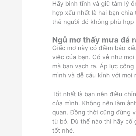
Hãy bình tĩnh và giữ tâm lý ổ
hợp xấu nhất là hai bạn chia
thể người đó không phù hợp 
Ngủ mơ thấy mưa đá rấ
Giấc mơ này có điềm báo xấu
việc của bạn. Có vẻ như mọi
mà bạn vạch ra. Áp lực công
mình và dễ cáu kỉnh với mọi
Tốt nhất là bạn nên điều chỉ
của mình. Không nên làm ản
quan. Đồng thời cũng đừng 
từ bỏ. Dù thế nào thì hãy c
tốt nhé.