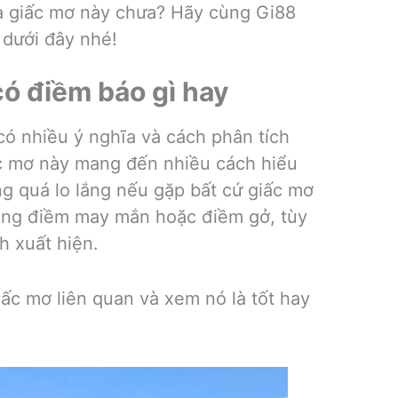
a giấc mơ này chưa? Hãy cùng Gi88
g dưới đây nhé!
có điềm báo gì hay
ó nhiều ý nghĩa và cách phân tích
c mơ này mang đến nhiều cách hiểu
g quá lo lắng nếu gặp bất cứ giấc mơ
ang điềm may mắn hoặc điềm gở, tùy
h xuất hiện.
ấc mơ liên quan và xem nó là tốt hay