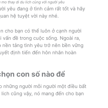
 mo thay di du lich cùng với người yêu
ời yêu đang ở tình cảm rất tốt và hãy
quan hệ tuyệt vời này nhé.
ện cho bạn có thể luôn ở cạnh người
 vấn đề trong cuộc sống. Ngoài ra,
o nền tảng tình yêu trở nên bền vững
uyết định tiến đến hôn nhân hoàn
 chọn con số nào để
o những người mỗi người một điều bất
u lich cũng vậy, nó mang đến cho bạn