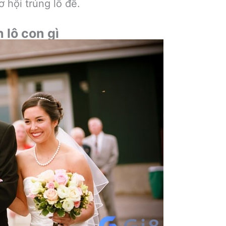
 hội trúng lô đề.
 lô con gì