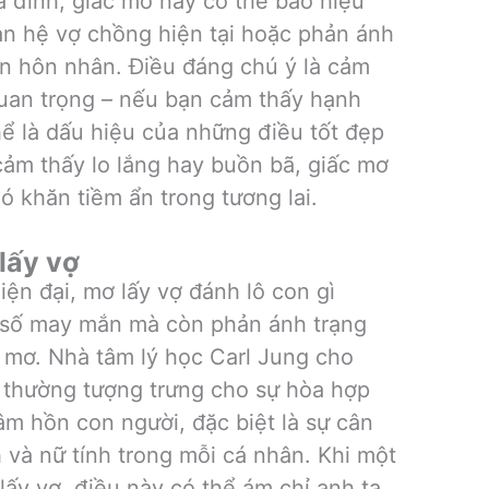
a đình, giấc mơ này có thể báo hiệu
an hệ vợ chồng hiện tại hoặc phản ánh
n hôn nhân. Điều đáng chú ý là cảm
quan trọng – nếu bạn cảm thấy hạnh
hể là dấu hiệu của những điều tốt đẹp
cảm thấy lo lắng hay buồn bã, giấc mơ
 khăn tiềm ẩn trong tương lai.
lấy vợ
ện đại, mơ lấy vợ đánh lô con gì
 số may mắn mà còn phản ánh trạng
i mơ. Nhà tâm lý học Carl Jung cho
 thường tượng trưng cho sự hòa hợp
âm hồn con người, đặc biệt là sự cân
 và nữ tính trong mỗi cá nhân. Khi một
ấy vợ, điều này có thể ám chỉ anh ta