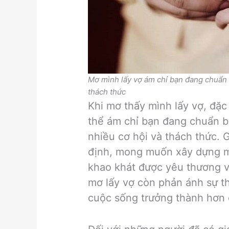
Mơ mình lấy vợ ám chỉ bạn đang chuẩn b
thách thức
Khi mơ thấy mình lấy vợ, đặc 
thể ám chỉ bạn đang chuẩn bị
nhiều cơ hội và thách thức. 
định, mong muốn xây dựng m
khao khát được yêu thương v
mơ lấy vợ còn phản ánh sự th
cuộc sống trưởng thành hơn 