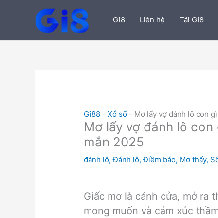
Gi8
Liên hệ
Tải Gi8
Gi88
-
Xổ số
-
Mơ lấy vợ đánh lô con g
Mơ lấy vợ đánh lô con 
mắn 2025
đánh lô
,
Đánh lô
,
Điềm báo
,
Mơ thấy
,
S
Giấc mơ là cánh cửa, mở ra t
mong muốn và cảm xúc thầm k