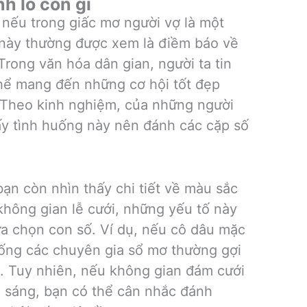
h lô con gì
, nếu trong giấc mơ người vợ là một
 này thường được xem là điềm báo về
rong văn hóa dân gian, người ta tin
thể mang đến những cơ hội tốt đẹp
. Theo kinh nghiệm, của những người
y tình huống này nên đánh các cặp số
bạn còn nhìn thấy chi tiết về màu sắc
không gian lễ cưới, những yếu tố này
ựa chọn con số. Ví dụ, nếu cô dâu mặc
hống các chuyên gia sổ mơ thường gợi
5. Tuy nhiên, nếu không gian đám cưới
h sáng, bạn có thể cân nhắc đánh