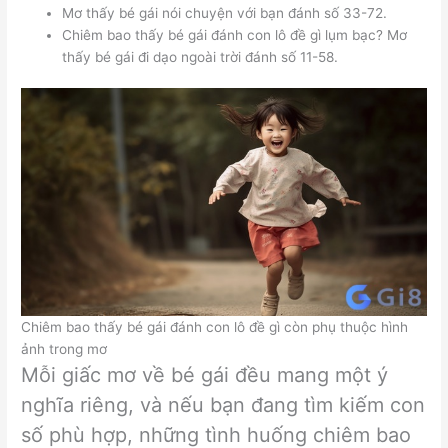
Mơ thấy bé gái nói chuyện với bạn đánh số 33-72.
Chiêm bao thấy bé gái đánh con lô đề gì lụm bạc? Mơ
thấy bé gái đi dạo ngoài trời đánh số 11-58.
Chiêm bao thấy bé gái đánh con lô đề gì còn phụ thuộc hình
ảnh trong mơ
Mỗi giấc mơ về bé gái đều mang một ý
nghĩa riêng, và nếu bạn đang tìm kiếm con
số phù hợp, những tình huống chiêm bao