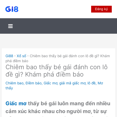
Đăng ký
Gi88
-
Xổ số
-
Chiêm bao thấy bé gái đánh con lô đề gì? Khám
phá điềm báo
Chiêm bao thấy bé gái đánh con lô
đề gì? Khám phá điềm báo
Chiêm bao
,
Điềm báo
,
Giấc mơ
,
giải mã giấc mơ
,
lô đề
,
Mơ
thấy
Giấc mơ
thấy bé gái luôn mang đến nhiều
cảm xúc khác nhau cho người mơ, từ sự