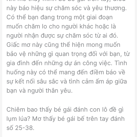
này báo hiệu sự chăm sóc và yêu thương.
Có thể bạn đang trong một giai đoạn
muốn chăm lo cho người khác hoặc là
người nhận được sự chăm sóc từ ai đó.
Giấc mơ này cũng thể hiện mong muốn
bảo vệ những gì quan trọng đối với bạn, từ
gia đình đến những dự án công việc. Tình
huống này có thể mang đến điềm báo về
sự kết nối sâu sắc và tình cảm ấm áp giữa
bạn và người thân yêu.
Chiêm bao thấy bé gái đánh con lô đề gì
lụm lúa? Mơ thấy bé gái bế trên tay đánh
số 25-38.