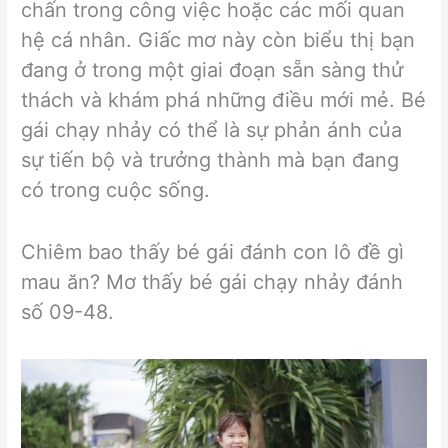
chấn trong công việc hoặc các mối quan
hệ cá nhân. Giấc mơ này còn biểu thị bạn
đang ở trong một giai đoạn sẵn sàng thử
thách và khám phá những điều mới mẻ. Bé
gái chạy nhảy có thể là sự phản ánh của
sự tiến bộ và trưởng thành mà bạn đang
có trong cuộc sống.
Chiêm bao thấy bé gái đánh con lô đề gì
mau ăn? Mơ thấy bé gái chạy nhảy đánh
số 09-48.