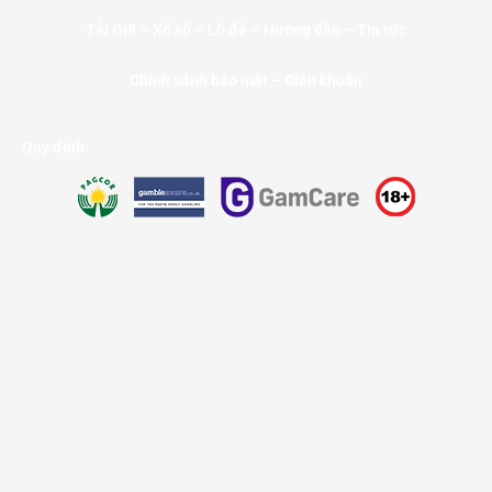
Tải Gi8
–
Xổ số
–
Lô đề
–
Hướng dẫn
–
Tin tức
Chính sánh bảo mật – Điều khoản
Quy định
Hình thức thanh toán