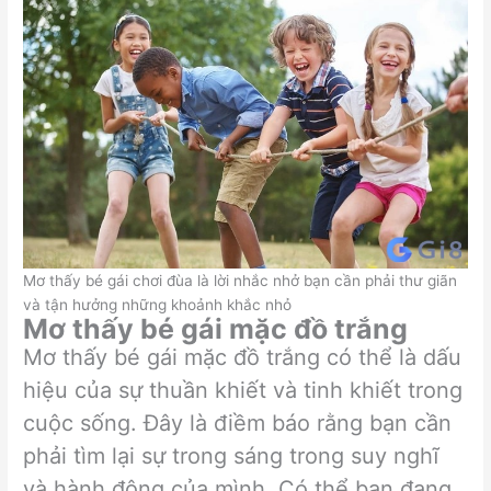
Mơ thấy bé gái chơi đùa là lời nhắc nhở bạn cần phải thư giãn
và tận hưởng những khoảnh khắc nhỏ
Mơ thấy bé gái mặc đồ trắng
Mơ thấy bé gái mặc đồ trắng có thể là dấu
hiệu của sự thuần khiết và tinh khiết trong
cuộc sống. Đây là điềm báo rằng bạn cần
phải tìm lại sự trong sáng trong suy nghĩ
và hành động của mình. Có thể bạn đang