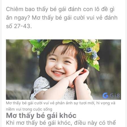
Chiêm bao thấy bé gái đánh con lô đề gì
ăn ngay? Mơ thấy bé gái cười vui vẻ đánh
số 27-43.
Mơ thấy bé gái cười vui vẻ phản ánh sự tươi mới, hi vọng và
niềm vui trong cuộc sống
Mơ thấy bé gái khóc
Khi mơ thấy bé gái khóc, điều này có thể