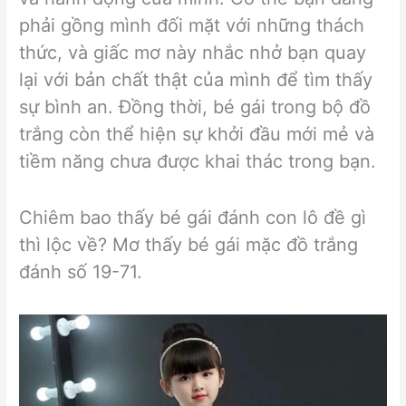
phải gồng mình đối mặt với những thách
thức, và giấc mơ này nhắc nhở bạn quay
lại với bản chất thật của mình để tìm thấy
sự bình an. Đồng thời, bé gái trong bộ đồ
trắng còn thể hiện sự khởi đầu mới mẻ và
tiềm năng chưa được khai thác trong bạn.
Chiêm bao thấy bé gái đánh con lô đề gì
thì lộc về? Mơ thấy bé gái mặc đồ trắng
đánh số 19-71.