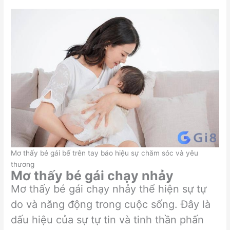
Mơ thấy bé gái bế trên tay báo hiệu sự chăm sóc và yêu
thương
Mơ thấy bé gái chạy nhảy
Mơ thấy bé gái chạy nhảy thể hiện sự tự
do và năng động trong cuộc sống. Đây là
dấu hiệu của sự tự tin và tinh thần phấn