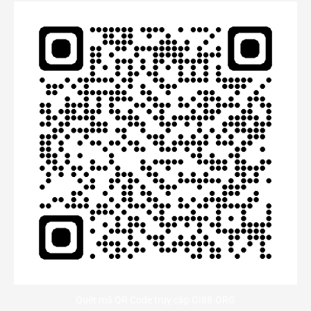
Quét mã QR Code truy cập GI88.ORG