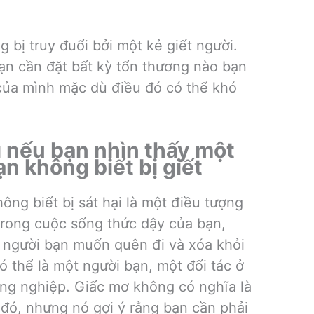
 bị truy đuổi bởi một kẻ giết người.
ạn cần đặt bất kỳ tổn thương nào bạn
í của mình mặc dù điều đó có thể khó
ì nếu bạn nhìn thấy một
n không biết bị giết
ng biết bị sát hại là một điều tượng
 trong cuộc sống thức dậy của bạn,
 người bạn muốn quên đi và xóa khỏi
ó thể là một người bạn, một đối tác ở
ng nghiệp. Giấc mơ không có nghĩa là
đó, nhưng nó gợi ý rằng bạn cần phải