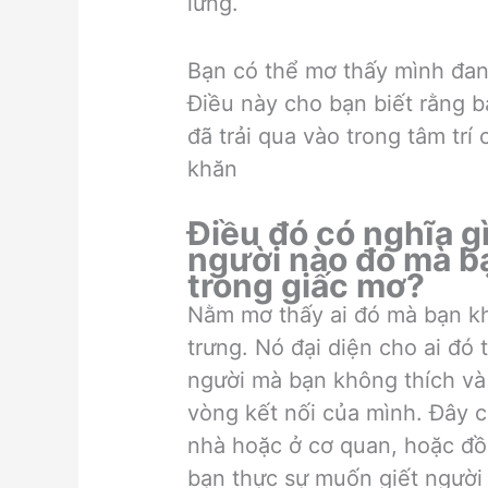
lưng.
Bạn có thể mơ thấy mình đang
Điều này cho bạn biết rằng b
đã trải qua vào trong tâm tr
khăn
Điều đó có nghĩa g
người nào đó mà bạ
trong giấc mơ?
Nằm mơ thấy ai đó mà bạn khô
trưng. Nó đại diện cho ai đó
người mà bạn không thích và
vòng kết nối của mình. Đây c
nhà hoặc ở cơ quan, hoặc đồ
bạn thực sự muốn giết người 