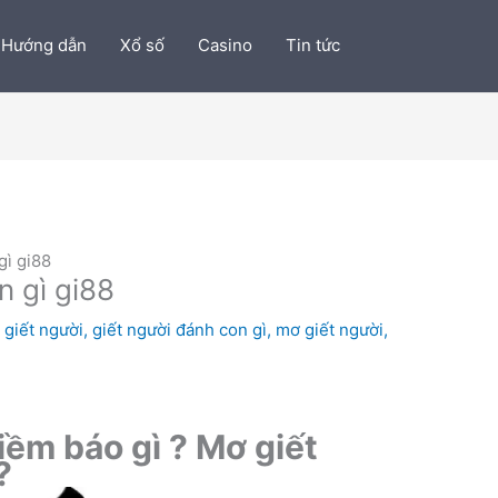
Hướng dẫn
Xổ số
Casino
Tin tức
gì gi88
n gì gi88
,
giết người
,
giết người đánh con gì
,
mơ giết người
,
iềm báo gì ? Mơ giết
?