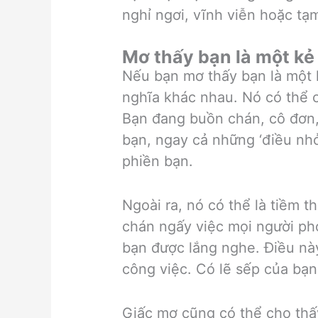
nghỉ ngơi, vĩnh viễn hoặc tạm
Mơ thấy bạn là một kẻ 
Nếu bạn mơ thấy bạn là một k
nghĩa khác nhau. Nó có thể c
Bạn đang buồn chán, cô đơn,
bạn, ngay cả những ‘điều nh
phiền bạn.
Ngoài ra, nó có thể là tiềm t
chán ngấy việc mọi người ph
bạn được lắng nghe. Điều nà
công việc. Có lẽ sếp của bạn
Giấc mơ cũng có thể cho thấy