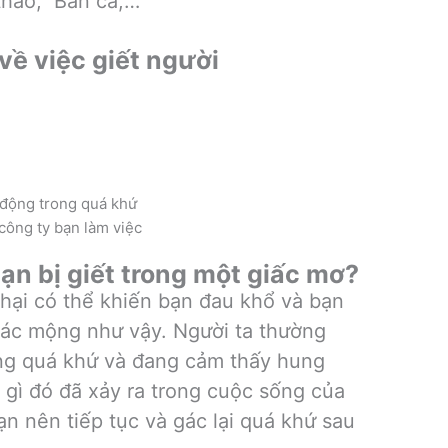
thao, Bắn cá,…
về việc giết người
 động trong quá khứ
công ty bạn làm việc
bạn bị giết trong một giấc mơ?
t hại có thể khiến bạn đau khổ và bạn
 ác mộng như vậy. Người ta thường
ng quá khứ và đang cảm thấy hung
 gì đó đã xảy ra trong cuộc sống của
n nên tiếp tục và gác lại quá khứ sau