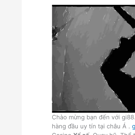
Chào mừng bạn đến với gi88.
hàng đầu uy tín tại châu Á .