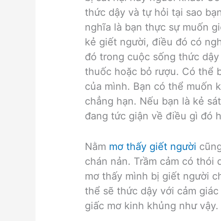
thức dậy và tự hỏi tại sao bạ
nghĩa là bạn thực sự muốn gi
kẻ giết người, điều đó có ng
đó trong cuộc sống thức dậy
thuốc hoặc bỏ rượu. Có thể 
của mình. Bạn có thể muốn k
chẳng hạn. Nếu bạn là kẻ sát
đang tức giận về điều gì đó h
Nằm
mơ thấy giết người
cũng
chán nản. Trầm cảm có thói 
mơ thấy mình bị giết người 
thể sẽ thức dậy với cảm giác 
giấc mơ kinh khủng như vậy.