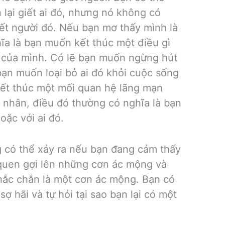
n lại giết ai đó, nhưng nó không có
ết người đó. Nếu bạn mơ thấy mình là
hĩa là bạn muốn kết thúc một điều gì
 của mình. Có lẽ bạn muốn ngừng hút
bạn muốn loại bỏ ai đó khỏi cuộc sống
ết thúc một mối quan hệ lãng mạn
 nhân, điều đó thường có nghĩa là bạn
oặc với ai đó.
 có thể xảy ra nếu bạn đang cảm thấy
quen gợi lên những cơn ác mộng và
chắc chắn là một cơn ác mộng. Bạn có
sợ hãi và tự hỏi tại sao bạn lại có một