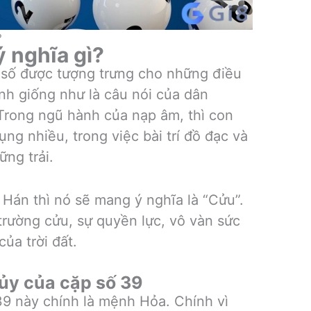
?
ý nghĩa gì?
 số được tượng trưng cho những điều
ịnh giống như là câu nói của dân
Trong ngũ hành của nạp âm, thì con
ng nhiều, trong việc bài trí đồ đạc và
ững trải.
 Hán thì nó sẽ mang ý nghĩa là “Cửu”.
trường cửu, sự quyền lực, vô vàn sức
ủa trời đất.
ủy của cặp số 39
39 này chính là mệnh Hỏa. Chính vì