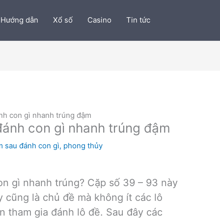
Hướng dẫn
Xổ số
Casino
Tin tức
nh con gì nhanh trúng đậm
đánh con gì nhanh trúng đậm
 sau đánh con gì
,
phong thủy
n gì nhanh trúng? Cặp số 39 – 93 này
 cũng là chủ đề mà không ít các lô
n tham gia đánh lô đề. Sau đây các