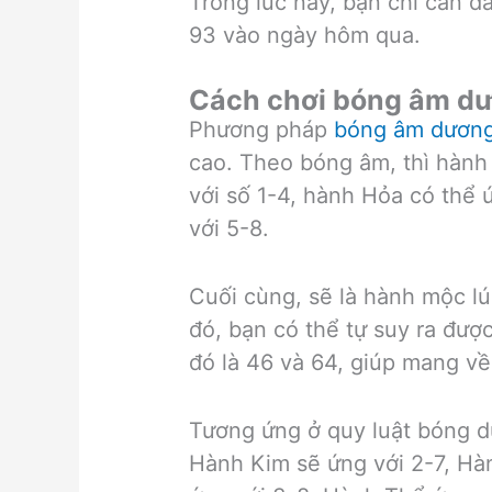
Trong lúc này, bạn chỉ cần đ
93 vào ngày hôm qua.
Cách chơi bóng âm dư
Phương pháp
bóng âm dươn
cao. Theo bóng âm, thì hành
với số 1-4, hành Hỏa có thể 
với 5-8.
Cuối cùng, sẽ là hành mộc lú
đó, bạn có thể tự suy ra đượ
đó là 46 và 64, giúp mang về
Tương ứng ở quy luật bóng d
Hành Kim sẽ ứng với 2-7, Hà