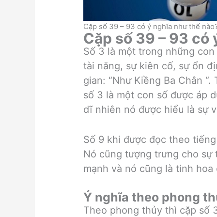
Cặp số 39 – 93 có ý nghĩa như thế nào
Cặp số 39 – 93 có 
Số 3 là một trong những con
tài năng, sự kiên cố, sự ổn đ
gian: “Như Kiềng Ba Chân “. 
số 3 là một con số được áp dụ
dĩ nhiên nó được hiểu là sự v
Số 9 khi được đọc theo tiếng
Nó cũng tượng trưng cho sự 
mạnh và nó cũng là tinh hoa c
Ý nghĩa theo phong th
Theo phong thủy thì cặp số 