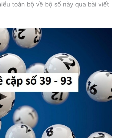
hiểu toàn bộ về bộ số này qua bài viết