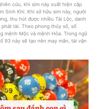
hiên cứu, khi sim này xuất hiện cặp
im Sinh Khí. Khi sở hữu sim này, người
ng, thu hút được nhiều Tài Lộc, danh
 phát tài. Theo phong thủy số, số
ang mệnh Mộc và mệnh Hỏa. Trong ngũ
số 93 này sẽ tạo nên may mắn, tài vận