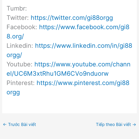
Tumbr:
Twitter:
https://twitter.com/gi88orgg
Facebook:
https://www.facebook.com/gi8
8.org/
Linkedin:
https://www.linkedin.com/in/gi88
orgg/
Youtube:
https://www.youtube.com/chann
el/UC6M3xtRhu1GM6CVo9nduorw
Pinterest:
https://www.pinterest.com/gi88
orgg
←
Trước Bài viết
Tiếp theo Bài viết
→