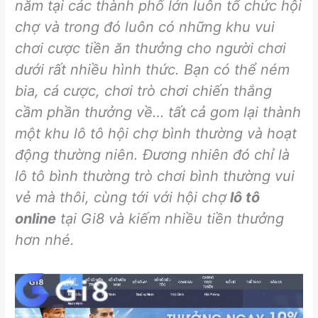
năm tại các thành phố lớn luôn tổ chức hội
chợ và trong đó luôn có những khu vui
chơi cược tiền ăn thưởng cho người chơi
dưới rất nhiều hình thức. Bạn có thể ném
bia, cá cược, chơi trò chơi chiến thắng
cầm phần thưởng về… tất cả gom lại thành
một khu lô tô hội chợ bình thường và hoạt
động thường niên. Đương nhiên đó chỉ là
lô tô bình thường trò chơi bình thường vui
vẻ mà thôi, cùng tới với hội chợ
lô tô
online
tại Gi8 và kiếm nhiều tiền thưởng
hơn nhé.