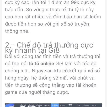
cực kỳ cao, lên tới 1 điểm ăn 99k cực kỳ
hấp dẫn. So với ghi thực tế thì tỷ lệ này
cao hơn rất nhiều và đảm bảo bạn sẽ kiếm
được tiền hơn so với ghi xổ số truyền
thống nhé.
2 – Chế độ trả thưởng cực
kỳ nhanh tại Gi8
Đối với công tác tính tiền và trả thưởng thì
có thể nói
lô tô online
Gi8 làm với tốc độ
chóng mặt. Ngay sau khi có kết quả xổ số
hàng ngày, hệ thống sẽ mất vài phút và
tiền thưởng sẽ cộng thẳng vào tài khoản
game của người thắng cược.