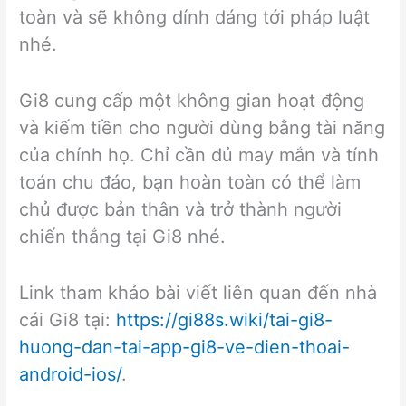
toàn và sẽ không dính dáng tới pháp luật
nhé.
Gi8 cung cấp một không gian hoạt động
và kiếm tiền cho người dùng bằng tài năng
của chính họ. Chỉ cần đủ may mắn và tính
toán chu đáo, bạn hoàn toàn có thể làm
chủ được bản thân và trở thành người
chiến thắng tại Gi8 nhé.
Link tham khảo bài viết liên quan đến nhà
cái Gi8 tại:
https://gi88s.wiki/tai-gi8-
huong-dan-tai-app-gi8-ve-dien-thoai-
android-ios/
.