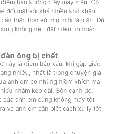
ột điềm báo không mấy may mắn. Có
 sẽ đối mặt với khá nhiều khó khăn
 cẩn thận hơn với mọi mối làm ăn. Dù
 cũng không nên đặt niềm tin hoàn
đàn ông bị chết
ơ này là điềm báo xấu, khi gặp giấc
ọng nhiều, nhất là trong chuyện gia
 của anh em có những hiềm khích mà
 hiểu nhầm kéo dài. Bên cạnh đó,
iệc của anh em cũng không mấy tốt
ra và anh em cần biết cách xử lý tốt