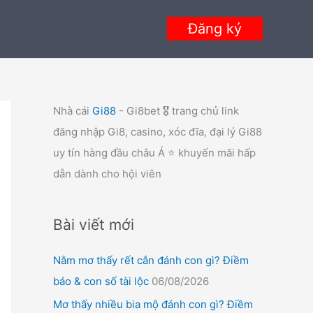
Đăng ký
Nhà cái
Gi88
- Gi8bet 🎖️ trang chủ link
đăng nhập Gi8, casino, xóc đĩa, đại lý Gi88
uy tín hàng đầu châu Á ⭐ khuyến mãi hấp
dẫn dành cho hội viên
Bài viết mới
Nằm mơ thấy rết cắn đánh con gì? Điềm
báo & con số tài lộc
06/08/2026
Mơ thấy nhiều bia mộ đánh con gì? Điềm