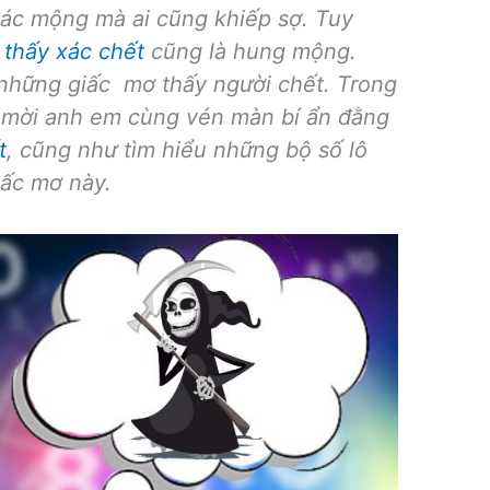
 ác mộng mà ai cũng khiếp sợ. Tuy
thấy xác chết
cũng là hung mộng.
 những giấc mơ thấy người chết. Trong
 mời anh em cùng vén màn bí ẩn đằng
t
, cũng như tìm hiểu những bộ số lô
iấc mơ này.