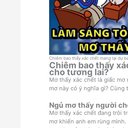
Chiêm bao thấy xác chết mang lại dự bá
Chiêm bao thấy xác
cho tương lai?
Mơ thấy xác chết là giấc mơ 
mơ này có ý nghĩa gì? Cùng 
Ngủ mơ thấy người chế
Mơ thấy xác chết đang trôi t
mơ khiến anh em rùng mình. 