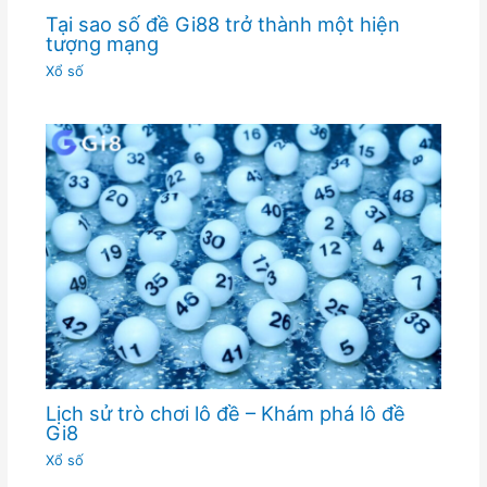
Tại sao số đề Gi88 trở thành một hiện
tượng mạng
Xổ số
Lịch sử trò chơi lô đề – Khám phá lô đề
Gi8
Xổ số