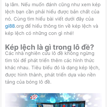
lạ lẫm. Nếu muốn đánh cũng như xem kép
lệch bạn cần phải hiểu được bản chất của
nó. Cùng tìm hiểu bài viết dưới đây của
gi88
.org để hiểu thông tin về kép lệch và
kép lệch có những con gì nhé!
Kép lệch là gì trong lô đề?
Các nhà nghiên cứu lô đề không ngừng
tìm tòi để phát triển thêm các hình thức
khác nhau. Tiêu biểu đó là dạng kép lệch,
được hình thành, phát triển dựa vào nền
tảng của bóng lô đề.