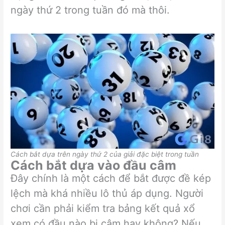
ngày thứ 2 trong tuần đó mà thôi.
Cách bắt dựa trên ngày thứ 2 của giải đặc biệt trong tuần
Cách bắt dựa vào đầu câm
Đây chính là một cách để bắt được đề kép
lệch mà khá nhiều lô thủ áp dụng. Người
chơi cần phải kiểm tra bảng kết quả xổ
xem có đầu nào bị câm hay không? Nếu