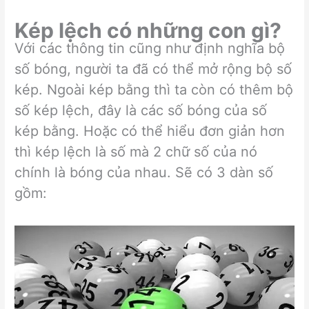
Kép lệch có những con gì?
Với các thông tin cũng như định nghĩa bộ
số bóng, người ta đã có thể mở rộng bộ số
kép. Ngoài kép bằng thì ta còn có thêm bộ
số kép lệch, đây là các số bóng của số
kép bằng. Hoặc có thể hiểu đơn giản hơn
thì kép lệch là số mà 2 chữ số của nó
chính là bóng của nhau. Sẽ có 3 dàn số
gồm: