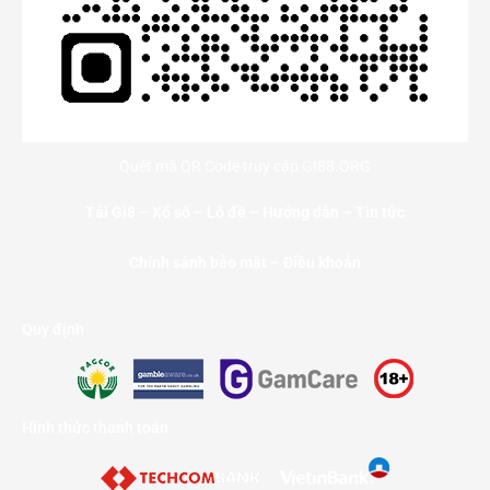
Quét mã QR Code truy cập GI88.ORG
Tải Gi8
–
Xổ số
–
Lô đề
–
Hướng dẫn
–
Tin tức
Chính sánh bảo mật – Điều khoản
Quy định
Hình thức thanh toán