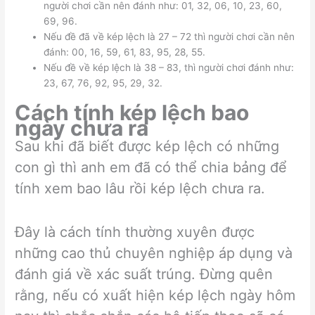
người chơi cần nên đánh như: 01, 32, 06, 10, 23, 60,
69, 96.
Nếu đề đã về kép lệch là 27 – 72 thì người chơi cần nên
đánh: 00, 16, 59, 61, 83, 95, 28, 55.
Nếu đề về kép lệch là 38 – 83, thì người chơi đánh như:
23, 67, 76, 92, 95, 29, 32.
Cách tính kép lệch bao
ngày chưa ra
Sau khi đã biết được kép lệch có những
con gì thì anh em đã có thể chia bảng để
tính xem bao lâu rồi kép lệch chưa ra.
Đây là cách tính thường xuyên được
những cao thủ chuyên nghiệp áp dụng và
đánh giá về xác suất trúng. Đừng quên
rằng, nếu có xuất hiện kép lệch ngày hôm