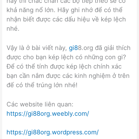
nay thì chắc chắn các bộ tiếp theo sẽ có
khả năng nổ lớn. Hãy ghi nhớ để có thể
nhận biết được các dấu hiệu về kép lệch
nhé.
Vậy là ở bài viết này,
gi8
8.org đã giải thích
được cho bạn kép lệch có những con gi?
Để có thể tính được kép lệch chính xác
bạn cần nắm được các kinh nghiệm ở trên
đế có thể trúng lớn nhé!
Các website liên quan:
https://gi88org.weebly.com/
https://gi88org.wordpress.com/