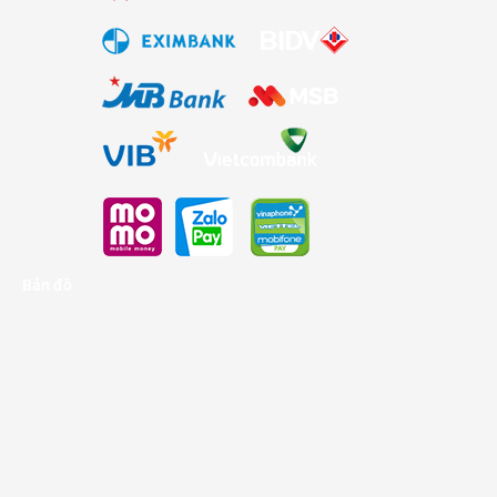
Bản đồ