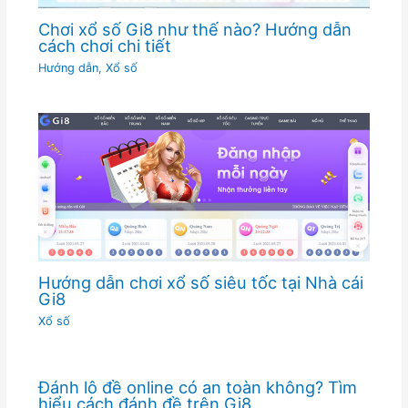
Chơi xổ số Gi8 như thế nào? Hướng dẫn
cách chơi chi tiết
Hướng dẫn
,
Xổ số
Hướng dẫn chơi xổ số siêu tốc tại Nhà cái
Gi8
Xổ số
Đánh lô đề online có an toàn không? Tìm
hiểu cách đánh đề trên Gi8