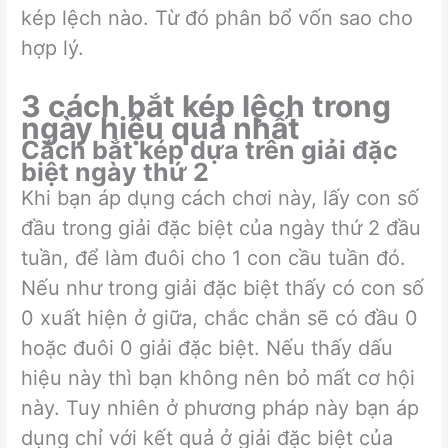
kép lệch nào. Từ đó phân bổ vốn sao cho
hợp lý.
3 cách bắt kép lệch trong
ngày hiệu quả nhất
Cách bắt kép dựa trên giải đặc
biệt ngày thứ 2
Khi bạn áp dụng cách chơi này, lấy con số
đầu trong giải đặc biệt của ngày thứ 2 đầu
tuần, để làm đuôi cho 1 con cầu tuần đó.
Nếu như trong giải đặc biệt thấy có con số
0 xuất hiện ở giữa, chắc chắn sẽ có đầu 0
hoặc đuôi 0 giải đặc biệt. Nếu thấy dấu
hiệu này thì bạn không nên bỏ mất cơ hội
này. Tuy nhiên ở phương pháp này bạn áp
dụng chỉ với kết quả ở giải đặc biệt của