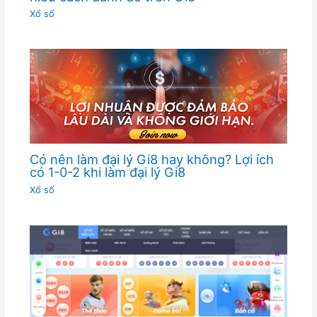
Xổ số
Có nên làm đại lý Gi8 hay không? Lợi ích
có 1-0-2 khi làm đại lý Gi8
Xổ số