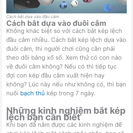
Cách bắt dựa vào đầu câm
Cách bắt dựa vào đuôi câm
Không khác biệt so với cách bắt kép lệch
đầu câm nhiều. Cách bắt kép lệch dựa vào
đuôi câm, thì người chơi cũng cần phải
theo dõi bảng xổ số. Xem thử có con nào
về đuôi câm không? Nếu có thì tiếp tục
đợi con kép đầu câm xuất hiện hay
không? Lúc này nếu như không có, thì bạn
nuôi
bạch thủ
kép trong 7 ngày.
Những kinh nghiệm bắt kép
lệch bạn cần biết
Khi bạn đã nắm được các kinh nghiệm để