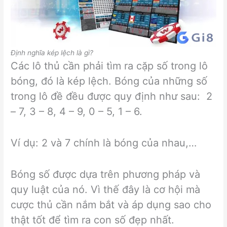
Định nghĩa kép lệch là gì?
Các lô thủ cần phải tìm ra cặp số trong lô
bóng, đó là kép lệch. Bóng của những số
trong lô đề đều được quy định như sau: 2
– 7, 3 – 8, 4 – 9, 0 – 5, 1 – 6.
Ví dụ: 2 và 7 chính là bóng của nhau,…
Bóng số được dựa trên phương pháp và
quy luật của nó. Vì thế đây là cơ hội mà
cược thủ cần nắm bắt và áp dụng sao cho
thật tốt để tìm ra con số đẹp nhất.