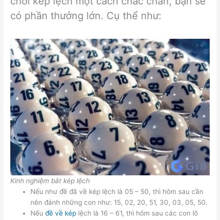
chơi kép lệch một cách chắc chắn, bạn sẽ
có phần thưởng lớn. Cụ thể như:
Kinh nghiệm bắt kép lệch
Nếu như đề đã về kép lệch là 05 – 50, thì hôm sau cần
nên đánh những con như: 15, 02, 20, 51, 30, 03, 05, 50.
Nếu
đề về kép
lệch là 16 – 61, thì hôm sau các con lô