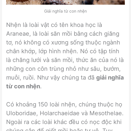
Giải nghĩa từ con nhện
Nhện là loài vật có tên khoa học là
Araneae, là loài săn mồi bằng cách giăng
tơ, nó không có xương sống thuộc ngành
chân khớp, lớp hình nhện. Nó có tập tính
là chăng lưới và săn mồi, thức ăn của nó là
những con côn trùng nhỏ như sâu, bướm,
muỗi, ruồi. Như vậy chúng ta đã
giải nghĩa
từ con nhện
.
Có khoảng 150 loài nhện, chúng thuộc họ
Uloboridae, Holarchaeidae và Mesothelae.
Ngoài ra các loài khác đều có nọc độc khi
chúng cắn để giết mồi hoặc tự vệ. Tuy