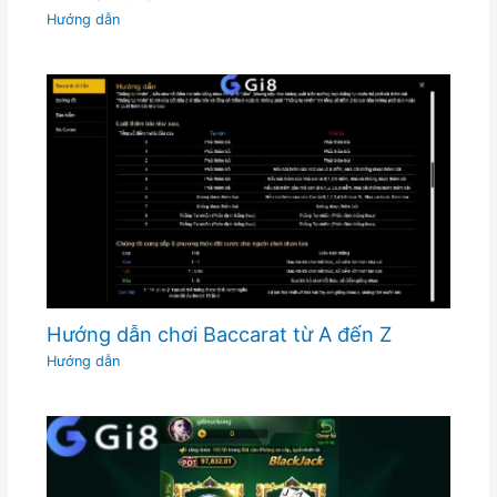
Hướng dẫn
Hướng dẫn chơi Baccarat từ A đến Z
Hướng dẫn