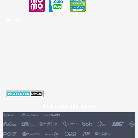
Bản đồ
Nhà cung cấp Game