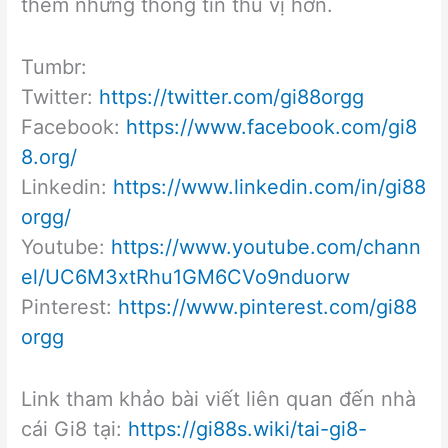
thêm những thông tin thú vị hơn.
Tumbr:
Twitter:
https://twitter.com/gi88orgg
Facebook:
https://www.facebook.com/gi8
8.org/
Linkedin:
https://www.linkedin.com/in/gi88
orgg/
Youtube:
https://www.youtube.com/chann
el/UC6M3xtRhu1GM6CVo9nduorw
Pinterest:
https://www.pinterest.com/gi88
orgg
Link tham khảo bài viết liên quan đến nhà
cái Gi8 tại:
https://gi88s.wiki/tai-gi8-