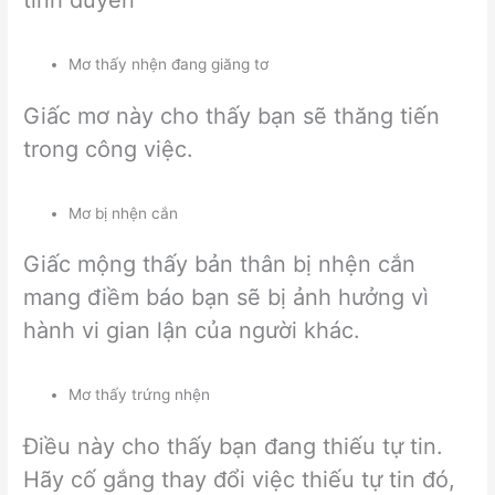
tình duyên
Mơ thấy nhện đang giăng tơ
Giấc mơ này cho thấy bạn sẽ thăng tiến
trong công việc.
Mơ bị nhện cắn
Giấc mộng thấy bản thân bị nhện cắn
mang điềm báo bạn sẽ bị ảnh hưởng vì
hành vi gian lận của người khác.
Mơ thấy trứng nhện
Điều này cho thấy bạn đang thiếu tự tin.
Hãy cố gắng thay đổi việc thiếu tự tin đó,