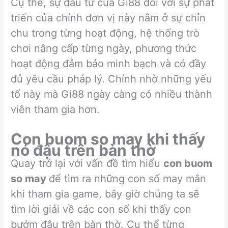
Cụ thể, sự đầu tư của Gi88 đối với sự phát
triển của chính đơn vị này nằm ở sự chỉn
chu trong từng hoạt động, hệ thống trò
chơi nâng cấp từng ngày, phương thức
hoạt động đảm bảo minh bạch và có đầy
đủ yêu cầu pháp lý. Chính nhờ những yếu
tố này mà Gi88 ngày càng có nhiều thành
viên tham gia hơn.
Con buom so may khi thấy
nó đậu trên bàn thờ
Quay trở lại với vấn đề tìm hiểu
con buom
so may
để tìm ra những con số may mắn
khi tham gia game, bây giờ chúng ta sẽ
tìm lời giải về các con số khi thấy con
bướm đậu trên bàn thờ. Cụ thể từng