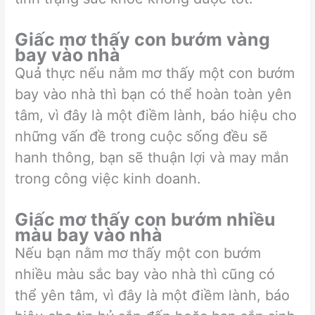
Giấc mơ thấy con bướm vàng
bay vào nhà
Quả thực nếu nằm mơ thấy một con bướm
bay vào nhà thì bạn có thể hoàn toàn yên
tâm, vì đây là một điềm lành, báo hiệu cho
những vấn đề trong cuộc sống đều sẽ
hanh thông, bạn sẽ thuận lợi và may mắn
trong công việc kinh doanh.
Giấc mơ thấy con bướm nhiều
màu bay vào nhà
Nếu bạn nằm mơ thấy một con bướm
nhiều màu sắc bay vào nhà thì cũng có
thể yên tâm, vì đây là một điềm lành, báo