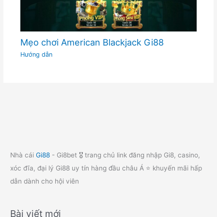
Mẹo chơi American Blackjack Gi88
Hướng dẫn
Nhà cái
Gi88
- Gi8bet 🎖️ trang chủ link đăng nhập Gi8, casino,
xóc đĩa, đại lý Gi88 uy tín hàng đầu châu Á ⭐ khuyến mãi hấp
dẫn dành cho hội viên
Bài viết mới