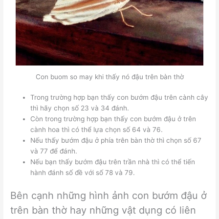
Con buom so may khi thấy nó đậu trên bàn thờ
Trong trường hợp bạn thấy con bướm đậu trên cành cây
thì hãy chọn số 23 và 34 đánh.
Còn trong trường hợp bạn thấy con bướm đậu ở trên
cành hoa thì có thể lựa chọn số 64 và 76.
Nếu thấy bướm đậu ở phía trên bàn thờ thì chọn số 67
và 77 để đánh.
Nếu bạn thấy bướm đậu trên trần nhà thì có thể tiến
hành đánh số đề với số 78 và 79.
Bên cạnh những hình ảnh con bướm đậu ở
trên bàn thờ hay những vật dụng có liên