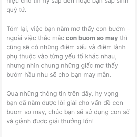
hiệu cho tin hỷ sắp đến hoặc bạn sắp sinh
quý tử.
Tóm lại, việc bạn nằm mơ thấy con bướm –
ngoài việc thắc mắc
con buom so may
thì
cũng sẽ có những điềm xấu và điềm lành
phụ thuộc vào từng yếu tố khác nhau,
nhưng nhìn chung những giấc mơ thấy
bướm hầu như sẽ cho bạn may mắn.
Qua những thông tin trên đây, hy vọng
bạn đã nắm được lời giải cho vấn đề con
buom so may, chúc bạn sẽ sử dụng con số
và giành được giải thưởng lớn!