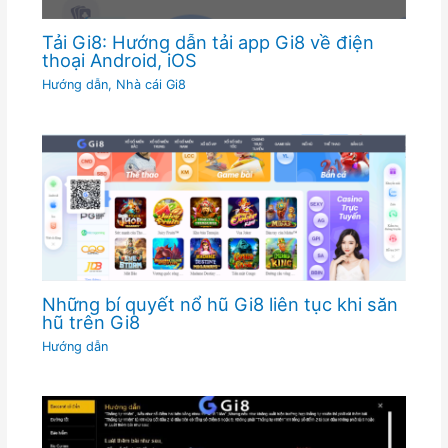
Tải Gi8: Hướng dẫn tải app Gi8 về điện
thoại Android, iOS
Hướng dẫn
,
Nhà cái Gi8
Những bí quyết nổ hũ Gi8 liên tục khi săn
hũ trên Gi8
Hướng dẫn