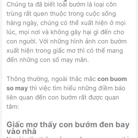
Chúng ta đã biết loài bướm là loại côn
trùng rất quen thuộc trong cuộc sống
hàng ngày, chúng có thể xuất hiện ở mọi
lúc, mọi nơi và không gây hại gì đến cho
con người. Với những hình ảnh con bướm
xuất hiện trong giấc mơ thì có thể mang
đến những con số may mắn.
Thông thường, ngoài thắc mắc
con buom
so may
thì việc tìm hiểu những điềm báo
liên quan đến con bướm rất được quan
tâm:
Giấc mơ thấy con bướm đen bay
vào nhà