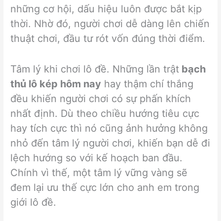
những cơ hội, dấu hiệu luôn được bắt kịp
thời. Nhờ đó, người chơi dễ dàng lên chiến
thuật chơi, đầu tư rót vốn đúng thời điểm.
Tâm lý khi chơi lô đề. Những lần trật
bạch
thủ lô kép hôm nay
hay thậm chí thắng
đều khiến người chơi có sự phấn khích
nhất định. Dù theo chiều hướng tiêu cực
hay tích cực thì nó cũng ảnh hưởng không
nhỏ đến tâm lý người chơi, khiến bạn dễ đi
lệch hướng so với kế hoạch ban đầu.
Chính vì thế, một tâm lý vững vàng sẽ
đem lại ưu thế cực lớn cho anh em trong
giới lô đề.