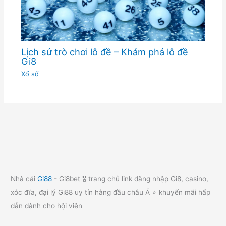
Lịch sử trò chơi lô đề – Khám phá lô đề
Gi8
Xổ số
Nhà cái
Gi88
- Gi8bet 🎖️ trang chủ link đăng nhập Gi8, casino,
xóc đĩa, đại lý Gi88 uy tín hàng đầu châu Á ⭐ khuyến mãi hấp
dẫn dành cho hội viên