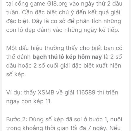
tại cổng game Gi8.org vào ngày thứ 2 đầu
tuần. Cần đặc biệt chú ý đến kết quả giải
đặc biệt. Đây là cơ sở để phân tích những
con lô đẹp đánh vào những ngày kế tiếp.
Một dấu hiệu thường thấy cho biết bạn có
thể đánh
bạch thủ lô kép hôm nay
là 2 số
đầu hoặc 2 số cuối giải đặc biệt xuất hiện
số kép.
Ví dụ: thấy XSMB về giải 116589 thì triển
ngay con kép 11.
Bước 2: Dùng số kép đã soi ở bước 1, nuôi
trong khoảng thời gian tối đa 7 ngày. Nếu