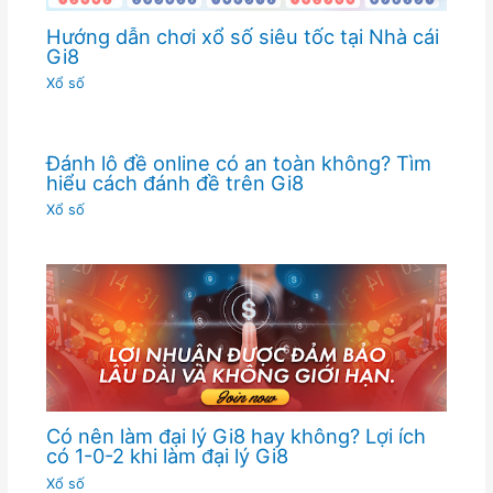
Hướng dẫn chơi xổ số siêu tốc tại Nhà cái
Gi8
Xổ số
Đánh lô đề online có an toàn không? Tìm
hiểu cách đánh đề trên Gi8
Xổ số
Có nên làm đại lý Gi8 hay không? Lợi ích
có 1-0-2 khi làm đại lý Gi8
Xổ số