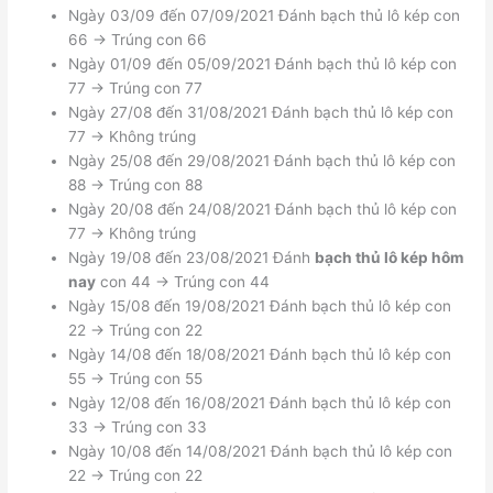
Ngày 03/09 đến 07/09/2021 Đánh bạch thủ lô kép con
66 → Trúng con 66
Ngày 01/09 đến 05/09/2021 Đánh bạch thủ lô kép con
77 → Trúng con 77
Ngày 27/08 đến 31/08/2021 Đánh bạch thủ lô kép con
77 → Không trúng
Ngày 25/08 đến 29/08/2021 Đánh bạch thủ lô kép con
88 → Trúng con 88
Ngày 20/08 đến 24/08/2021 Đánh bạch thủ lô kép con
77 → Không trúng
Ngày 19/08 đến 23/08/2021 Đánh
bạch thủ lô kép hôm
nay
con 44 → Trúng con 44
Ngày 15/08 đến 19/08/2021 Đánh bạch thủ lô kép con
22 → Trúng con 22
Ngày 14/08 đến 18/08/2021 Đánh bạch thủ lô kép con
55 → Trúng con 55
Ngày 12/08 đến 16/08/2021 Đánh bạch thủ lô kép con
33 → Trúng con 33
Ngày 10/08 đến 14/08/2021 Đánh bạch thủ lô kép con
22 → Trúng con 22