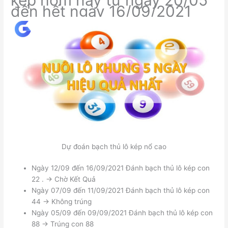
kép hôm nay từ ngày 20/05
đến hết ngày 16/09/2021
Dự đoán bạch thủ lô kép nổ cao
Ngày 12/09 đến 16/09/2021 Đánh bạch thủ lô kép con
22 . → Chờ Kết Quả
Ngày 07/09 đến 11/09/2021 Đánh bạch thủ lô kép con
44 → Không trúng
Ngày 05/09 đến 09/09/2021 Đánh bạch thủ lô kép con
88 → Trúng con 88