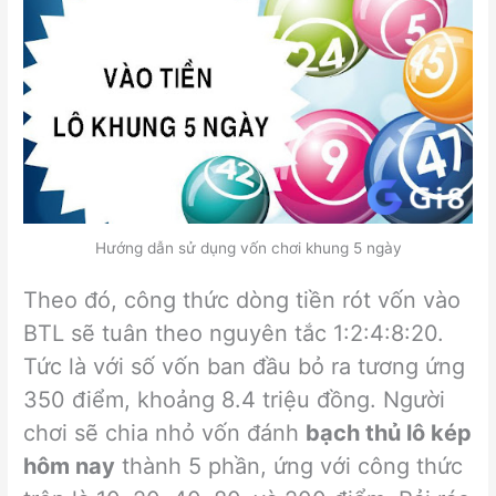
Hướng dẫn sử dụng vốn chơi khung 5 ngày
Theo đó, công thức dòng tiền rót vốn vào
BTL sẽ tuân theo nguyên tắc 1:2:4:8:20.
Tức là với số vốn ban đầu bỏ ra tương ứng
350 điểm, khoảng 8.4 triệu đồng. Người
chơi sẽ chia nhỏ vốn đánh
bạch thủ lô kép
hôm nay
thành 5 phần, ứng với công thức