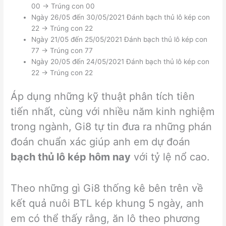
00 → Trúng con 00
Ngày 26/05 đến 30/05/2021 Đánh bạch thủ lô kép con
22 → Trúng con 22
Ngày 21/05 đến 25/05/2021 Đánh bạch thủ lô kép con
77 → Trúng con 77
Ngày 20/05 đến 24/05/2021 Đánh bạch thủ lô kép con
22 → Trúng con 22
Áp dụng những kỹ thuật phân tích tiên
tiến nhất, cùng với nhiều năm kinh nghiệm
trong ngành, Gi8 tự tin đưa ra những phán
đoán chuẩn xác giúp anh em dự đoán
bạch thủ lô kép hôm nay
với tỷ lệ nổ cao.
Theo những gì Gi8 thống kê bên trên về
kết quả nuôi BTL kép khung 5 ngày, anh
em có thể thấy rằng, ăn lô theo phương