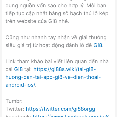
dụng nguồn vốn sao cho hợp lý. Mời bạn
tiếp tục cập nhật bảng số bạch thủ lô kép
trên website của Gi8 nhé.
Cũng như nhanh tay nhận về giải thưởng
siêu giá trị từ hoạt động đánh lô đề
Gi8
.
Link tham khảo bài viết liên quan đến nhà
cái
Gi8
tại:
https://gi88s.wiki/tai-gi8-
huong-dan-tai-app-gi8-ve-dien-thoai-
android-ios/
.
Tumbr:
Twitter:
https://twitter.com/gi88orgg
Facebook:
https://www.facebook.com/gi8