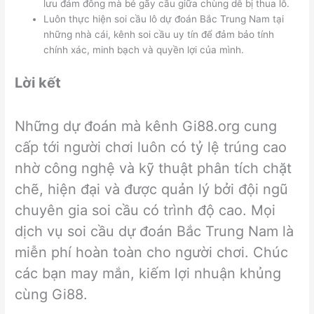
lưu đám đông mà bẻ gãy cầu giữa chùng dễ bị thua lỗ.
Luôn thực hiện soi cầu lô dự đoán Bắc Trung Nam tại
những nhà cái, kênh soi cầu uy tín để đảm bảo tính
chính xác, minh bạch và quyền lợi của mình.
Lời kết
Những dự đoán mà kênh Gi88.org cung
cấp tới người chơi luôn có tỷ lệ trúng cao
nhờ công nghệ và kỹ thuật phân tích chặt
chẽ, hiện đại và được quản lý bởi đội ngũ
chuyên gia soi cầu có trình độ cao. Mọi
dịch vụ soi cầu dự đoán Bắc Trung Nam là
miễn phí hoàn toàn cho người chơi. Chúc
các bạn may mắn, kiếm lợi nhuận khủng
cùng Gi88.