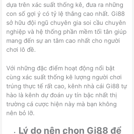
dựa trên xác suất thống kê, đưa ra những
con số gợi ý có tỷ lệ thắng cao nhất. Gi88
sở hữu đội ngũ chuyên gia soi cầu chuyên
nghiệp và hệ thống phần mềm tối tân giúp
mang đến sự an tâm cao nhất cho người
chơi lô đề.
Với những đặc điểm hoạt động nổi bật
cùng xác suất thống kê lượng người chơi
trúng thực tế rất cao, kênh nhà cái Gi88 tự
hào là kênh dự đoán uy tín bậc nhất thị
trường cá cược hiện này mà bạn không
nên bỏ lỡ.
Lý do nên chọn Gi88 để