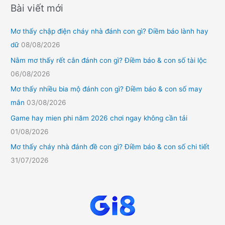
Bài viết mới
Mơ thấy chập điện cháy nhà đánh con gì? Điềm báo lành hay
dữ
08/08/2026
Nằm mơ thấy rết cắn đánh con gì? Điềm báo & con số tài lộc
06/08/2026
Mơ thấy nhiều bia mộ đánh con gì? Điềm báo & con số may
mắn
03/08/2026
Game hay mien phi năm 2026 chơi ngay không cần tải
01/08/2026
Mơ thấy cháy nhà đánh đề con gì? Điềm báo & con số chi tiết
31/07/2026