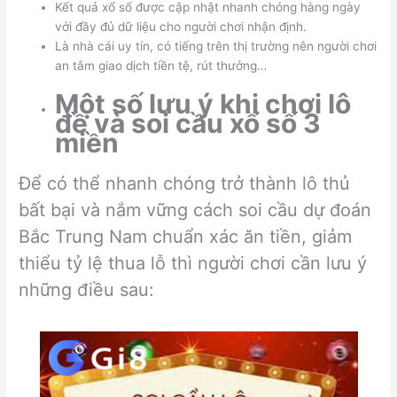
Kết quả xổ số được cập nhật nhanh chóng hàng ngày
với đầy đủ dữ liệu cho người chơi nhận định.
Là nhà cái uy tín, có tiếng trên thị trường nên người chơi
an tâm giao dịch tiền tệ, rút thưởng…
Một số lưu ý khi chơi lô
đề và soi cầu xổ số 3
miền
Để có thể nhanh chóng trở thành lô thủ
bất bại và nắm vững cách soi cầu dự đoán
Bắc Trung Nam chuẩn xác ăn tiền, giảm
thiểu tỷ lệ thua lỗ thì người chơi cần lưu ý
những điều sau: