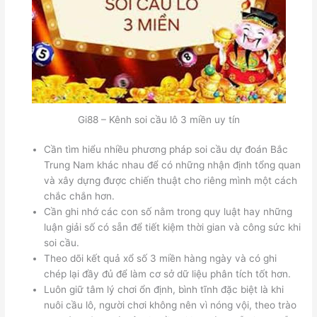
Gi88 – Kênh soi cầu lô 3 miền uy tín
Cần tìm hiểu nhiều phương pháp soi cầu dự đoán Bắc
Trung Nam khác nhau để có những nhận định tổng quan
và xây dựng được chiến thuật cho riêng mình một cách
chắc chắn hơn.
Cần ghi nhớ các con số nằm trong quy luật hay những
luận giải số có sẵn để tiết kiệm thời gian và công sức khi
soi cầu.
Theo dõi kết quả xổ số 3 miền hàng ngày và có ghi
chép lại đầy đủ để làm cơ sở dữ liệu phân tích tốt hơn.
Luôn giữ tâm lý chơi ổn định, bình tĩnh đặc biệt là khi
nuôi cầu lô, người chơi không nên vì nóng vội, theo trào