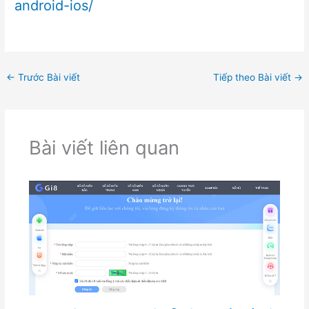
android-ios/
←
Trước Bài viết
Tiếp theo Bài viết
→
Bài viết liên quan