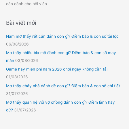
dẫn dành cho hội viên
Bài viết mới
Nằm mơ thấy rết cắn đánh con gì? Điềm báo & con số tài lộc
06/08/2026
Mơ thấy nhiều bia mộ đánh con gì? Điềm báo & con số may
mắn
03/08/2026
Game hay mien phi năm 2026 chơi ngay không cần tải
01/08/2026
Mơ thấy cháy nhà đánh đề con gì? Điềm báo & con số chi tiết
31/07/2026
Mơ thấy quan hệ với vợ chồng đánh con gì? Điềm lành hay
dữ?
31/07/2026