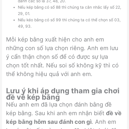
đánh các số là 37, 48, 20.
Nếu kép bằng có số 88 thì chúng ta cân nhắc lấy số 22,
29, 01.
Nếu kéo bằng có số 99 thì chúng ta có thể chọn số 03,
49, 93.
Mỗi kép bằng xuất hiện cho anh em
những con số lựa chọn riêng. Anh em lưu
ý cẩn thận chọn số để có được sự lựa
chọn tốt nhất. Nếu soi số không kỹ thì có
thể không hiệu quả với anh em.
Lưu ý khi áp dụng tham gia chơi
đề về kép bằng
Nếu anh em đã lựa chọn đánh bằng đề
kép bằng. Sau khi anh em nhận biết
đề về
kép bằng hôm sau đánh con gì
. Anh em