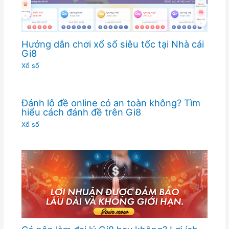
Hướng dẫn chơi xổ số siêu tốc tại Nhà cái
Gi8
Xổ số
Đánh lô đề online có an toàn không? Tìm
hiểu cách đánh đề trên Gi8
Xổ số