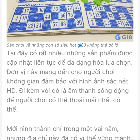
Sân chơi về những con số siêu hot
gi8
8 không thể bỏ lỡ
Tại đây có rất nhiều những sản phẩm được
cập nhật liên tục để đa dạng hóa lựa chọn.
Đơn vị này mang đến cho người chơi
không gian đảm bảo với hình ảnh sắc nét
HD. Đi kèm với đó là âm thanh sống động
để người chơi có thể thoải mái nhất có
thể.
Mới hình thành chỉ trong một vài năm,
nhưng địa chỉ này đã có vị thế vững mạnh.