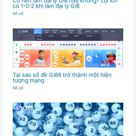
Có nên làm đại lý Gi8 hay không? Lợi ích
có 1-0-2 khi làm đại lý Gi8
Xổ số
Tại sao số đề Gi88 trở thành một hiện
tượng mạng
Xổ số