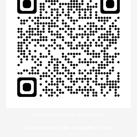
Quét mã QR Code truy cập GI88.ORG
Tải Gi8
–
Xổ số
–
Lô đề
–
Hướng dẫn
–
Tin tức