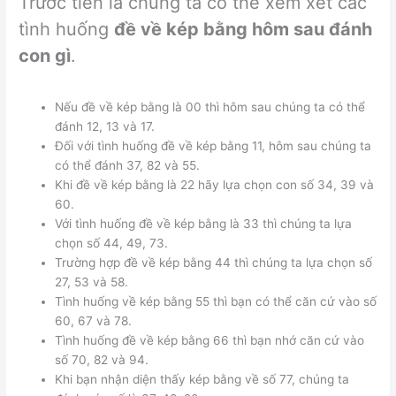
Trước tiên là chúng ta có thể xem xét các
tình huống
đề về kép bằng hôm sau đánh
con gì
.
Nếu đề về kép bằng là 00 thì hôm sau chúng ta có thể
đánh 12, 13 và 17.
Đối với tình huống đề về kép bằng 11, hôm sau chúng ta
có thể đánh 37, 82 và 55.
Khi đề về kép bằng là 22 hãy lựa chọn con số 34, 39 và
60.
Với tình huống đề về kép bằng là 33 thì chúng ta lựa
chọn số 44, 49, 73.
Trường hợp đề về kép bằng 44 thì chúng ta lựa chọn số
27, 53 và 58.
Tình huống về kép bằng 55 thì bạn có thể căn cứ vào số
60, 67 và 78.
Tình huống đề về kép bằng 66 thì bạn nhớ căn cứ vào
số 70, 82 và 94.
Khi bạn nhận diện thấy kép bằng về số 77, chúng ta