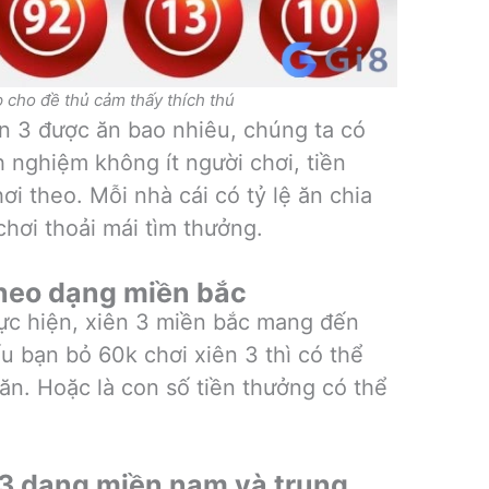
p cho đề thủ cảm thấy thích thú
n 3 được ăn bao nhiêu, chúng ta có
nh nghiệm không ít người chơi, tiền
ơi theo. Mỗi nhà cái có tỷ lệ ăn chia
hơi thoải mái tìm thưởng.
theo dạng miền bắc
ực hiện, xiên 3 miền bắc mang đến
 bạn bỏ 60k chơi xiên 3 thì có thể
 ăn. Hoặc là con số tiền thưởng có thể
 3 dạng miền nam và trung