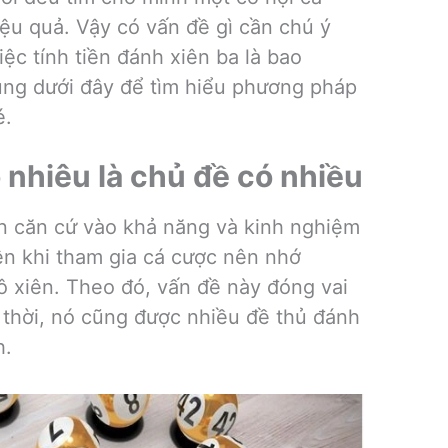
ệu quả. Vậy có vấn đề gì cần chú ý
iệc tính tiền đánh xiên ba là bao
ng dưới đây để tìm hiểu phương pháp
é.
 nhiêu là chủ đề có nhiều
 căn cứ vào khả năng và kinh nghiệm
ên khi tham gia cá cược nên nhớ
ô xiên. Theo đó, vấn đề này đóng vai
 thời, nó cũng được nhiều đề thủ đánh
h.