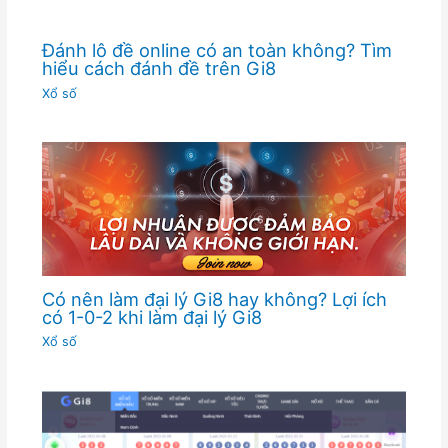
Đánh lô đề online có an toàn không? Tìm
hiểu cách đánh đề trên Gi8
Xổ số
Có nên làm đại lý Gi8 hay không? Lợi ích
có 1-0-2 khi làm đại lý Gi8
Xổ số