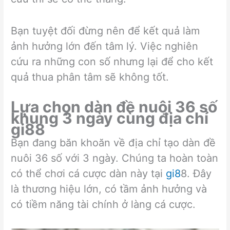
Bạn tuyệt đối đừng nên để kết quả làm
ảnh hưởng lớn đến tâm lý. Việc nghiên
cứu ra những con số nhưng lại để cho kết
quả thua phân tâm sẽ không tốt.
Lựa chọn dàn đề nuôi 36 số
khung 3 ngày cùng địa chỉ
gi88
Bạn đang băn khoăn về địa chỉ tạo dàn đề
nuôi 36 số với 3 ngày. Chúng ta hoàn toàn
có thể chơi cá cược dàn này tại
gi8
8. Đây
là thương hiệu lớn, có tầm ảnh hưởng và
có tiềm năng tài chính ở làng cá cược.