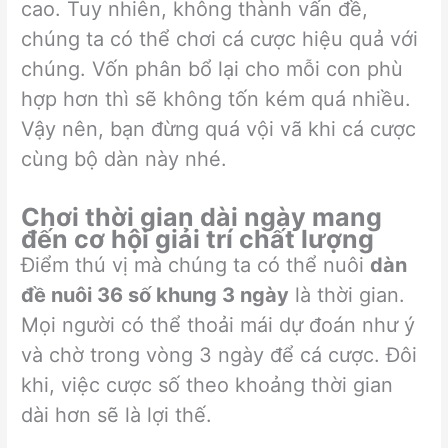
cao. Tuy nhiên, không thành vấn đề,
chúng ta có thể chơi cá cược hiệu quả với
chúng. Vốn phân bổ lại cho mỗi con phù
hợp hơn thì sẽ không tốn kém quá nhiều.
Vậy nên, bạn đừng quá vội vã khi cá cược
cùng bộ dàn này nhé.
Chơi thời gian dài ngày mang
đến cơ hội giải trí chất lượng
Điểm thú vị mà chúng ta có thể nuôi
dàn
đề nuôi 36 số khung 3 ngày
là thời gian.
Mọi người có thể thoải mái dự đoán như ý
và chờ trong vòng 3 ngày để cá cược. Đôi
khi, việc cược số theo khoảng thời gian
dài hơn sẽ là lợi thế.