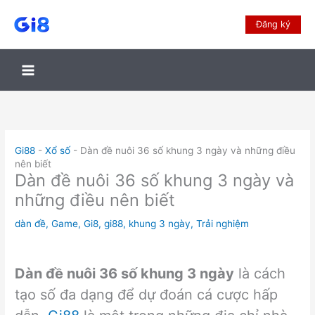
Đăng ký
Gi88
-
Xổ số
-
Dàn đề nuôi 36 số khung 3 ngày và những điều
nên biết
Dàn đề nuôi 36 số khung 3 ngày và
những điều nên biết
dàn đề
,
Game
,
Gi8
,
gi88
,
khung 3 ngày
,
Trải nghiệm
Dàn đề nuôi 36 số khung 3 ngày
là cách
tạo số đa dạng để dự đoán cá cược hấp