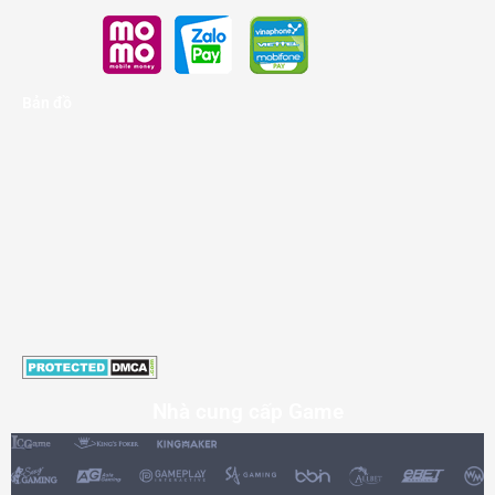
Bản đồ
Nhà cung cấp Game