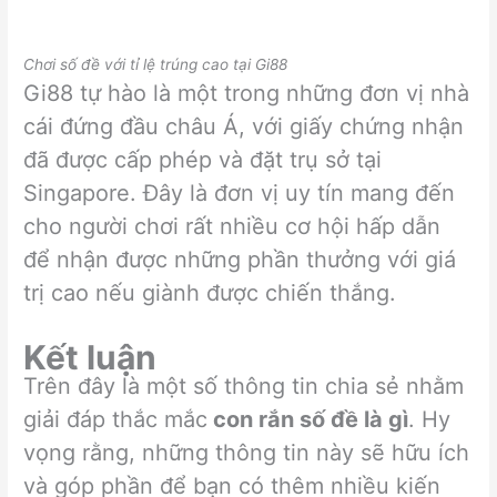
Chơi số đề với tỉ lệ trúng cao tại Gi88
Gi88 tự hào là một trong những đơn vị nhà
cái đứng đầu châu Á, với giấy chứng nhận
đã được cấp phép và đặt trụ sở tại
Singapore. Đây là đơn vị uy tín mang đến
cho người chơi rất nhiều cơ hội hấp dẫn
để nhận được những phần thưởng với giá
trị cao nếu giành được chiến thắng.
Kết luận
Trên đây là một số thông tin chia sẻ nhằm
giải đáp thắc mắc
con rắn số đề là gì
. Hy
vọng rằng, những thông tin này sẽ hữu ích
và góp phần để bạn có thêm nhiều kiến