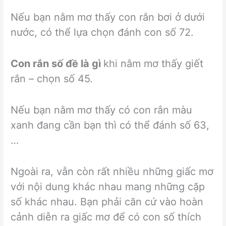
Nếu bạn nằm mơ thấy con rắn bơi ở dưới
nước, có thể lựa chọn đánh con số 72.
Con rắn số đề là gì
khi nằm mơ thấy giết
rắn – chọn số 45.
Nếu bạn nằm mơ thấy có con rắn màu
xanh đang cần bạn thì có thể đánh số 63,
…
Ngoài ra, vẫn còn rất nhiều những giấc mơ
với nội dung khác nhau mang những cặp
số khác nhau. Bạn phải căn cứ vào hoàn
cảnh diễn ra giấc mơ để có con số thích