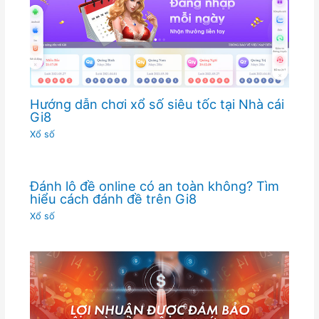
Hướng dẫn chơi xổ số siêu tốc tại Nhà cái
Gi8
Xổ số
Đánh lô đề online có an toàn không? Tìm
hiểu cách đánh đề trên Gi8
Xổ số