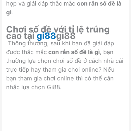
hợp và giải đáp thắc mắc
con rắn số đề là
gì
.
Chơi số đề với tỉ lệ trúng
cao tại
gi88
gi88
Thông thường, sau khi bạn đã giải đáp
được thắc mắc
con rắn số đề là gì
, bạn
thường lựa chọn chơi số đề ở cách nhà cái
trực tiếp hay tham gia chơi online? Nếu
bạn tham gia chơi online thì có thể cân
nhắc lựa chọn Gi88.