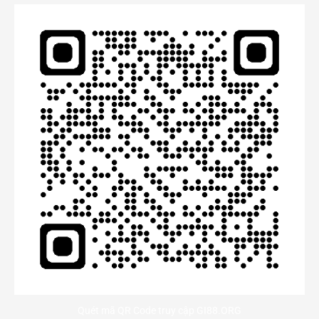
Quét mã QR Code truy cập GI88.ORG