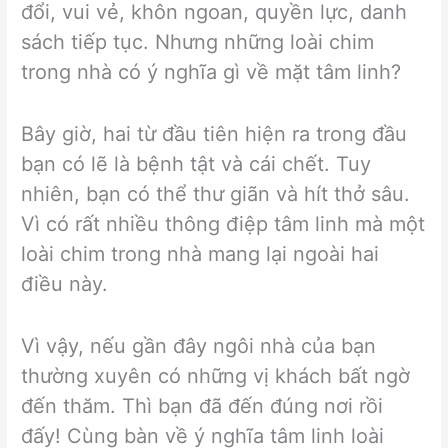
đổi, vui vẻ, khôn ngoan, quyền lực, danh
sách tiếp tục. Nhưng những loài chim
trong nhà có ý nghĩa gì về mặt tâm linh?
Bây giờ, hai từ đầu tiên hiện ra trong đầu
bạn có lẽ là bệnh tật và cái chết. Tuy
nhiên, bạn có thể thư giãn và hít thở sâu.
Vì có rất nhiều thông điệp tâm linh mà một
loài chim trong nhà mang lại ngoài hai
điều này.
Vì vậy, nếu gần đây ngôi nhà của bạn
thường xuyên có những vị khách bất ngờ
đến thăm. Thì bạn đã đến đúng nơi rồi
đấy! Cùng bàn về ý nghĩa tâm linh loài