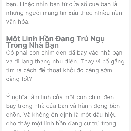
bạn. Hoặc nhìn bạn từ cửa sổ của bạn là
những người mang tin xấu theo nhiều nền
văn hóa.
Một Linh Hồn Đang Trú Ngụ
Trong Nhà Bạn
Có phải con chim đen đã bay vào nhà bạn
và đi lang thang như điên. Thay vì cố gắng
tìm ra cách để thoát khỏi đó càng sớm
càng tốt?
Ý nghĩa tâm linh của một con chim đen
bay trong nhà của bạn và hành động bồn
chồn. Và không ổn định là một dấu hiệu
cho thấy một linh hồn đang cư trú trong