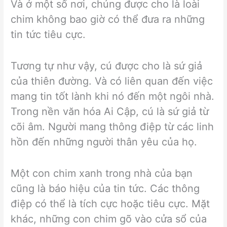
Và ở một số nơi, chúng được cho là loài
chim không bao giờ có thể đưa ra những
tin tức tiêu cực.
Tương tự như vậy, cú được cho là sứ giả
của thiên đường. Và có liên quan đến việc
mang tin tốt lành khi nó đến một ngôi nhà.
Trong nền văn hóa Ai Cập, cú là sứ giả từ
cõi âm. Người mang thông điệp từ các linh
hồn đến những người thân yêu của họ.
Một con chim xanh trong nhà của bạn
cũng là báo hiệu của tin tức. Các thông
điệp có thể là tích cực hoặc tiêu cực. Mặt
khác, những con chim gõ vào cửa sổ của