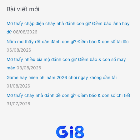
Bài viết mới
Mơ thấy chập điện cháy nhà đánh con gì? Điềm báo lành hay
dữ
08/08/2026
Nằm mơ thấy rết cắn đánh con gì? Điềm báo & con số tài lộc
06/08/2026
Mơ thấy nhiều bia mộ đánh con gì? Điềm báo & con số may
mắn
03/08/2026
Game hay mien phi năm 2026 chơi ngay không cần tải
01/08/2026
Mơ thấy cháy nhà đánh đề con gì? Điềm báo & con số chi tiết
31/07/2026