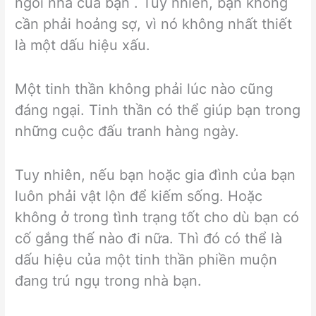
ngôi nhà của bạn . Tuy nhiên, bạn không
cần phải hoảng sợ, vì nó không nhất thiết
là một dấu hiệu xấu.
Một tinh thần không phải lúc nào cũng
đáng ngại. Tinh thần có thể giúp bạn trong
những cuộc đấu tranh hàng ngày.
Tuy nhiên, nếu bạn hoặc gia đình của bạn
luôn phải vật lộn để kiếm sống. Hoặc
không ở trong tình trạng tốt cho dù bạn có
cố gắng thế nào đi nữa. Thì đó có thể là
dấu hiệu của một tinh thần phiền muộn
đang trú ngụ trong nhà bạn.