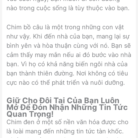
nào trong cuộc sống là tùy thuộc vào bạn.
Chim bồ câu là một trong những con vật
như vậy. Khi đến nhà của bạn, mang lại sự
bình yên và hòa thuận cùng với nó. Bạn sẽ
cảm thấy may mắn nếu ai đó bước vào nhà
bạn. Vì họ có khả năng biến ngôi nhà của
bạn thành thiên đường. Nơi không có tiêu
cực nào có thể phát triển và nuôi dưỡng.
Giữ Cho Đôi Tai Của Bạn Luôn
Mở Để Đón Nhận Những Tin Tức
Quan Trọng!
Chim đen ở một số nền văn hóa được cho
là loài mang đến những tin tức tàn khốc.