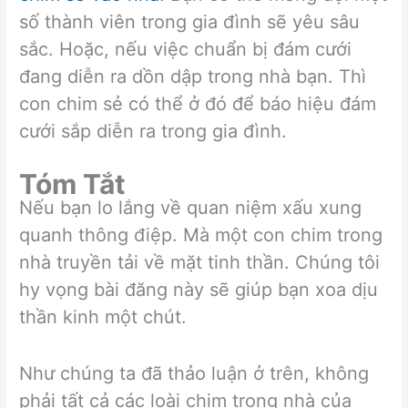
số thành viên trong gia đình sẽ yêu sâu
sắc. Hoặc, nếu việc chuẩn bị đám cưới
đang diễn ra dồn dập trong nhà bạn. Thì
con chim sẻ có thể ở đó để báo hiệu đám
cưới sắp diễn ra trong gia đình.
Tóm Tắt
Nếu bạn lo lắng về quan niệm xấu xung
quanh thông điệp. Mà một con chim trong
nhà truyền tải về mặt tinh thần. Chúng tôi
hy vọng bài đăng này sẽ giúp bạn xoa dịu
thần kinh một chút.
Như chúng ta đã thảo luận ở trên, không
phải tất cả các loài chim trong nhà của