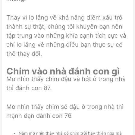
Thay vì lo lắng về khả năng điềm xấu trở
thành sự thật, chúng tôi khuyên bạn nên
tập trung vào những khía cạnh tích cực và
chỉ lo lắng về những điều bạn thực sự có
thể thay đổi.
Chim vào nhà đánh con gì
Mơ nhìn thấy chim đậu và hót ở trong nhà
thì đánh con 87.
Mơ nhìn thấy chim sẻ đậu ở trong nhà thì
mạnh dạn đánh con 76.
Nằm mơ nhìn thây nhà có chim trời hay thiên nga mà