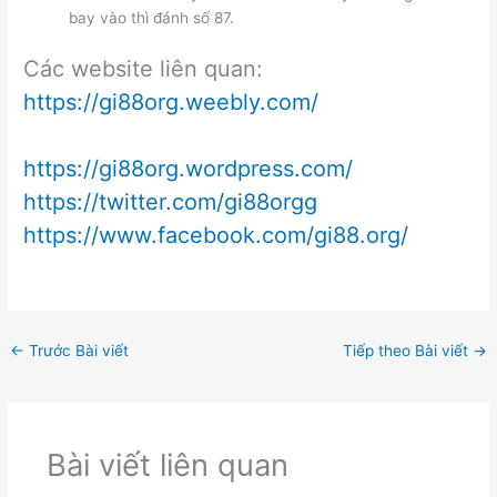
bay vào thì đánh số 87.
Các website liên quan:
https://gi88org.weebly.com/
https://gi88org.wordpress.com/
https://twitter.com/gi88orgg
https://www.facebook.com/gi88.org/
←
Trước Bài viết
Tiếp theo Bài viết
→
Bài viết liên quan