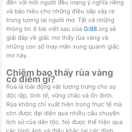
đến với mỗi người đều mang ý nghĩa riêng
và báo hiệu cho những điều sắp xảy ra
trong tương lai người mơ. Tất cả những
thông tin ở bài viết sau của
Gi88
.org sẽ
giải đáp về giấc mơ thấy rùa vàng và
những con số may mắn xung quanh giấc
mơ này.
Chiêm bao thấy rùa vàng
có điềm gì?
Rùa là loài động vật tượng trưng cho sự
độc lập, tinh tế, vững chắc và ổn định.
Rùa không chỉ xuất hiện trong thực tế mà
còn được đại diện qua nhiều câu chuyện
lịch sử của dân tộc. Nó được thể hiện qua
các hình ảnh và điêu khắc tại các đình,