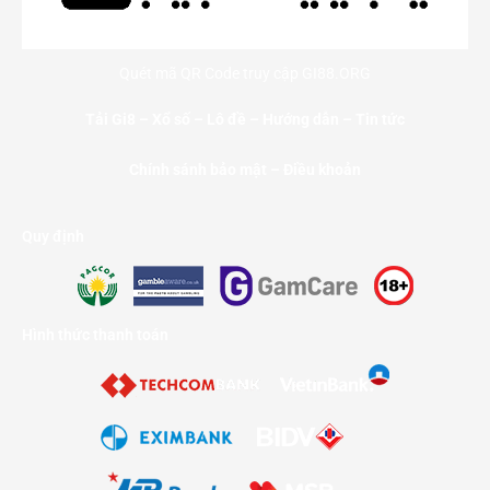
Quét mã QR Code truy cập GI88.ORG
Tải Gi8
–
Xổ số
–
Lô đề
–
Hướng dẫn
–
Tin tức
Chính sánh bảo mật – Điều khoản
Quy định
Hình thức thanh toán