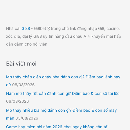
Nhà cái
Gi88
- Gi8bet 🎖️ trang chủ link đăng nhập Gi8, casino,
xóc đĩa, đại lý Gi88 uy tín hàng đầu châu Á ⭐ khuyến mãi hấp
dẫn dành cho hội viên
Bài viết mới
Mơ thấy chập điện cháy nhà đánh con gì? Điềm báo lành hay
dữ
08/08/2026
Nằm mơ thấy rết cắn đánh con gì? Điềm báo & con số tài lộc
06/08/2026
Mơ thấy nhiều bia mộ đánh con gì? Điềm báo & con số may
mắn
03/08/2026
Game hay mien phi năm 2026 chơi ngay không cần tải