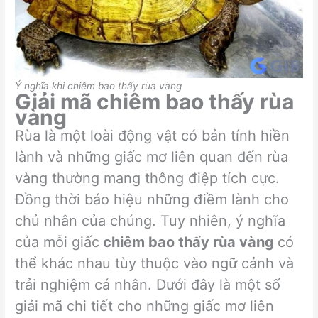
Ý nghĩa khi chiêm bao thấy rùa vàng
Giải mã chiêm bao thấy rùa
vàng
Rùa là một loài động vật có bản tính hiền
lành và những giấc mơ liên quan đến rùa
vàng thường mang thông điệp tích cực.
Đồng thời báo hiệu những điềm lành cho
chủ nhân của chúng. Tuy nhiên, ý nghĩa
của mỗi giấc
chiêm bao thấy rùa vàng
có
thể khác nhau tùy thuộc vào ngữ cảnh và
trải nghiệm cá nhân. Dưới đây là một số
giải mã chi tiết cho những giấc mơ liên