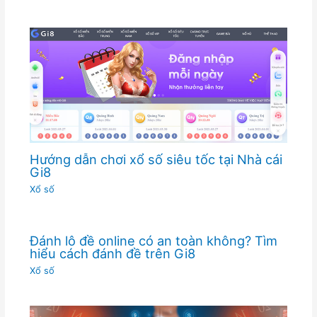
Hướng dẫn chơi xổ số siêu tốc tại Nhà cái
Gi8
Xổ số
Đánh lô đề online có an toàn không? Tìm
hiểu cách đánh đề trên Gi8
Xổ số