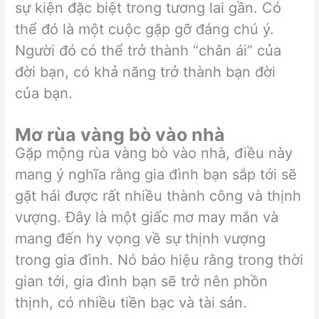
sự kiện đặc biệt trong tương lai gần. Có
thể đó là một cuộc gặp gỡ đáng chú ý.
Người đó có thể trở thành “chân ái” của
đời bạn, có khả năng trở thành bạn đời
của bạn.
Mơ rùa vàng bò vào nhà
Gặp mộng rùa vàng bò vào nhà, điều này
mang ý nghĩa rằng gia đình bạn sắp tới sẽ
gặt hái được rất nhiều thành công và thịnh
vượng. Đây là một giấc mơ may mắn và
mang đến hy vọng về sự thịnh vượng
trong gia đình. Nó báo hiệu rằng trong thời
gian tới, gia đình bạn sẽ trở nên phồn
thịnh, có nhiều tiền bạc và tài sản.