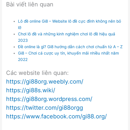
Bài viết liên quan
Lô đề online Gi8 – Website lô đề cực đỉnh không nên bỏ
lỡ
Chơi lô đề và những kinh nghiệm chơi lô đề hiệu quả
2023
Đề online là gì? Gi8 hướng dẫn cách chơi chuẩn từ A – Z
Gi8 – Chơi cá cược uy tín, khuyến mãi nhiều nhất năm
2022
Các website liên quan:
https://gi88org.weebly.com/
https://gi88s.wiki/
https://gi88org.wordpress.com/
https://twitter.com/gi88orgg
https://www.facebook.com/gi88.org/