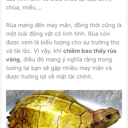
chùa, miếu,…
Rùa mang đến may mắn, đồng thời cũng là
một loài động vật có linh tính. Rùa còn
được xem là biểu tượng cho sự trường thọ
và tài lộc. Vì vậy, khi
chiêm bao thấy rùa
vàng
, điều đó mang ý nghĩa rằng trong
tương lai bạn sẽ gặp nhiều may mắn và
được hưởng lợi về mặt tài chính.