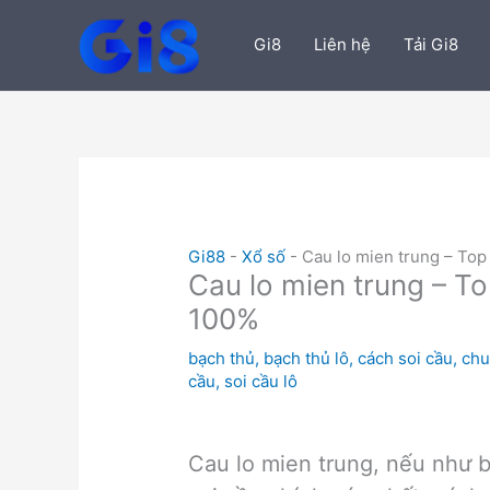
Gi8
Liên hệ
Tải Gi8
Gi88
-
Xổ số
-
Cau lo mien trung – Top
Cau lo mien trung – T
100%
bạch thủ
,
bạch thủ lô
,
cách soi cầu
,
chu
cầu
,
soi cầu lô
Cau lo mien trung, nếu như 