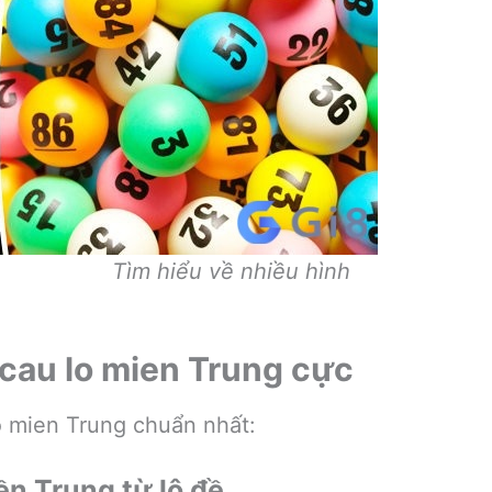
ề nhiều hình
 cau lo mien Trung cực
o mien Trung chuẩn nhất:
ền Trung từ lô đề