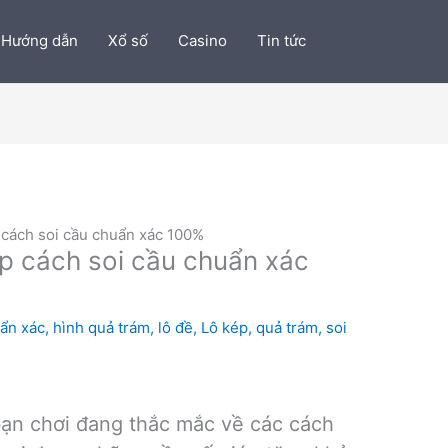
Hướng dẫn
Xổ số
Casino
Tin tức
 cách soi cầu chuẩn xác 100%
op cách soi cầu chuẩn xác
ẩn xác
,
hình quả trám
,
lô đề
,
Lô kép
,
quả trám
,
soi
bạn chơi đang thắc mắc về các cách