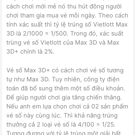
cách chơi mới mẻ nó thu hút đông người
chơi tham gia mua vé mỗi ngày. Theo cách
tính xác suất thì tỷ lệ trúng số Vietlott Max
3D là 2/1000 = 1/500. Trong đó, xác suất
trùng vé số Vietlott của Max 3D và Max
3D+ chính là 2%.
Vé số Max 3D+ có cách chơi vé số tương
tự như Max 3D. Tuy nhiên, công ty điện
toán đã bổ sung thêm một số điều khoản.
Để giúp người chơi gia tăng chiến thắng.
Nếu anh em lựa chọn chơi cả 02 sản phẩm
vé số này cùng lúc. Thì khả năng trúng
thưởng cả 2 loại vé số là 4/100 = 1/25.
Tương đương với tỷ lệ trúng một giải bất