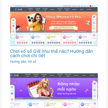
Chơi xổ số Gi8 như thế nào? Hướng dẫn
cách chơi chi tiết
Hướng dẫn
,
Xổ số