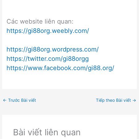
Các website liên quan:
https://gi88org.weebly.com/
https://gi88org.wordpress.com/
https://twitter.com/gi88orgg
https://www.facebook.com/gi88.org/
←
Trước Bài viết
Tiếp theo Bài viết
→
Bài viết liên quan