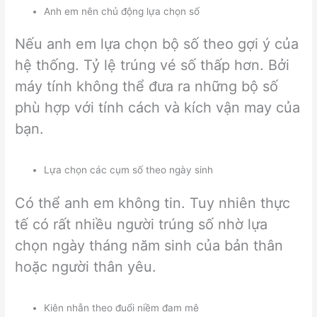
Anh em nên chủ động lựa chọn số
Nếu anh em lựa chọn bộ số theo gợi ý của
hệ thống. Tỷ lệ trúng vé số thấp hơn. Bởi
máy tính không thể đưa ra những bộ số
phù hợp với tính cách và kích vận may của
bạn.
Lựa chọn các cụm số theo ngày sinh
Có thể anh em không tin. Tuy nhiên thực
tế có rất nhiều người trúng số nhờ lựa
chọn ngày tháng năm sinh của bản thân
hoặc người thân yêu.
Kiên nhẫn theo đuổi niềm đam mê