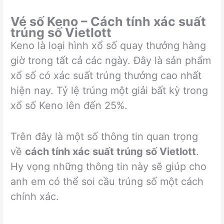
Vé số Keno – Cách tính xác suất
trúng số Vietlott
Keno là loại hình xổ số quay thưởng hàng
giờ trong tất cả các ngày. Đây là sản phẩm
xổ số có xác suất trúng thưởng cao nhất
hiện nay. Tỷ lệ trúng một giải bất kỳ trong
xổ số Keno lên đến 25%.
Trên đây là một số thông tin quan trọng
về
cách tính xác suất trúng số Vietlott
.
Hy vọng những thông tin này sẽ giúp cho
anh em có thể soi cầu trúng số một cách
chính xác.