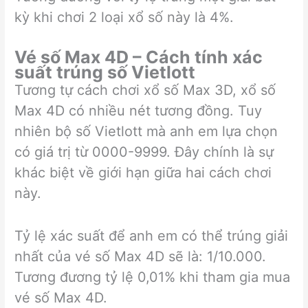
kỳ khi chơi 2 loại xổ số này là 4%.
Vé số Max 4D – Cách tính xác
suất trúng số Vietlott
Tương tự cách chơi xổ số Max 3D, xổ số
Max 4D có nhiều nét tương đồng. Tuy
nhiên bộ số Vietlott mà anh em lựa chọn
có giá trị từ 0000-9999. Đây chính là sự
khác biệt về giới hạn giữa hai cách chơi
này.
Tỷ lệ xác suất để anh em có thể trúng giải
nhất của vé số Max 4D sẽ là: 1/10.000.
Tương đương tỷ lệ 0,01% khi tham gia mua
vé số Max 4D.