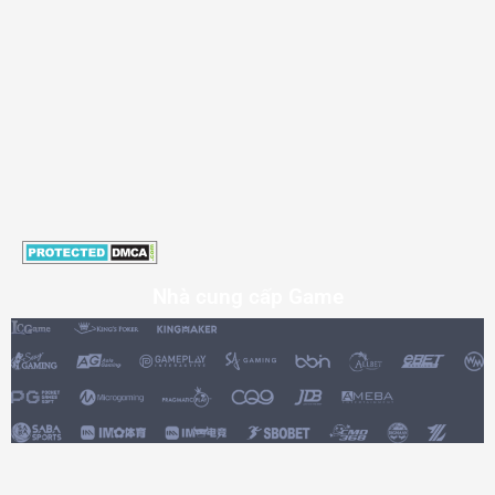
Nhà cung cấp Game