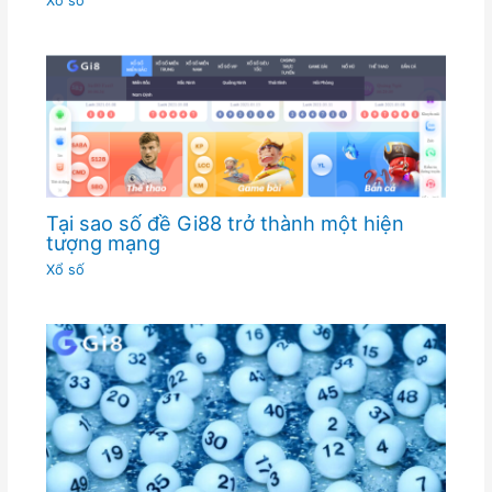
Xổ số
Tại sao số đề Gi88 trở thành một hiện
tượng mạng
Xổ số