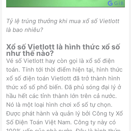
Tỷ lệ trúng thưởng khi mua xổ số Vietlott
là bao nhiêu?
Xổ số Vietlott là hình thức xổ số
như thế nào?
Vé số Vietlott hay còn gọi là xổ số điện
toán. Tính tới thời điểm hiện tại, hình thức
xổ số điện toán Vietlott đã trở thành hình
thức xổ số phổ biến. Đã phủ sóng đại lý ở
hầu hết các tỉnh thành lớn trên cả nước.
Nó là một loại hình chơi xổ số tự chọn.
Được phát hành và quản lý bởi Công ty Xổ
Số Điện Toán Việt Nam. Công ty này có
100% vốn của nhà nước. Đây là hình thức