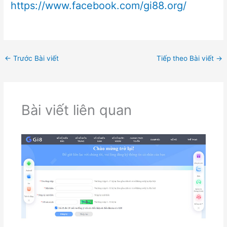
https://www.facebook.com/gi88.org/
←
Trước Bài viết
Tiếp theo Bài viết
→
Bài viết liên quan