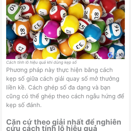
Cách tính lô hiệu quả khi dùng kẹp số
Phương pháp này thực hiện bằng cách
kẹp số giữa cách giải quay số mở thưởng
liền kề. Cách ghép số đa dạng và bạn
cũng có thể ghép theo cách ngẫu hứng để
kẹp số đánh.
Căn cứ theo giải nhất để nghiên
cứu cách tính lô hiệu quả