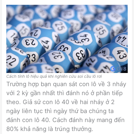
Cách tính lô hiệu quả khi nghiên cứu soi cầu lô rơi
Trường hợp bạn quan sát con lô về 3 nháy
với 2 kỳ gần nhất thì đánh nó ở phần tiếp
theo. Giả sử con lô 40 về hai nháy ở 2
ngày liên tục thì ngày thứ ba chúng ta
đánh con lô 40. Cách đánh này mang đến
80% khả năng là trúng thưởng.