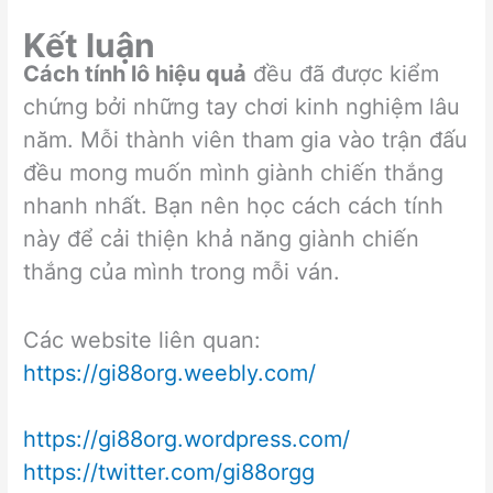
Kết luận
Cách tính lô hiệu quả
đều đã được kiểm
chứng bởi những tay chơi kinh nghiệm lâu
năm. Mỗi thành viên tham gia vào trận đấu
đều mong muốn mình giành chiến thắng
nhanh nhất. Bạn nên học cách cách tính
này để cải thiện khả năng giành chiến
thắng của mình trong mỗi ván.
Các website liên quan:
https://gi88org.weebly.com/
https://gi88org.wordpress.com/
https://twitter.com/gi88orgg