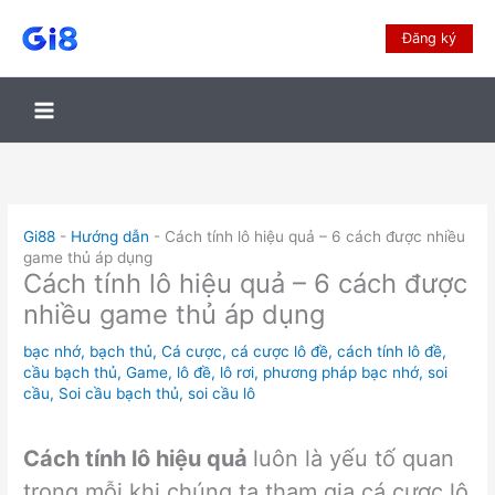
Đăng ký
Gi88
-
Hướng dẫn
-
Cách tính lô hiệu quả – 6 cách được nhiều
game thủ áp dụng
Cách tính lô hiệu quả – 6 cách được
nhiều game thủ áp dụng
bạc nhớ
,
bạch thủ
,
Cá cược
,
cá cược lô đề
,
cách tính lô đề
,
cầu bạch thủ
,
Game
,
lô đề
,
lô rơi
,
phương pháp bạc nhớ
,
soi
cầu
,
Soi cầu bạch thủ
,
soi cầu lô
Cách tính lô hiệu quả
luôn là yếu tố quan
trọng mỗi khi chúng ta tham gia cá cược lô