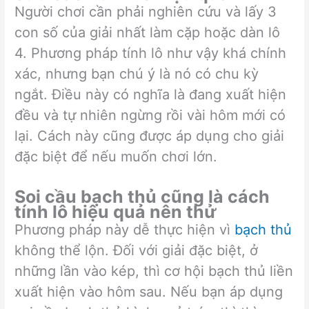
Người chơi cần phải nghiên cứu và lấy 3
con số của giải nhất làm cặp hoặc dàn lô
4. Phương pháp tính lô như vậy khá chính
xác, nhưng bạn chú ý là nó có chu kỳ
ngắt. Điều này có nghĩa là đang xuất hiện
đều và tự nhiên ngừng rồi vài hôm mới có
lại. Cách này cũng được áp dụng cho giải
đặc biệt để nếu muốn chơi lớn.
Soi cầu bạch thủ cũng là cách
tính lô hiệu quả nên thử
Phương pháp này dễ thực hiện vì
bạch thủ
không thể lộn. Đối với giải đặc biệt, ở
những lần vào kép, thì cơ hội bạch thủ liền
xuất hiện vào hôm sau. Nếu bạn áp dụng