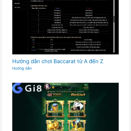
Hướng dẫn chơi Baccarat từ A đến Z
Hướng dẫn