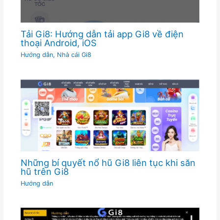
Tải Gi8: Hướng dẫn tải app Gi8 về điện
thoại Android, iOS
Hướng dẫn
,
Nhà cái Gi8
Những bí quyết nổ hũ Gi8 liên tục khi săn
hũ trên Gi8
Hướng dẫn