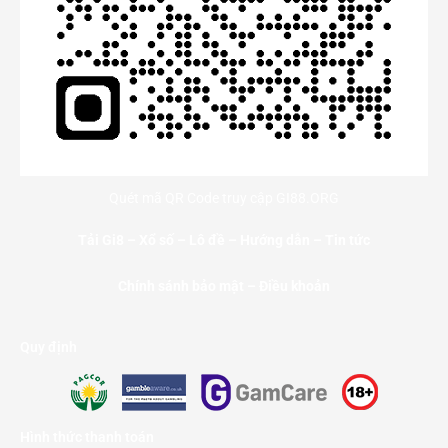
Quét mã QR Code truy cập GI88.ORG
Tải Gi8
–
Xổ số
–
Lô đề
–
Hướng dẫn
–
Tin tức
Chính sánh bảo mật – Điều khoản
Quy định
Hình thức thanh toán