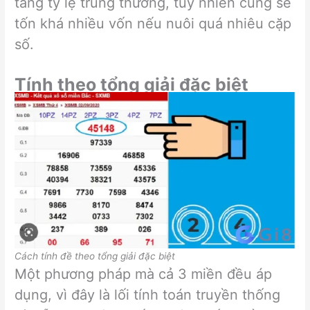
tăng tỷ lệ trúng thưởng, tuy nhiên cũng sẽ
tốn khá nhiều vốn nếu nuôi quá nhiêu cặp
số.
Tính theo tổng giải đặc biệt
Cách tính đề theo tổng giải đặc biệt
Một phương pháp mà cả 3 miền đều áp
dụng, vì đây là lối tính toán truyền thống