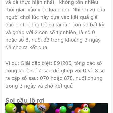
và dễ thực hiện nhất, không tốn nhiều
thời gian vào việc lựa chọn. Nhiệm vụ của
người chơi lúc này dựa vào kết quả giải
đặc biệt, cộng tất cả lại ra 1 con số bất kỳ
và ghép với 2 con số tự nhiên, là số 0
hoặc số 8, nuôi đề trong khoảng 3 ngày
để cho ra kết quả
Ví dụ: Giải đặc biệt: 891205, tổng các số
cộng lại là số 7, sau đó ghép với 0 và 8 sẽ
ra cặp số sau: 070 hoặc 878, nuôi chúng
trong 3 ngày và chờ kết quả
Soi cầu lô rơi