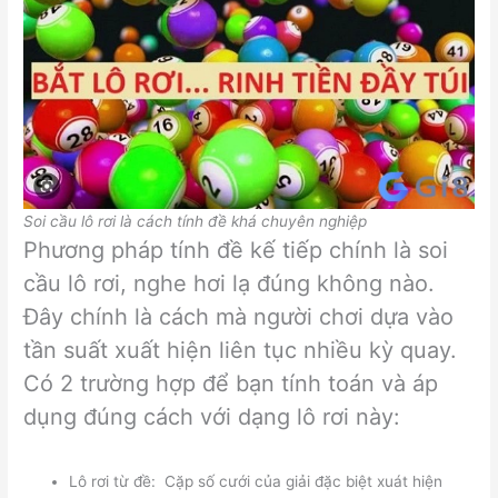
Soi cầu lô rơi là cách tính đề khá chuyên nghiệp
Phương pháp tính đề kế tiếp chính là soi
cầu lô rơi, nghe hơi lạ đúng không nào.
Đây chính là cách mà người chơi dựa vào
tần suất xuất hiện liên tục nhiều kỳ quay.
Có 2 trường hợp để bạn tính toán và áp
dụng đúng cách với dạng lô rơi này:
Lô rơi từ đề: Cặp số cưới của giải đặc biệt xuát hiện