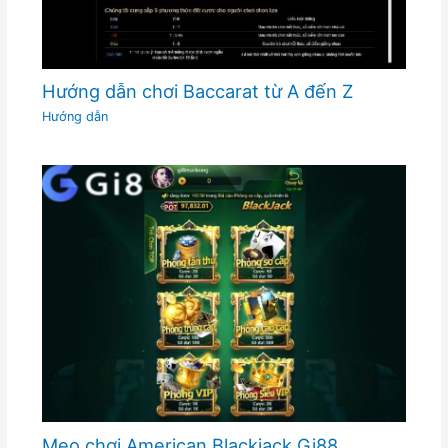
Hướng dẫn chơi Baccarat từ A đến Z
Hướng dẫn
Mẹo chơi American Blackjack Gi88