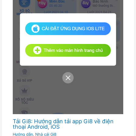
Tải Gi8: Hướng dẫn tải app Gi8 về điện
thoại Android, iOS
Hướng dẫn
,
Nhà cái Gi8