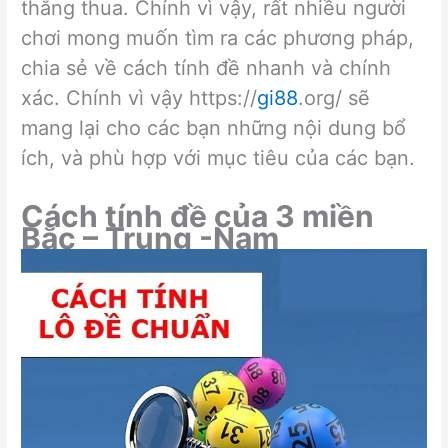
thắng thua. Chính vì vậy, rất nhiều người
chơi mong muốn tìm ra các phương pháp,
chia sẻ về cách tính đề nhanh và chính
xác. Chính vì vậy https://
gi88
.org/ sẽ
mang lại cho các bạn những nội dung bổ
ích, và phù hợp với mục tiêu của các bạn.
Cách tính đề của 3 miền
Bắc – Trung -Nam