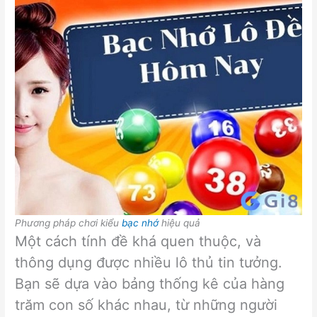
Phương pháp chơi kiểu
bạc nhớ
hiệu quả
Một cách tính đề khá quen thuộc, và
thông dụng được nhiều lô thủ tin tưởng.
Bạn sẽ dựa vào bảng thống kê của hàng
trăm con số khác nhau, từ những người