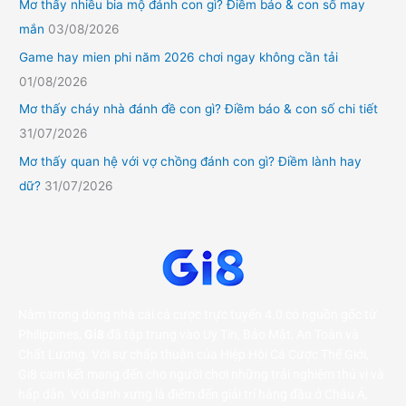
Mơ thấy nhiều bia mộ đánh con gì? Điềm báo & con số may
mắn
03/08/2026
Game hay mien phi năm 2026 chơi ngay không cần tải
01/08/2026
Mơ thấy cháy nhà đánh đề con gì? Điềm báo & con số chi tiết
31/07/2026
Mơ thấy quan hệ với vợ chồng đánh con gì? Điềm lành hay
dữ?
31/07/2026
Nằm trong dòng nhà cái cá cược trực tuyến 4.0 có nguồn gốc từ
Philippines,
Gi8
đã tập trung vào Uy Tín, Bảo Mật, An Toàn và
Chất Lượng. Với sự chấp thuận của Hiệp Hội Cá Cược Thế Giới,
Gi8 cam kết mang đến cho người chơi những trải nghiệm thú vị và
hấp dẫn. Với danh xưng là điểm đến giải trí hàng đầu ở Châu Á,