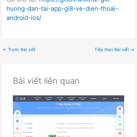
huong-dan-tai-app-gi8-ve-dien-thoai-
android-ios/
←
Trước Bài viết
Tiếp theo Bài viết
→
Bài viết liên quan