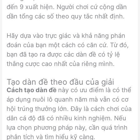
đến 9 xuất hiện. Người chơi cứ cộng dần
dần tổng các số theo quy tắc nhất định.
Hãy dựa vào trực giác và khả năng phán
đoán của bạn một cách có căn cứ. Từ đó,
bạn đã tạo ra được các dàn đề có tỷ lệ
thắng cược cao nhất của riêng mình.
Tạo dàn đề theo đầu của giải
Cách tạo dàn đề
này có ưu điểm là có thể
áp dụng nuôi lô quanh năm mà vẫn có cơ
hội trúng thưởng lớn. Đây là cách chơi của
dân cá độ đã có nhiều kinh nghiệm. Nếu
lựa chọn phương pháp này, cần quá trình
phân tích và tìm hiểu kỹ càng.