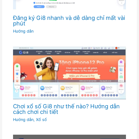
Đăng ký Gi8 nhanh và dễ dàng chỉ mất vài
phút
Hướng dẫn
Chơi xổ số Gi8 như thế nào? Hướng dẫn
cách chơi chi tiết
Hướng dẫn
,
Xổ số