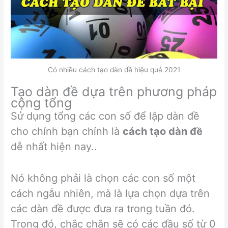
Có nhiều cách tạo dàn đề hiệu quả 2021
Tạo dàn đề dựa trên phương pháp
cộng tổng
Sử dụng tổng các con số để lập dàn đề
cho chính bạn chính là
cách tạo dàn đề
dễ nhất hiện nay..
Nó không phải là chọn các con số một
cách ngẫu nhiên, mà là lựa chọn dựa trên
các dàn đề được đưa ra trong tuần đó.
Trong đó, chắc chắn sẽ có các đầu số từ 0