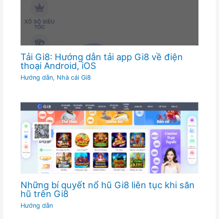
Tải Gi8: Hướng dẫn tải app Gi8 về điện
thoại Android, iOS
Hướng dẫn
,
Nhà cái Gi8
Những bí quyết nổ hũ Gi8 liên tục khi săn
hũ trên Gi8
Hướng dẫn