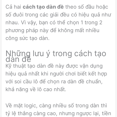
Cả hai
cách tạo dàn đề
theo số đầu hoặc
số đuôi trong các giải đều có hiệu quả như
nhau. Vì vậy, bạn có thể chọn 1 trong 2
phương pháp này để không mất nhiều
công sức tạo dàn.
Những lưu ý trong cách tạo
dàn đề
Kỹ thuật tạo dàn đề này được vận dụng
hiệu quả nhất khi người chơi biết kết hợp
với soi cầu lô để chọn ra dàn đề chuẩn,
khả năng về lô cao nhất.
Về mặt logic, càng nhiều số trong dàn thì
tỷ lệ thắng càng cao, nhưng ngược lại, tiền