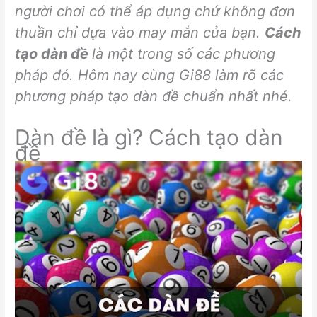
người chơi có thể áp dụng chứ không đơn
thuần chỉ dựa vào may mắn của bạn.
Cách
tạo dàn đề
là một trong số các phương
pháp đó. Hôm nay cùng Gi88 làm rõ các
phương pháp tạo dàn đề chuẩn nhất nhé.
Dàn đề là gì? Cách tạo dàn
đề