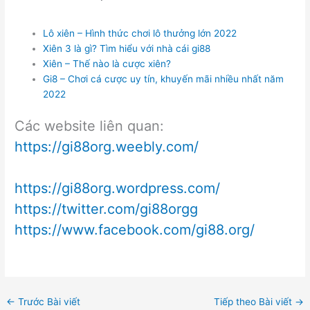
Lô xiên – Hình thức chơi lô thưởng lớn 2022
Xiên 3 là gì? Tìm hiểu với nhà cái gi88
Xiên – Thế nào là cược xiên?
Gi8 – Chơi cá cược uy tín, khuyến mãi nhiều nhất năm
2022
Các website liên quan:
https://gi88org.weebly.com/
https://gi88org.wordpress.com/
https://twitter.com/gi88orgg
https://www.facebook.com/gi88.org/
←
Trước Bài viết
Tiếp theo Bài viết
→