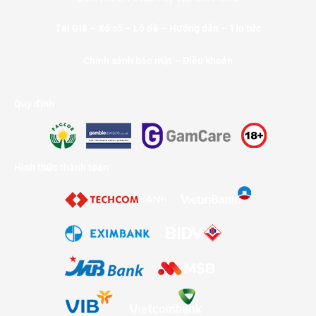
Tải Gi8
–
Xổ số
–
Lô đề
–
Hướng dẫn
–
Tin tức
Chính sánh bảo mật – Điều khoản
Quy định
Hình thức thanh toán