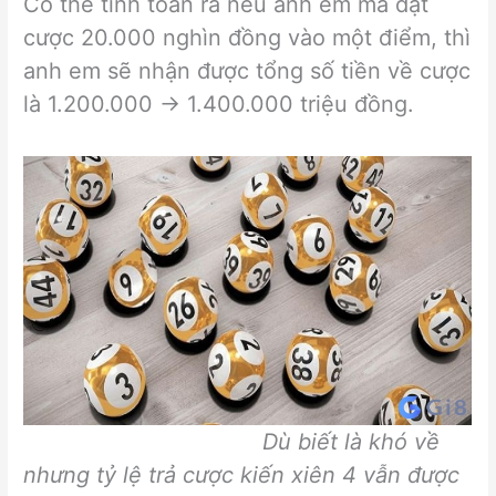
Có thể tính toán ra nếu anh em mà đặt
cược 20.000 nghìn đồng vào một điểm, thì
anh em sẽ nhận được tổng số tiền về cược
là 1.200.000 → 1.400.000 triệu đồng.
Dù biết là khó về
nhưng tỷ lệ trả cược kiến xiên 4 vẫn được