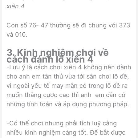
xiên 4
Con số 76- 47 thường sẽ đi chung với 373
và 010.
3. Kinh nghiệm chơi về
cách đánh lô xiên 4
-Lưu ý là cách chơi xiên 4 không nên dành
cho anh em tân thủ vừa tới sân chơi lô đề,
vì ngoài yếu tố may mắn có trong lô đề ra
muốn thắng cược cao thì anh em cần có
những tính toán và áp dụng phương pháp.
-Có thể chơi nhưng phải tích luỹ càng
nhiều kinh nghiệm càng tốt. Để bắt được