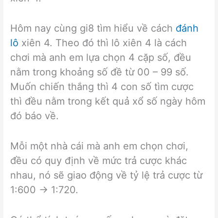
Hôm nay cùng gi8 tìm hiểu về cách
đánh
lô
xiên 4. Theo đó thì lô xiên 4 là cách
chơi mà anh em lựa chọn 4 cặp số, đều
nằm trong khoảng số đề từ 00 – 99 số.
Muốn chiến thắng thì 4 con số tìm cược
thì đều nằm trong kết quả xổ số ngày hôm
đó báo về.
Mỗi một nhà cái mà anh em chọn chơi,
đều có quy định về mức trả cược khác
nhau, nó sẽ giao động về tỷ lệ trả cược từ
1:600 → 1:720.