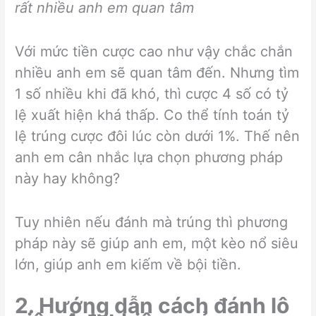
rất nhiều anh em quan tâm
Với mức tiền cược cao như vậy chắc chắn
nhiều anh em sẽ quan tâm đến. Nhưng tìm
1 số nhiều khi đã khó, thì cược 4 số có tỷ
lệ xuất hiện khá thấp. Co thể tính toán tỷ
lệ trúng cược đôi lúc còn dưới 1%. Thế nên
anh em cân nhắc lựa chọn phương pháp
này hay không?
Tuy nhiên nếu đánh mà trúng thì phương
pháp này sẽ giúp anh em, một kèo nổ siêu
lớn, giúp anh em kiếm về bội tiền.
2. Hướng dẫn cách đánh lô