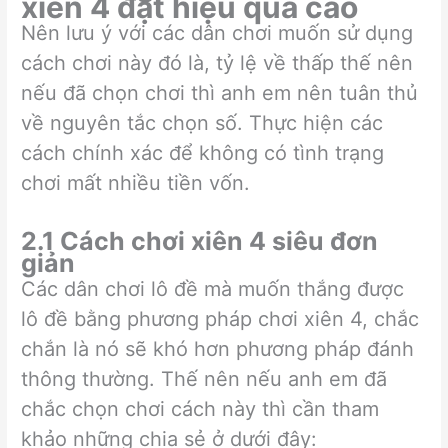
xiên 4 đạt hiệu quả cao
Nên lưu ý với các dân chơi muốn sử dụng
cách chơi này đó là, tỷ lệ về thấp thế nên
nếu đã chọn chơi thì anh em nên tuân thủ
về nguyên tắc chọn số. Thực hiện các
cách chính xác để không có tình trạng
chơi mất nhiều tiền vốn.
2.1 Cách chơi xiên 4 siêu đơn
giản
Các dân chơi lô đề mà muốn thắng được
lô đề bằng phương pháp chơi xiên 4, chắc
chắn là nó sẽ khó hơn phương pháp đánh
thông thường. Thế nên nếu anh em đã
chắc chọn chơi cách này thì cần tham
khảo những chia sẻ ở dưới đây: