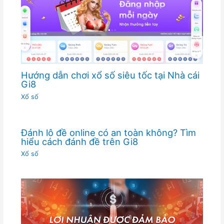
Hướng dẫn chơi xổ số siêu tốc tại Nhà cái
Gi8
Xổ số
Đánh lô đề online có an toàn không? Tìm
hiểu cách đánh đề trên Gi8
Xổ số