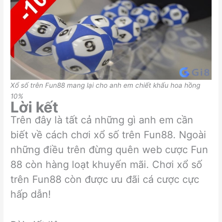
Xổ số trên Fun88 mang lại cho anh em chiết khấu hoa hồng
10%
Lời kết
Trên đây là tất cả những gì anh em cần
biết về cách chơi xổ số trên Fun88. Ngoài
những điều trên đừng quên web cược Fun
88 còn hàng loạt khuyến mãi. Chơi xổ số
trên Fun88 còn được ưu đãi cá cược cực
hấp dẫn!