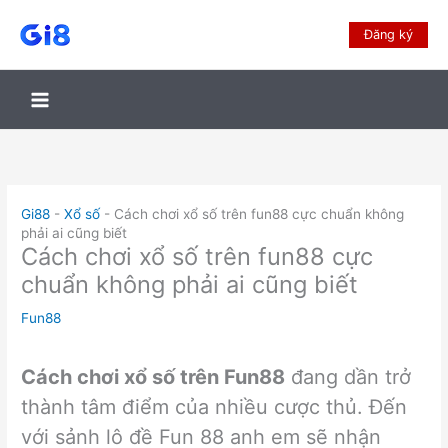
Đăng ký
Gi88
-
Xổ số
-
Cách chơi xổ số trên fun88 cực chuẩn không
phải ai cũng biết
Cách chơi xổ số trên fun88 cực
chuẩn không phải ai cũng biết
Fun88
Cách chơi xổ số trên Fun88
đang dần trở
thành tâm điểm của nhiều cược thủ. Đến
với sảnh lô đề Fun 88 anh em sẽ nhận