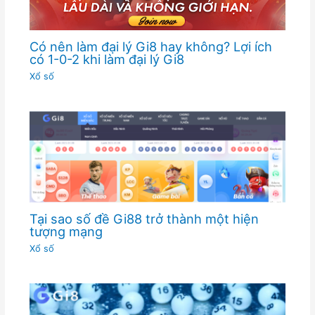
Có nên làm đại lý Gi8 hay không? Lợi ích
có 1-0-2 khi làm đại lý Gi8
Xổ số
Tại sao số đề Gi88 trở thành một hiện
tượng mạng
Xổ số