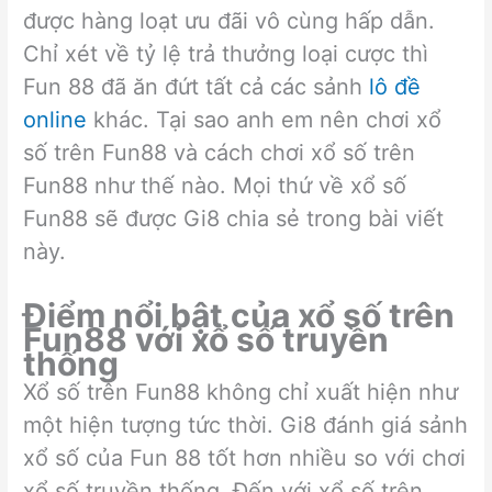
được hàng loạt ưu đãi vô cùng hấp dẫn.
Chỉ xét về tỷ lệ trả thưởng loại cược thì
Fun 88 đã ăn đứt tất cả các sảnh
lô đề
online
khác. Tại sao anh em nên chơi xổ
số trên Fun88 và cách chơi xổ số trên
Fun88 như thế nào. Mọi thứ về xổ số
Fun88 sẽ được Gi8 chia sẻ trong bài viết
này.
Điểm nổi bật của xổ số trên
Fun88 với xổ số truyền
thống
Xổ số trên Fun88 không chỉ xuất hiện như
một hiện tượng tức thời. Gi8 đánh giá sảnh
xổ số của Fun 88 tốt hơn nhiều so với chơi
xổ số truyền thống. Đến với xổ số trên