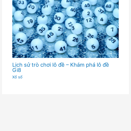
Lịch sử trò chơi lô đề – Khám phá lô đề
Gi8
Xổ số