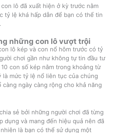
con lô đã xuất hiện ở kỳ trước nằm
 tỷ lệ khá hấp dẫn để bạn có thể tin
.
ng những con lô vượt trội
con lô kép và con nổ hôm trước có tỷ
 người chơi gần như không tự tin đầu tư
i 10 con số kép nằm trong khoảng từ
 là mức tỷ lệ nổ liên tục của chúng
ổ càng ngày càng rộng cho khả năng
chia sẻ bởi những người chơi đã từng
áp dụng và mang đến hiệu quả nên đã
 nhiên là bạn có thể sử dụng một