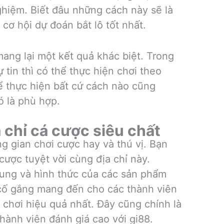
ghiệm. Biết đâu những cách này sẽ là
 cơ hội dự đoán bắt lô tốt nhất.
ang lại một kết quả khác biệt. Trong
tin thì có thể thực hiện chơi theo
ể thực hiện bất cứ cách nào cũng
ó là phù hợp.
a chỉ cá cược siêu chất
 gian chơi cược hay và thú vị. Bạn
cược tuyệt vời cùng địa chỉ này.
dung và hình thức của các sản phẩm
n cố gắng mang đến cho các thành viên
chơi hiệu quả nhất. Đây cũng chính là
hành viên đánh giá cao với gi88.