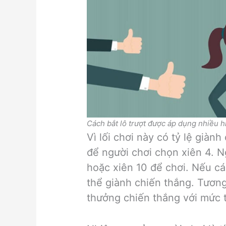
Cách bắt lô trượt được áp dụng nhiều h
Vì lối chơi này có tỷ lệ giàn
để người chơi chọn xiên 4. N
hoặc xiên 10 để chơi. Nếu cá
thể giành chiến thắng. Tương
thưởng chiến thắng với mức 