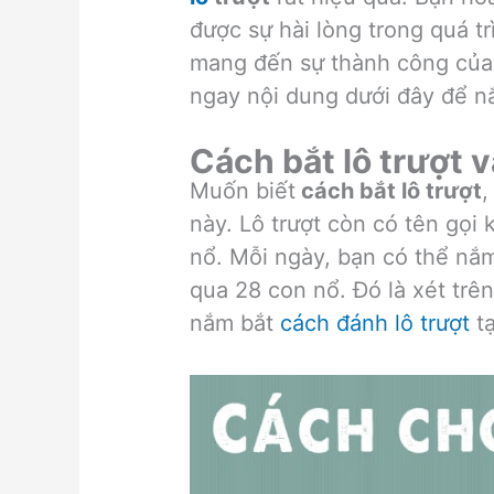
được sự hài lòng trong quá trì
mang đến sự thành công của
ngay nội dung dưới đây để nắ
Cách bắt lô trượt
Muốn biết
cách bắt lô trượt
,
này. Lô trượt còn có tên gọi 
nổ. Mỗi ngày, bạn có thể nắm 
qua 28 con nổ. Đó là xét trên
nắm bắt
cách đánh lô trượt
tạ