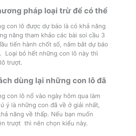
ương pháp loại trừ để có thể
ng con lô được dự báo là có khả năng
êng năng tham khảo các bài soi cầu 3
đầu tiến hành chốt số, nắm bắt dự báo
 Loại bỏ hết những con lô này thì
lô trượt.
ách dùng lại những con lô đã
ng con lô nổ vào ngày hôm qua làm
ú ý là những con đã về ở giải nhất,
ó khả năng về thấp. Nếu bạn muốn
n trượt thì nên chọn kiểu này.