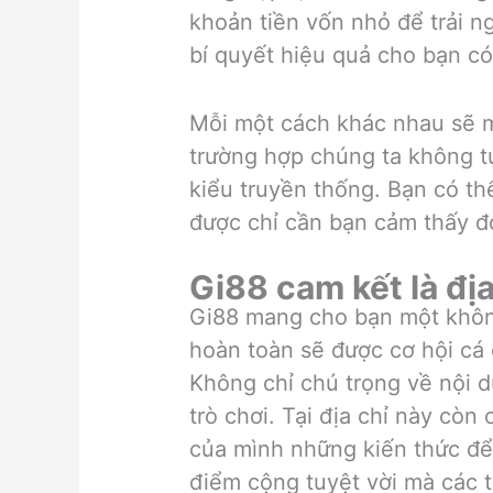
khoản tiền vốn nhỏ để trải n
bí quyết hiệu quả cho bạn có
Mỗi một cách khác nhau sẽ m
trường hợp chúng ta không tự 
kiểu truyền thống. Bạn có th
được chỉ cần bạn cảm thấy đ
Gi88 cam kết là đị
Gi88 mang cho bạn một không
hoàn toàn sẽ được cơ hội cá 
Không chỉ chú trọng về nội 
trò chơi. Tại địa chỉ này cò
của mình những kiến thức để 
điểm cộng tuyệt vời mà các t