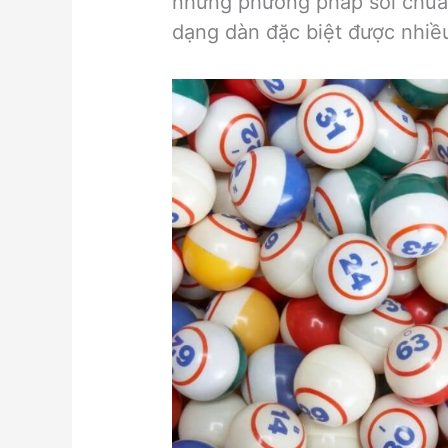
những phương pháp soi chuẩn
dạng dàn đặc biệt được nhiề