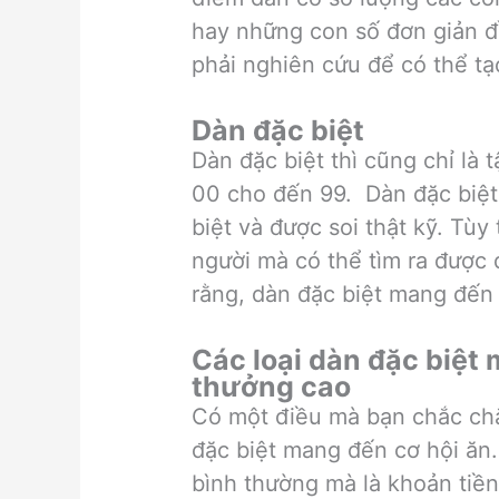
hay những con số đơn giản đ
phải nghiên cứu để có thể t
Dàn đặc biệt
Dàn đặc biệt thì cũng chỉ là
00 cho đến 99. Dàn đặc biệt
biệt và được soi thật kỹ. Tù
người mà có thể tìm ra được
rằng, dàn đặc biệt mang đến 
Các loại dàn đặc biệt
thưởng cao
Có một điều mà bạn chắc chắ
đặc biệt mang đến cơ hội ăn
bình thường mà là khoản tiền 