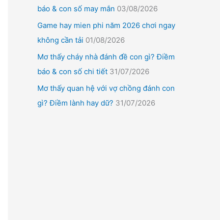
báo & con số may mắn
03/08/2026
Game hay mien phi năm 2026 chơi ngay
không cần tải
01/08/2026
Mơ thấy cháy nhà đánh đề con gì? Điềm
báo & con số chi tiết
31/07/2026
Mơ thấy quan hệ với vợ chồng đánh con
gì? Điềm lành hay dữ?
31/07/2026