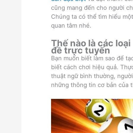
cũng mang đến cho người ch
Chúng ta có thể tìm hiểu một
quan tâm nhé.
Thế nào là các loại
đề trực tuyến
Bạn muốn biết làm sao để t
biết cách chơi hiệu quả. Thực
thuật ngữ bình thường, ngườ
những thông tin cơ bản của t