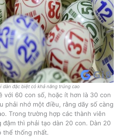
i dàn đặc biệt có khả năng trúng cao
ề với 60 con số, hoặc ít hơn là 30 con
u phải nhớ một điều, rằng dãy số càng
cao. Trong trường hợp các thành viên
 đậm thì phải tạo dàn 20 con. Dàn 20
có thể thống nhất.