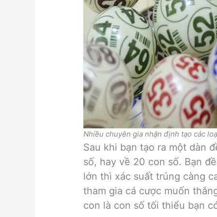
Nhiều chuyên gia nhận định tạo các loạ
Sau khi bạn tạo ra một dàn đ
số, hay về 20 con số. Bạn đề
lớn thì xác suất trúng càng 
tham gia cá cược muốn thắng
con là con số tối thiểu bạn 