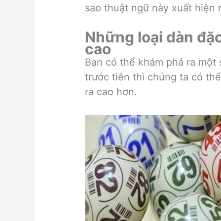
sao thuật ngữ này xuất hiện
Những loại dàn đặc
cao
Bạn có thể khám phá ra một 
trước tiên thì chúng ta có th
ra cao hơn.