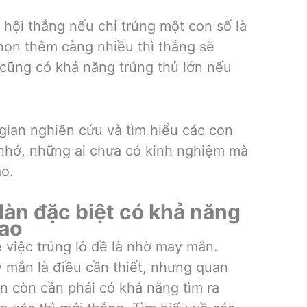
 hội thắng nếu chỉ trúng một con số là
họn thêm càng nhiều thì thắng sẽ
 cũng có khả năng trúng thủ lớn nếu
gian nghiên cứu và tìm hiểu các con
 nhớ, những ai chưa có kinh nghiệm mà
ao.
dàn đặc biệt có khả năng
cao
 việc trúng lô đề là nhờ may mắn.
 mắn là điều cần thiết, nhưng quan
n còn cần phải có khả năng tìm ra