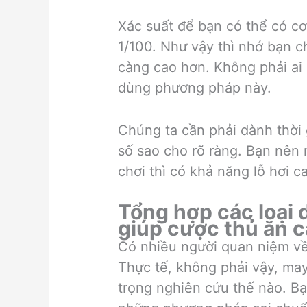
Xác suất để bạn có thể có cơ
1/100. Như vậy thì nhớ bạn c
càng cao hơn. Không phải ai
dùng phương pháp này.
Chúng ta cần phải dành thời 
số sao cho rõ ràng. Bạn nên
chơi thì có khả năng lỗ hơi c
Tổng hợp các loại 
giúp cược thủ ăn 
Có nhiều người quan niệm về
Thực tế, không phải vậy, may
trọng nghiên cứu thế nào. Bạ