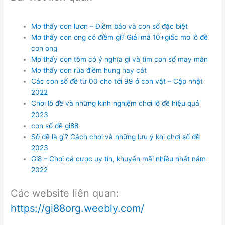
Mơ thấy con lươn – Điềm báo và con số đặc biệt
Mơ thấy con ong có điềm gì? Giải mã 10+giấc mơ lô đề
con ong
Mơ thấy con tôm có ý nghĩa gì và tìm con số may mắn
Mơ thấy con rùa điềm hung hay cát
Các con số đề từ 00 cho tới 99 ở con vật – Cập nhật
2022
Chơi lô đề và những kinh nghiệm chơi lô đề hiệu quả
2023
con số đề gi88
Số đề là gì? Cách chơi và những lưu ý khi chơi số đề
2023
Gi8 – Chơi cá cược uy tín, khuyến mãi nhiều nhất năm
2022
Các website liên quan:
https://gi88org.weebly.com/