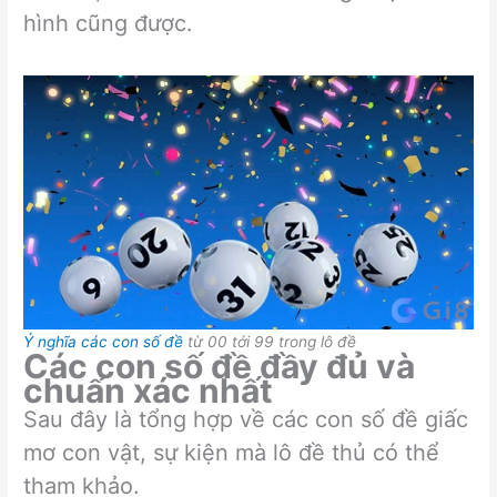
hình cũng được.
Ý nghĩa các con số đề
từ 00 tới 99 trong lô đề
Các con số đề đầy đủ và
chuẩn xác nhất
Sau đây là tổng hợp về các con số đề giấc
mơ con vật, sự kiện mà lô đề thủ có thể
tham khảo.