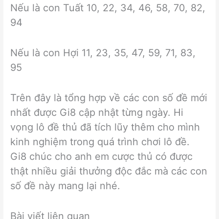
Nếu là con Tuất 10, 22, 34, 46, 58, 70, 82,
94
Nếu là con Hợi 11, 23, 35, 47, 59, 71, 83,
95
Trên đây là tổng hợp về các con số đề mới
nhất được Gi8 cập nhật từng ngày. Hi
vọng lô đề thủ đã tích lũy thêm cho mình
kinh nghiệm trong quá trình chơi lô đề.
Gi8 chúc cho anh em cược thủ có được
thật nhiều giải thưởng độc đắc mà các con
số đề này mang lại nhé.
Bài viết liên quan