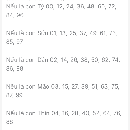
Nếu là con Tý 00, 12, 24, 36, 48, 60, 72,
84, 96
Nếu là con Sửu 01, 13, 25, 37, 49, 61, 73,
85, 97
Nếu là con Dần 02, 14, 26, 38, 50, 62, 74,
86, 98
Nếu là con Mão 03, 15, 27, 39, 51, 63, 75,
87, 99
Nếu là con Thìn 04, 16, 28, 40, 52, 64, 76,
88