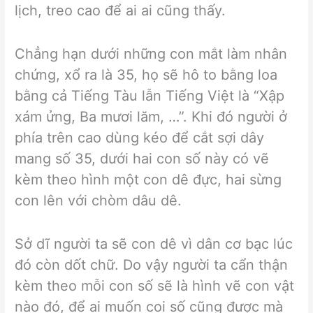
lịch, treo cao để ai ai cũng thấy.
Chẳng hạn dưới những con mắt làm nhân
chứng, xổ ra là 35, họ sẽ hô to bằng loa
bằng cả Tiếng Tàu lẫn Tiếng Việt là “Xập
xám ửng, Ba mươi lăm, …”. Khi đó người ở
phía trên cao dùng kéo để cắt sợi dây
mang số 35, dưới hai con số này có vẽ
kèm theo hình một con dê đực, hai sừng
con lên với chòm dâu dê.
Sở dĩ người ta sẽ con dê vì dân cơ bạc lúc
đó còn dốt chữ. Do vậy người ta cẩn thận
kèm theo mỗi con số sẽ là hình vẽ con vật
nào đó, để ai muốn coi số cũng được mà