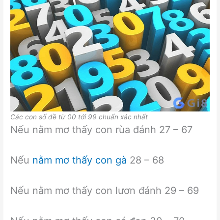
Các con số đề từ 00 tới 99 chuẩn xác nhất
Nếu nằm mơ thấy con rùa đánh 27 – 67
Nếu
nằm mơ thấy con gà
28 – 68
Nếu nằm mơ thấy con lươn đánh 29 – 69