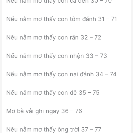
Nếu nằm mơ thấy con cá đen 30 – 70
Nếu nằm mơ thấy con tôm đánh 31 – 71
Nếu nằm mơ thấy con rắn 32 – 72
Nếu nằm mơ thấy con nhện 33 – 73
Nếu nằm mơ thấy con nai đánh 34 – 74
Nếu nằm mơ thấy con dê 35 – 75
Mơ bà vải ghi ngay 36 – 76
Nếu nằm mơ thấy ông trời 37 – 77