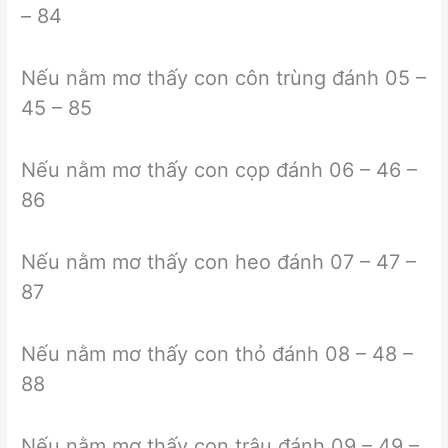
– 84
Nếu nằm mơ thấy con côn trùng đánh 05 –
45 – 85
Nếu nằm mơ thấy con cọp đánh 06 – 46 –
86
Nếu nằm mơ thấy con heo đánh 07 – 47 –
87
Nếu nằm mơ thấy con thỏ đánh 08 – 48 –
88
Nếu nằm mơ thấy con trâu đánh 09 – 49 –